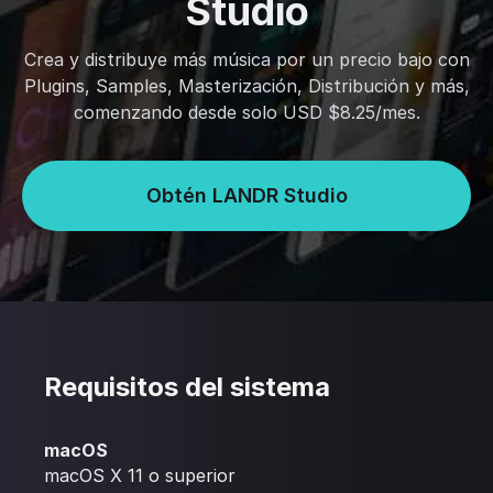
Studio
Crea y distribuye más música por un precio bajo con
Plugins, Samples, Masterización, Distribución y más,
comenzando desde solo USD $8.25/mes.
Obtén LANDR Studio
Requisitos del sistema
macOS
macOS X 11 o superior