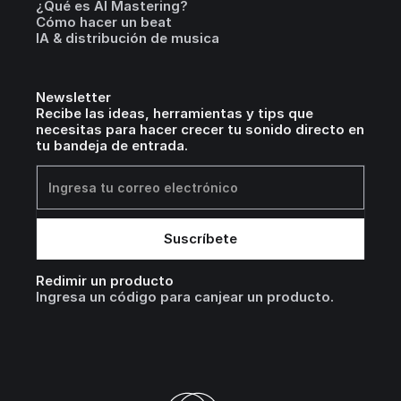
¿Qué es AI Mastering?
Cómo hacer un beat
IA & distribución de musica
Newsletter
Recibe las ideas, herramientas y tips que
necesitas para hacer crecer tu sonido directo en
tu bandeja de entrada.
Redimir un producto
Ingresa un código para canjear un producto.