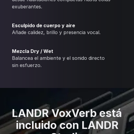
exuberantes.
Esculpido de cuerpo y aire
Añade calidez, brillo y presencia vocal.
Mezcla Dry / Wet
Balancea el ambiente y el sonido directo
sin esfuerzo.
LANDR VoxVerb está
incluido con LANDR