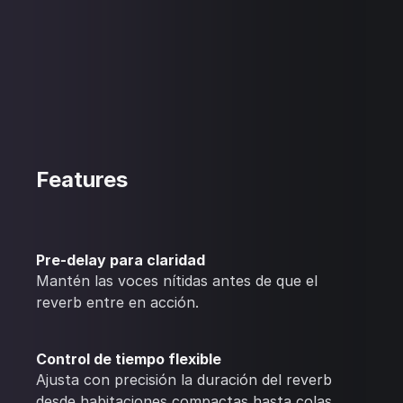
Features
Pre-delay para claridad
Mantén las voces nítidas antes de que el
reverb entre en acción.
Control de tiempo flexible
Ajusta con precisión la duración del reverb
desde habitaciones compactas hasta colas