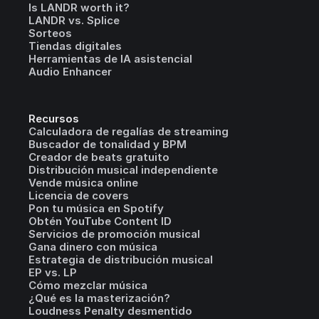
Is LANDR worth it?
LANDR vs. Splice
Sorteos
Tiendas digitales
Herramientas de IA asistencial
Audio Enhancer
Recursos
Calculadora de regalías de streaming
Buscador de tonalidad y BPM
Creador de beats gratuito
Distribución musical independiente
Vende música online
Licencia de covers
Pon tu música en Spotify
Obtén YouTube Content ID
Servicios de promoción musical
Gana dinero con música
Estrategia de distribución musical
EP vs. LP
Cómo mezclar música
¿Qué es la masterización?
Loudness Penalty desmentido