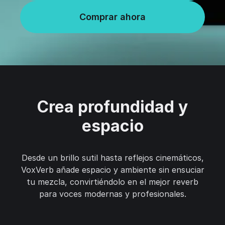
Comprar ahora
Crea profundidad y
espacio
Desde un brillo sutil hasta reflejos cinemáticos,
VoxVerb añade espacio y ambiente sin ensuciar
tu mezcla, convirtiéndolo en el mejor reverb
para voces modernas y profesionales.