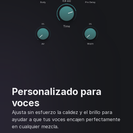
Personalizado para
voces
Ajusta sin esfuerzo la calidez y el brillo para
ayudar a que tus voces encajen perfectamente
en cualquier mezcla.