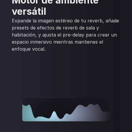
Motor de ambiente
versátil
Expande la imagen estéreo de tu reverb, añade
presets de efectos de reverb de sala y
habitación, y ajusta el pre-delay para crear un
espacio inmersivo mientras mantienes el
enfoque vocal.