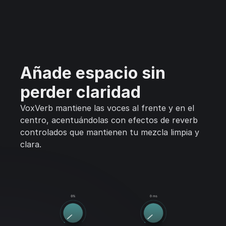
Añade espacio sin
perder claridad
VoxVerb mantiene las voces al frente y en el
centro, acentuándolas con efectos de reverb
controlados que mantienen tu mezcla limpia y
clara.