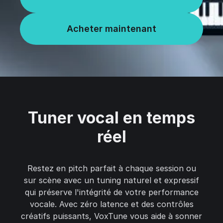
Acheter maintenant
Tuner vocal en temps
réel
Restez en pitch parfait à chaque session ou
sur scène avec un tuning naturel et expressif
qui préserve l'intégrité de votre performance
vocale. Avec zéro latence et des contrôles
créatifs puissants, VoxTune vous aide à sonner