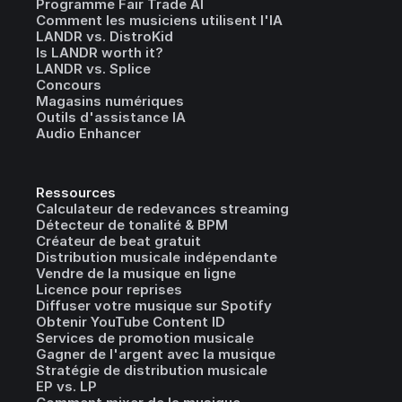
Programme Fair Trade AI
Comment les musiciens utilisent l'IA
LANDR vs. DistroKid
Is LANDR worth it?
LANDR vs. Splice
Concours
Magasins numériques
Outils d'assistance IA
Audio Enhancer
Ressources
Calculateur de redevances streaming
Détecteur de tonalité & BPM
Créateur de beat gratuit
Distribution musicale indépendante
Vendre de la musique en ligne
Licence pour reprises
Diffuser votre musique sur Spotify
Obtenir YouTube Content ID
Services de promotion musicale
Gagner de l'argent avec la musique
Stratégie de distribution musicale
EP vs. LP