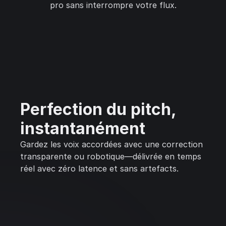
pro sans interrompre votre flux.
Perfection du pitch,
instantanément
Gardez les voix accordées avec une correction
transparente ou robotique—délivrée en temps
réel avec zéro latence et sans artefacts.