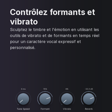
Contrôlez formants et
vibrato
Sculptez le timbre et l'émotion en utilisant les
outils de vibrato et de formants en temps réel
pour un caractère vocal expressif et
personnalisé.