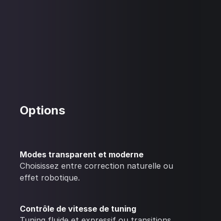
Options
Modes transparent et moderne
Choisissez entre correction naturelle ou
effet robotique.
Contrôle de vitesse de tuning
Tuning fluide et expressif ou transitions