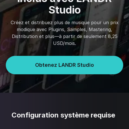
Studio
Créez et distribuez plus de musique pour un prix
modique avec Plugins, Samples, Mastering,
Distribution et plus—à partir de seulement 8,25
USD/mois.
Obtenez LANDR Studio
Configuration système requise