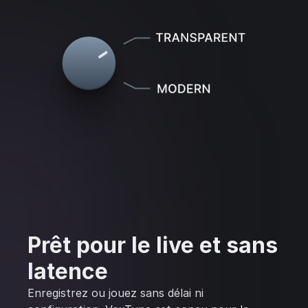
Prêt pour le live et sans
latence
Enregistrez ou jouez sans délai ni