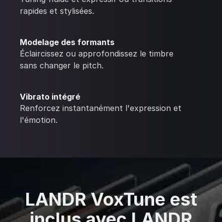
rapides et stylisées.
Modelage des formants
Éclaircissez ou approfondissez le timbre
sans changer le pitch.
Vibrato intégré
Renforcez instantanément l'expression et
l'émotion.
LANDR VoxTune est
inclus avec LANDR