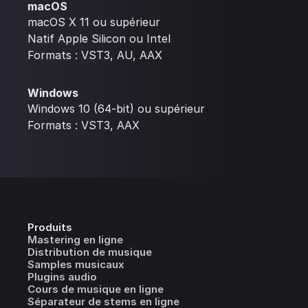
macOS
macOS X 11 ou supérieur
Natif Apple Silicon ou Intel
Formats : VST3, AU, AAX
Windows
Windows 10 (64-bit) ou supérieur
Formats : VST3, AAX
Produits
Mastering en ligne
Distribution de musique
Samples musicaux
Plugins audio
Cours de musique en ligne
Séparateur de stems en ligne