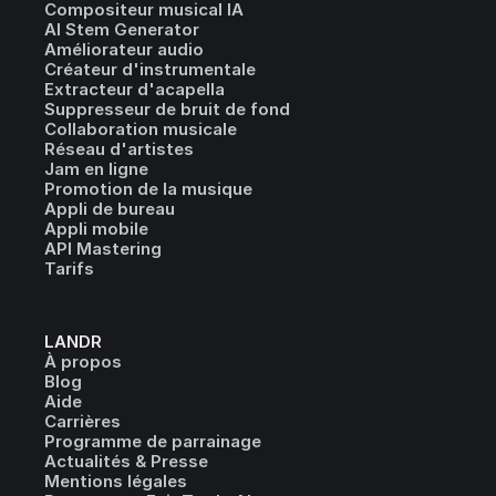
Compositeur musical IA
AI Stem Generator
Améliorateur audio
Créateur d'instrumentale
Extracteur d'acapella
Suppresseur de bruit de fond
Collaboration musicale
Réseau d'artistes
Jam en ligne
Promotion de la musique
Appli de bureau
Appli mobile
API Mastering
Tarifs
LANDR
À propos
Blog
Aide
Carrières
Programme de parrainage
Actualités & Presse
Mentions légales