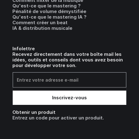
Comment mixer de la musique
Qu'est-ce que le mastering ?
Pénalité de volume démystifiée
Qu'est-ce que le mastering IA ?
Comment créer un beat
IA & distribution musicale
Infolettre
Recevez directement dans votre boîte mail les
idées, outils et conseils dont vous avez besoin
pour développer votre son.
Obtenir un produit
Entrez un code pour activer un produit.