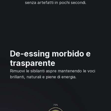
senza artefatti in pochi secondi.
De-essing morbido e
trasparente
Rimuovi le sibilanti aspre mantenendo le voci
brillanti, naturali e piene di energia.