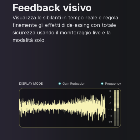
Feedback visivo
Visualizza le sibilanti in tempo reale e regola
finemente gli effetti di de-essing con totale
sicurezza usando il monitoraggio live e la
modalità solo.