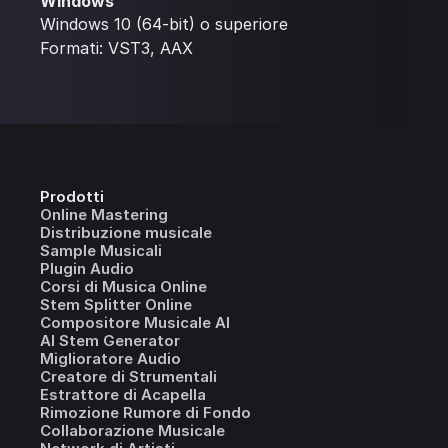
Windows
Windows 10 (64-bit) o superiore
Formati: VST3, AAX
Prodotti
Online Mastering
Distribuzione musicale
Sample Musicali
Plugin Audio
Corsi di Musica Online
Stem Splitter Online
Compositore Musicale AI
AI Stem Generator
Miglioratore Audio
Creatore di Strumentali
Estrattore di Acapella
Rimozione Rumore di Fondo
Collaborazione Musicale