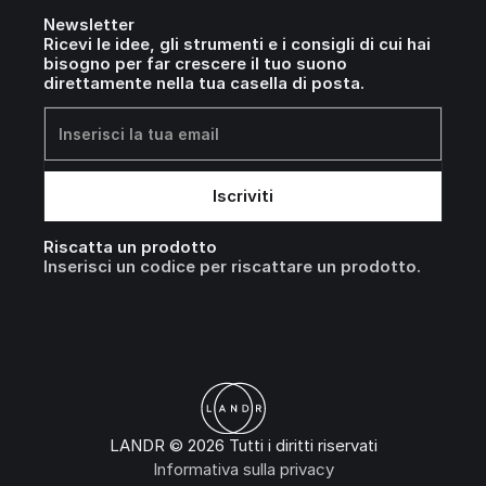
Newsletter
Ricevi le idee, gli strumenti e i consigli di cui hai
bisogno per far crescere il tuo suono
direttamente nella tua casella di posta.
Riscatta un prodotto
Inserisci un codice per riscattare un prodotto.
LANDR © 2026 Tutti i diritti riservati
Informativa sulla privacy