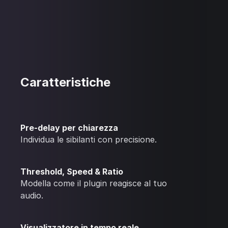
Caratteristiche
Pre-delay per chiarezza
Individua le sibilanti con precisione.
Threshold, Speed & Ratio
Modella come il plugin reagisce al tuo
audio.
Visualizzatore in tempo reale