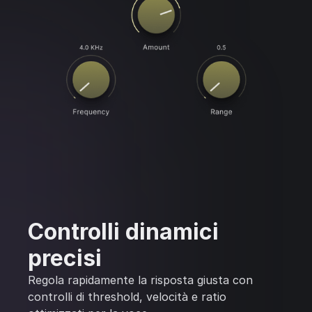
Controlli dinamici
precisi
Regola rapidamente la risposta giusta con
controlli di threshold, velocità e ratio