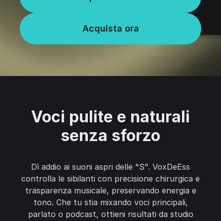
Acquista ora
Voci pulite e naturali
senza sforzo
Dì addio ai suoni aspri delle "S". VoxDeEss
controlla le sibilanti con precisione chirurgica e
trasparenza musicale, preservando energia e
tono. Che tu stia mixando voci principali,
parlato o podcast, ottieni risultati da studio