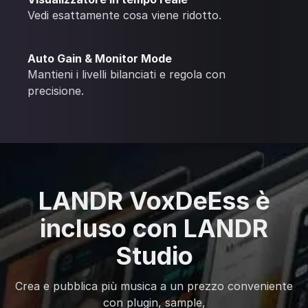
Vedi esattamente cosa viene ridotto.
Auto Gain & Monitor Mode
Mantieni i livelli bilanciati e regola con
precisione.
LANDR VoxDeEss è
incluso con LANDR
Studio
Crea e pubblica più musica a un prezzo conveniente
con plugin, sample,