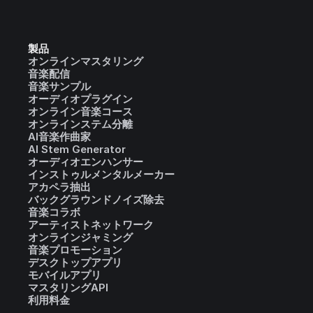
製品
オンラインマスタリング
音楽配信
音楽サンプル
オーディオプラグイン
オンライン音楽コース
オンラインステム分離
AI音楽作曲家
AI Stem Generator
オーディオエンハンサー
インストゥルメンタルメーカー
アカペラ抽出
バックグラウンドノイズ除去
音楽コラボ
アーティストネットワーク
オンラインジャミング
音楽プロモーション
デスクトップアプリ
モバイルアプリ
マスタリングAPI
利用料金