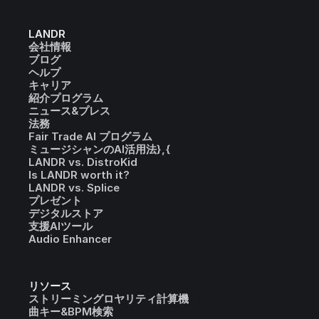
LANDR
会社情報
ブログ
ヘルプ
キャリア
紹介プログラム
ニュース&プレス
法務
Fair Trade AI プログラム
ミュージシャンのAI活用法},{
LANDR vs. DistroKid
Is LANDR worth it?
LANDR vs. Splice
プレゼント
デジタルストア
支援AIツール
Audio Enhancer
リソース
ストリーミングロヤリティ計算機
曲キー&BPM検索