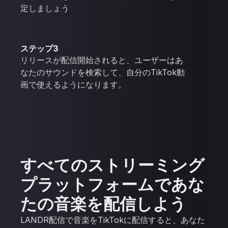
定しましょう
ステップ3
リリースが配信開始されると、ユーザーはあ
なたのサウンドを検索して、自分のTikTok動
画で使えるようになります。
すべてのストリーミング
プラットフォームであな
たの音楽を配信しよう
LANDR配信で音楽をTikTokに配信すると、あなた