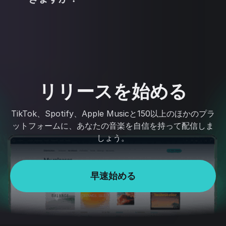
リリースを始める
TikTok、Spotify、Apple Musicと150以上のほかのプラ
ットフォームに、あなたの音楽を自信を持って配信しま
しょう。
早速始める