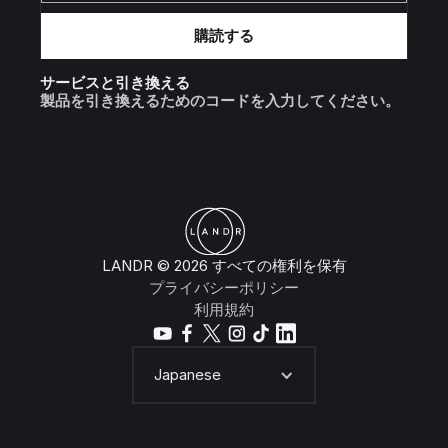
サービスと引き換える
製品を引き換えるためのコードを入力してください。
LANDR © 2026 すべての権利を保有
プライバシーポリシー
利用規約
Japanese