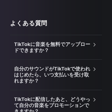
よくある質問
TikTokに音楽を無料でアップロー
ドできますか？
自分のサウンドがTikTokで使われ
はじめたら、いつ支払いを受け取
れますか？
TikTokに配信したあと、どうやっ
て自分の音楽をプロモーションで
きますか？