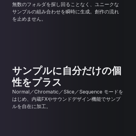
無数のフォルダを探し回ることなく、ユニークな
サンプルの組み合わせを瞬時に生成。創作の流れ
を止めません。
サンプルに自分だけの個
性をプラス
Normal／Chromatic／Slice／Sequence モードを
はじめ、内蔵FXやサウンドデザイン機能でサンプ
ルを自在に加工。