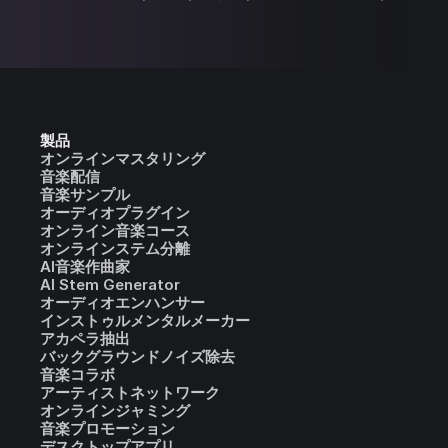
製品
オンラインマスタリング
音楽配信
音楽サンプル
オーディオプラグイン
オンライン音楽コース
オンラインステム分離
AI音楽作曲家
AI Stem Generator
オーディオエンハンサー
インストゥルメンタルメーカー
アカペラ抽出
バックグラウンドノイズ除去
音楽コラボ
アーティストネットワーク
オンラインジャミング
音楽プロモーション
デスクトップアプリ