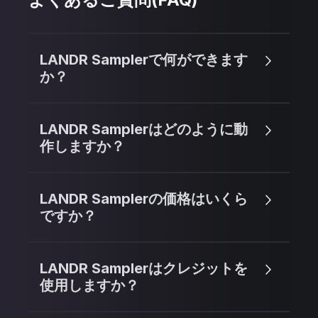
LANDR Samplerで何ができます
か？
LANDR Samplerはどのように動
作しますか？
LANDR Samplerの価格はいくら
ですか？
LANDR Samplerはクレジットを
使用しますか？