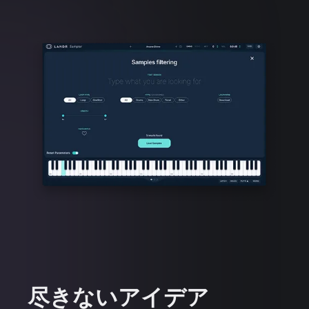
尽きないアイデア