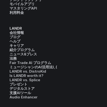
モバイルアプリ
マスタリングAPI
利用料金
LANDR
会社情報
ブログ
ヘルプ
キャリア
紹介プログラム
ニュース&プレス
法務
Fair Trade AI プログラム
ミュージシャンのAI活用法},{
LANDR vs. DistroKid
Is LANDR worth it?
LANDR vs. Splice
プレゼント
デジタルストア
支援AIツール
Audio Enhancer