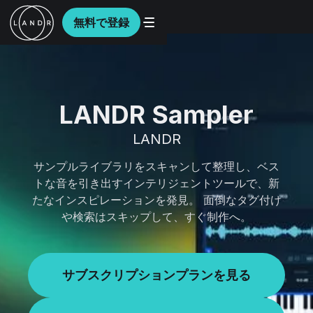
無料で登録
LANDR Sampler
LANDR
サンプルライブラリをスキャンして整理し、ベス
トな音を引き出すインテリジェントツールで、新
たなインスピレーションを発見。 面倒なタグ付け
や検索はスキップして、すぐ制作へ。
サブスクリプションプランを見る