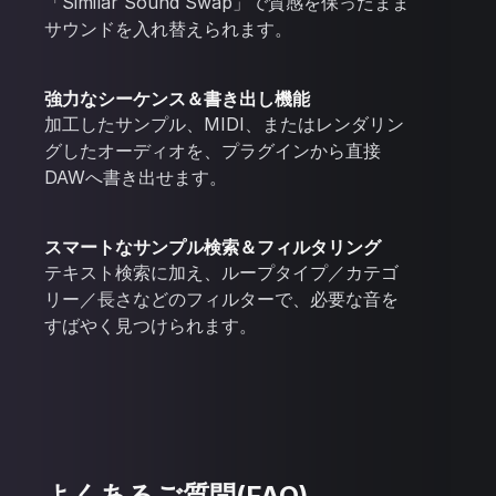
「Similar Sound Swap」で質感を保ったまま
サウンドを入れ替えられます。
強力なシーケンス＆書き出し機能
加工したサンプル、MIDI、またはレンダリン
グしたオーディオを、プラグインから直接
DAWへ書き出せます。
スマートなサンプル検索＆フィルタリング
テキスト検索に加え、ループタイプ／カテゴ
リー／長さなどのフィルターで、必要な音を
すばやく見つけられます。
よくあるご質問(FAQ)