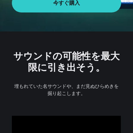
今すぐ購入
サウンドの可能性を最大
限に引き出そう。
埋もれていた名サウンドや、まだ見ぬひらめきを
掘り起こします。