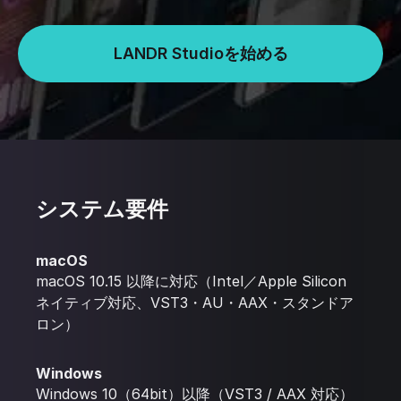
LANDR Studioを始める
システム要件
macOS
macOS 10.15 以降に対応（Intel／Apple Silicon
ネイティブ対応、VST3・AU・AAX・スタンドア
ロン）
Windows
Windows 10（64bit）以降（VST3 / AAX 対応）