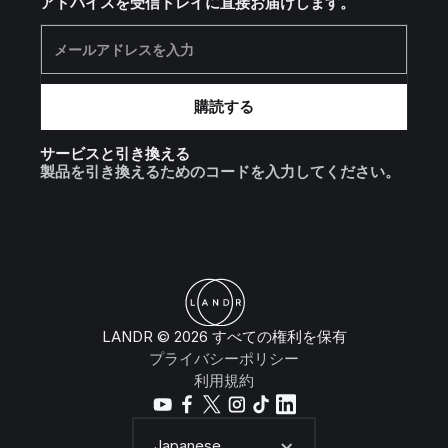
アドバイスを受信トレイに直接お届けします。
サービスと引き換える
製品を引き換えるためのコードを入力してください。
LANDR © 2026 すべての権利を保有
プライバシーポリシー
利用規約
Japanese