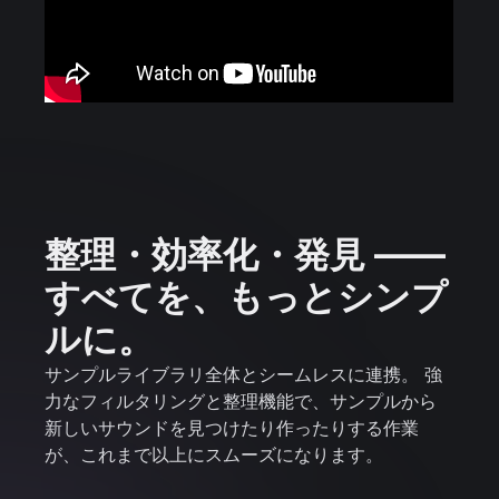
整理・効率化・発見 ——
すべてを、もっとシンプ
ルに。
サンプルライブラリ全体とシームレスに連携。 強
力なフィルタリングと整理機能で、サンプルから
新しいサウンドを見つけたり作ったりする作業
が、これまで以上にスムーズになります。