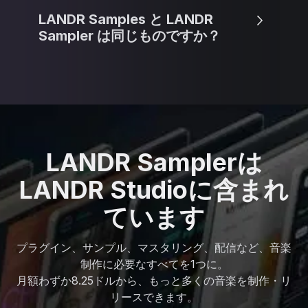
LANDR Samples と LANDR
Sampler は同じものですか？
LANDR Samplerは
LANDR Studioに含まれ
ています
プラグイン、サンプル、マスタリング、配信など、音楽
制作に必要なすべてを1つに。
月額わずか8.25ドルから、もっと多くの音楽を制作・リ
リースできます。