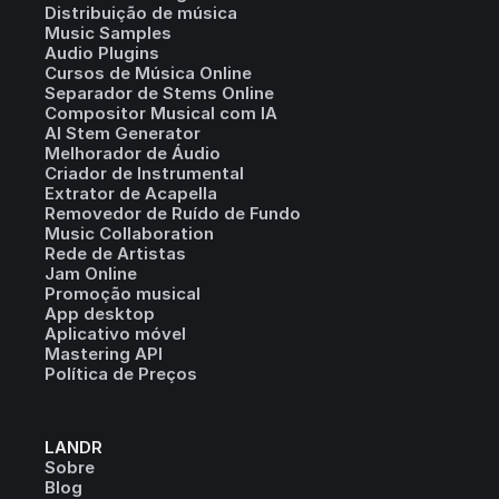
Distribuição de música
Music Samples
Audio Plugins
Cursos de Música Online
Separador de Stems Online
Compositor Musical com IA
AI Stem Generator
Melhorador de Áudio
Criador de Instrumental
Extrator de Acapella
Removedor de Ruído de Fundo
Music Collaboration
Rede de Artistas
Jam Online
Promoção musical
App desktop
Aplicativo móvel
Mastering API
Política de Preços
LANDR
Sobre
Blog