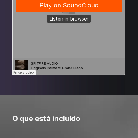
O que está incluído