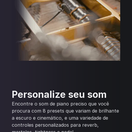
Personalize seu som
Encontre o som de piano preciso que você
procura com 8 presets que variam de brilhante
a escuro e cinemático, e uma variedade de
controles personalizados para reverb,