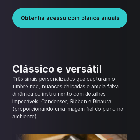
Obtenha acesso com planos anuais
Clássico e versátil
Três sinais personalizados que capturam o
timbre rico, nuances delicadas e ampla faixa
dinâmica do instrumento com detalhes
impecáveis: Condenser, Ribbon e Binaural
(proporcionando uma imagem fiel do piano no
ambiente).