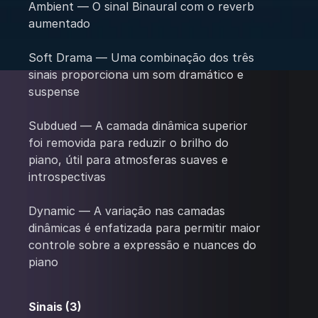
Ambient — O sinal Binaural com o reverb
aumentado
Soft Drama — Uma combinação dos três
sinais proporciona um som dramático e
suspense
Subdued — A camada dinâmica superior
foi removida para reduzir o brilho do
piano, útil para atmosferas suaves e
introspectivas
Dynamic — A variação nas camadas
dinâmicas é enfatizada para permitir maior
controle sobre a expressão e nuances do
piano
Sinais (3)