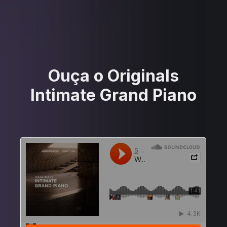
Ouça o Originals
Intimate Grand Piano