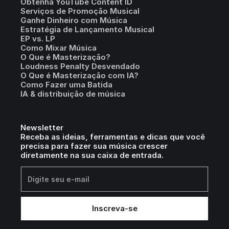
Obtenha YouTube Content ID
Serviços de Promoção Musical
Ganhe Dinheiro com Música
Estratégia de Lançamento Musical
EP vs. LP
Como Mixar Música
O Que é Masterização?
Loudness Penalty Desvendado
O Que é Masterização com IA?
Como Fazer uma Batida
IA & distribuição de música
Newsletter
Receba as ideias, ferramentas e dicas que você
precisa para fazer sua música crescer
diretamente na sua caixa de entrada.