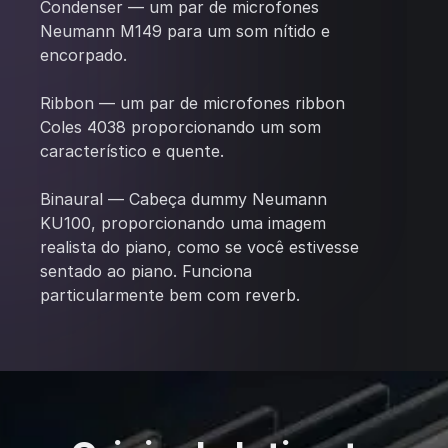
Condenser — um par de microfones
Neumann M149 para um som nítido e
encorpado.
Ribbon — um par de microfones ribbon
Coles 4038 proporcionando um som
característico e quente.
Binaural — Cabeça dummy Neumann
KU100, proporcionando uma imagem
realista do piano, como se você estivesse
sentado ao piano. Funciona
particularmente bem com reverb.