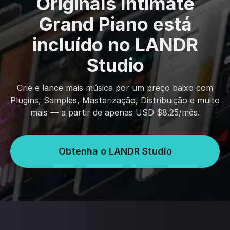
Originals Intimate
Grand Piano está
incluído no LANDR
Studio
Crie e lance mais música por um preço baixo com
Plugins, Samples, Masterização, Distribuição e muito
mais — a partir de apenas USD $8.25/mês.
Obtenha o LANDR Studio