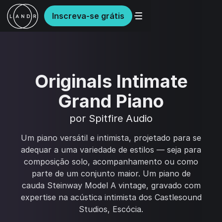
Inscreva-se grátis
Originals Intimate
Grand Piano
por Spitfire Audio
Um piano versátil e intimista, projetado para se
adequar a uma variedade de estilos — seja para
composição solo, acompanhamento ou como
parte de um conjunto maior. Um piano de
cauda Steinway Model A vintage, gravado com
expertise na acústica intimista dos Castlesound
Studios, Escócia.