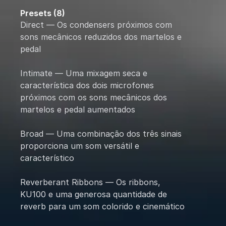
Presets (8)
Direct — Os condensers próximos com
sons mecânicos reduzidos dos martelos e
pedal
Intimate — Uma mixagem seca e
característica dos dois microfones
próximos com os sons mecânicos dos
martelos e pedal aumentados
Broad — Uma combinação dos três sinais
proporciona um som versátil e
característico
Reverberant Ribbons — Os ribbons,
KU100 e uma generosa quantidade de
reverb para um som colorido e cinemático