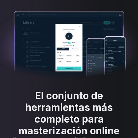
El conjunto de
herramientas más
completo para
masterización online