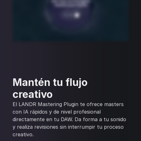
Mantén tu flujo
creativo
El LANDR Mastering Plugin te ofrece masters
con IA rápidos y de nivel profesional
directamente en tu DAW. Da forma a tu sonido
y realiza revisiones sin interrumpir tu proceso
creativo.