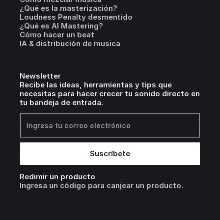
¿Qué es la masterización?
Loudness Penalty desmentido
¿Qué es AI Mastering?
Cómo hacer un beat
IA & distribución de musica
Newsletter
Recibe las ideas, herramientas y tips que
necesitas para hacer crecer tu sonido directo en
tu bandeja de entrada.
Redimir un producto
Ingresa un código para canjear un producto.