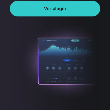
Ver plugin