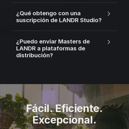
¿Qué obtengo con una
suscripción de LANDR Studio?
¿Puedo enviar Masters de
LANDR a plataformas de
distribución?
Fácil. Eficiente.
Excepcional.