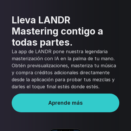
Lleva LANDR
Mastering contigo a
todas partes.
La app de LANDR pone nuestra legendaria
masterización con IA en la palma de tu mano.
Obtén previsualizaciones, masteriza tu música
y compra créditos adicionales directamente
desde la aplicación para probar tus mezclas y
darles el toque final estés donde estés.
Aprende más