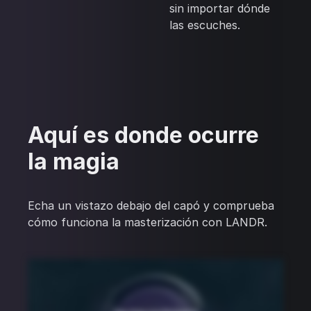
sin importar dónde
las escuches.
Aquí es donde ocurre
la magia
Echa un vistazo debajo del capó y comprueba
cómo funciona la masterización con LANDR.