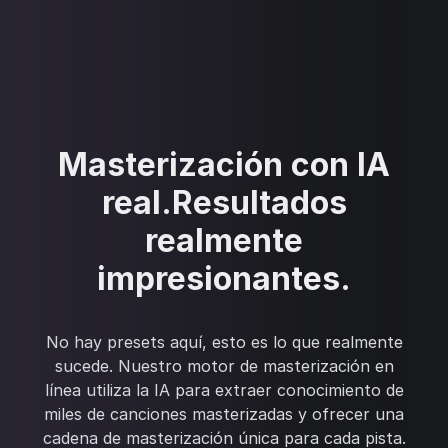
Masterización con IA
real.‍Resultados
realmente
impresionantes.
No hay presets aquí, esto es lo que realmente
sucede. Nuestro motor de masterización en
línea utiliza la IA para extraer conocimiento de
miles de canciones masterizadas y ofrecer una
cadena de masterización única para cada pista.