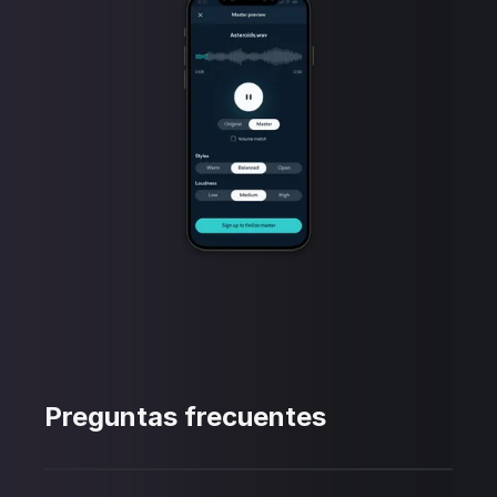
Preguntas frecuentes