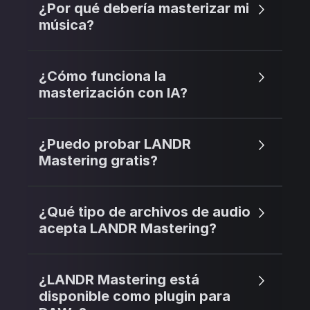
¿Por qué debería masterizar mi
música?
¿Cómo funciona la
masterización con IA?
¿Puedo probar LANDR
Mastering gratis?
¿Qué tipo de archivos de audio
acepta LANDR Mastering?
¿LANDR Mastering está
disponible como plugin para