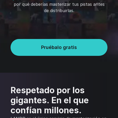
por qué deberías masterizar tus pistas antes
de distribuirlas.
Pruébalo gratis
Respetado por los
gigantes. En el que
confían millones.