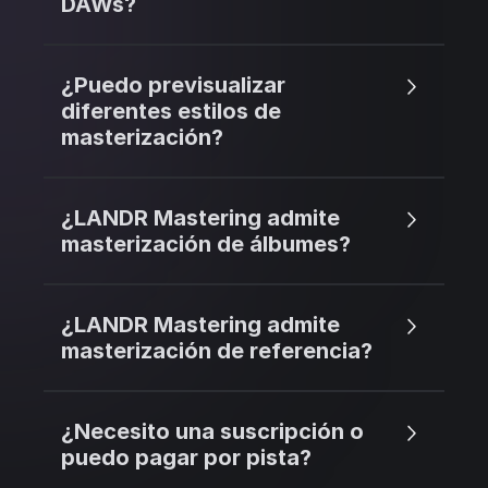
DAWs?
¿Puedo previsualizar
diferentes estilos de
masterización?
¿LANDR Mastering admite
masterización de álbumes?
¿LANDR Mastering admite
masterización de referencia?
¿Necesito una suscripción o
puedo pagar por pista?