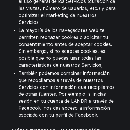
el uso general de los Servicios (duración de
las visitas, número de usuarios, etc.) y para
optimizar el marketing de nuestros
Servicios;
La mayoría de los navegadores web te
permiten rechazar cookies o solicitar tu
consentimiento antes de aceptar cookies.
Sin embargo, si no aceptas cookies, es
posible que no puedas usar todas las
características de nuestros Servicios;
También podemos combinar información
que recopilamos a través de nuestros
Servicios con información que recopilamos
de otras fuentes. Por ejemplo, si inicias
sesión en tu cuenta de LANDR a través de
Facebook, nos das acceso a información
asociada con tu perfil de Facebook.