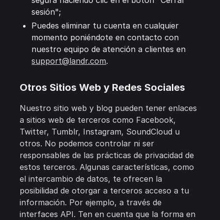
segura haciendo clic en el botón "Cerrar
sesión";
Puedes eliminar tu cuenta en cualquier
momento poniéndote en contacto con
nuestro equipo de atención a clientes en
support@landr.com
.
Otros Sitios Web y Redes Sociales
Nuestro sitio web y blog pueden tener enlaces
a sitios web de terceros como Facebook,
Twitter, Tumblr, Instagram, SoundCloud u
otros. No podemos controlar ni ser
responsables de las prácticas de privacidad de
estos terceros. Algunas características, como
el intercambio de datos, te ofrecen la
posibilidad de otorgar a terceros acceso a tu
información. Por ejemplo, a través de
interfaces API. Ten en cuenta que la forma en