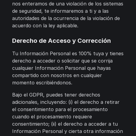
nos enteramos de una violación de los sistemas
de seguridad, te informaremos a ti y a las
autoridades de la ocurrencia de la violación de
acuerdo con la ley aplicable.
Derecho de Acceso y Corrección
Tu Información Personal es 100% tuya y tienes
derecho a acceder o solicitar que se corrija
cualquier Información Personal que hayas
compartido con nosotros en cualquier
momento escribiéndonos.
Bajo el GDPR, puedes tener derechos
adicionales, incluyendo: (i) el derecho a retirar
el consentimiento para el procesamiento
cuando el procesamiento requiere
consentimiento; (ii) el derecho a acceder a tu
Información Personal y cierta otra información