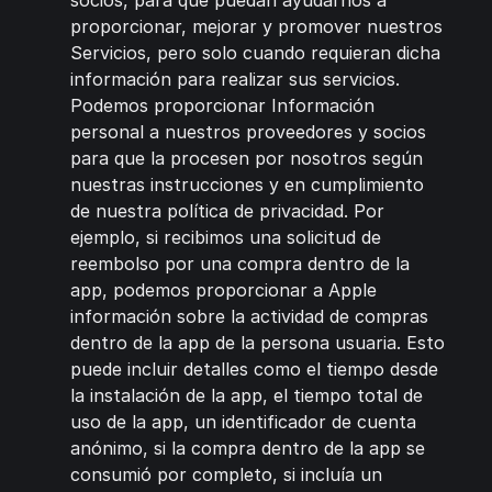
socios, para que puedan ayudarnos a
proporcionar, mejorar y promover nuestros
Servicios, pero solo cuando requieran dicha
información para realizar sus servicios.
Podemos proporcionar Información
personal a nuestros proveedores y socios
para que la procesen por nosotros según
nuestras instrucciones y en cumplimiento
de nuestra política de privacidad. Por
ejemplo, si recibimos una solicitud de
reembolso por una compra dentro de la
app, podemos proporcionar a Apple
información sobre la actividad de compras
dentro de la app de la persona usuaria. Esto
puede incluir detalles como el tiempo desde
la instalación de la app, el tiempo total de
uso de la app, un identificador de cuenta
anónimo, si la compra dentro de la app se
consumió por completo, si incluía un