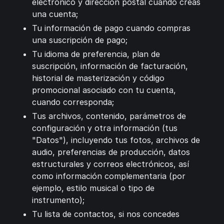
electrónico y dirección postal cuando creas
una cuenta;
Tu información de pago cuando compras
una suscripción de pago;
Tu idioma de preferencia, plan de
suscripción, información de facturación,
historial de masterización y código
promocional asociado con tu cuenta,
cuando corresponda;
Tus archivos, contenido, parámetros de
configuración y otra información (tus
"Datos"), incluyendo tus fotos, archivos de
audio, preferencias de producción, datos
estructurales y correos electrónicos, así
como información complementaria (por
ejemplo, estilo musical o tipo de
instrumento);
Tu lista de contactos, si nos concedes