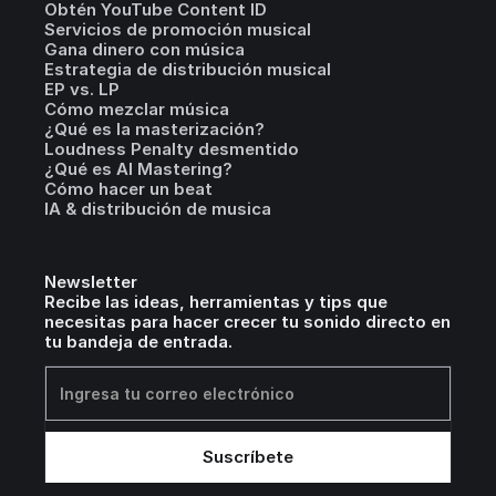
Obtén YouTube Content ID
Servicios de promoción musical
Gana dinero con música
Estrategia de distribución musical
EP vs. LP
Cómo mezclar música
¿Qué es la masterización?
Loudness Penalty desmentido
¿Qué es AI Mastering?
Cómo hacer un beat
IA & distribución de musica
Newsletter
Recibe las ideas, herramientas y tips que
necesitas para hacer crecer tu sonido directo en
tu bandeja de entrada.