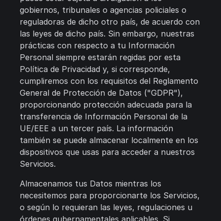
gobiernos, tribunales o agencias policiales o
reguladoras de dicho otro país, de acuerdo con
las leyes de dicho país. Sin embargo, nuestras
prácticas con respecto a tu Información
Personal siempre estarán regidas por esta
Política de Privacidad y, si corresponde,
cumpliremos con los requisitos del Reglamento
General de Protección de Datos ("GDPR"),
proporcionando protección adecuada para la
transferencia de Información Personal de la
UE/EEE a un tercer país. La información
también se puede almacenar localmente en los
dispositivos que usas para acceder a nuestros
Servicios.
Almacenamos tus Datos mientras los
necesitemos para proporcionarte los Servicios,
o según lo requieran las leyes, regulaciones u
órdenes gubernamentales aplicables. Si