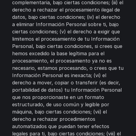
complementaria, bajo ciertas condiciones; (iii) el
derecho a rechazar el procesamiento ilegal de
datos, bajo ciertas condiciones; (iv) el derecho
a eliminar Información Personal sobre ti, bajo
ciertas condiciones; (v) el derecho a exigir que
limitemos el procesamiento de tu Información
Personal, bajo ciertas condiciones, si crees que
hemos excedido la base legítima para el
procesamiento, el procesamiento ya no es
necesario, estamos procesando, o crees que tu
Información Personal es inexacta; (vi) el
derecho a mover, copiar o transferir (es decir,
portabilidad de datos) tu Información Personal
que nos proporcionaste en un formato
estructurado, de uso común y legible por
máquina, bajo ciertas condiciones; (vii) el
derecho a rechazar procedimientos
automatizados que puedan tener efectos
legales para ti, bajo ciertas condiciones; (viii) el