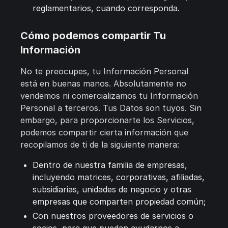
reglamentarios, cuando corresponda.
Cómo podemos compartir Tu
Información
No te preocupes, tu Información Personal
está en buenas manos. Absolutamente no
vendemos ni comercializamos tu Información
Personal a terceros. Tus Datos son tuyos. Sin
embargo, para proporcionarte los Servicios,
podemos compartir cierta información que
recopilamos de ti de la siguiente manera:
Dentro de nuestra familia de empresas,
incluyendo matrices, corporativas, afiliadas,
subsidiarias, unidades de negocio y otras
empresas que comparten propiedad común;
Con nuestros proveedores de servicios o