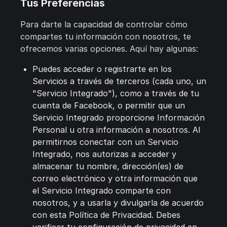
Tus Preferencias
Para darte la capacidad de controlar cómo
compartes tu información con nosotros, te
ofrecemos varias opciones. Aquí hay algunas:
Puedes acceder o registrarte en los
Servicios a través de terceros (cada uno, un
"Servicio Integrado"), como a través de tu
cuenta de Facebook, o permitir que un
Servicio Integrado proporcione Información
Personal u otra información a nosotros. Al
permitirnos conectar con un Servicio
Integrado, nos autorizas a acceder y
almacenar tu nombre, dirección(es) de
correo electrónico y otra información que
el Servicio Integrado comparte con
nosotros, y a usarla y divulgarla de acuerdo
con esta Política de Privacidad. Debes