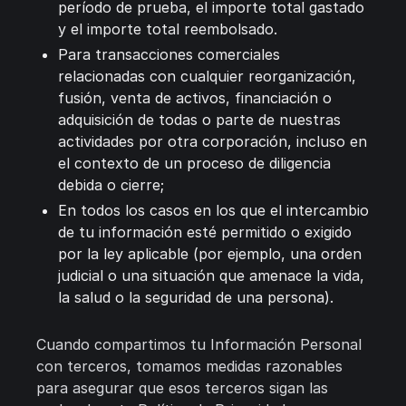
período de prueba, el importe total gastado
y el importe total reembolsado.
Para transacciones comerciales
relacionadas con cualquier reorganización,
fusión, venta de activos, financiación o
adquisición de todas o parte de nuestras
actividades por otra corporación, incluso en
el contexto de un proceso de diligencia
debida o cierre;
En todos los casos en los que el intercambio
de tu información esté permitido o exigido
por la ley aplicable (por ejemplo, una orden
judicial o una situación que amenace la vida,
la salud o la seguridad de una persona).
Cuando compartimos tu Información Personal
con terceros, tomamos medidas razonables
para asegurar que esos terceros sigan las