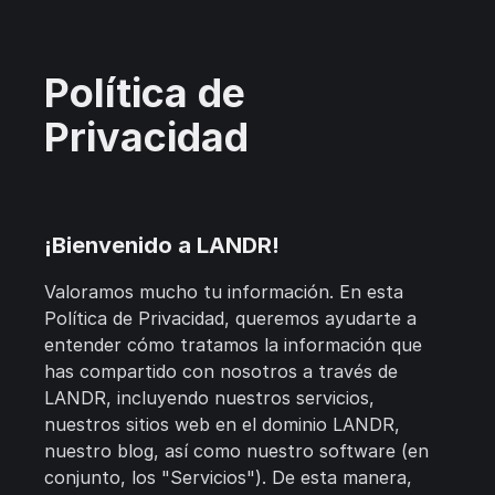
Política de
Privacidad
¡Bienvenido a LANDR!
Valoramos mucho tu información. En esta
Política de Privacidad, queremos ayudarte a
entender cómo tratamos la información que
has compartido con nosotros a través de
LANDR, incluyendo nuestros servicios,
nuestros sitios web en el dominio LANDR,
nuestro blog, así como nuestro software (en
conjunto, los "Servicios"). De esta manera,