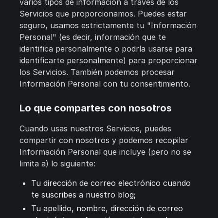
varios tipos de información a través de los
Servicios que proporcionamos. Puedes estar
seguro, usamos estrictamente tu "Información
Personal" (es decir, información que te
identifica personalmente o podría usarse para
identificarte personalmente) para proporcionar
los Servicios. También podemos procesar
Información Personal con tu consentimiento.
Lo que compartes con nosotros
Cuando usas nuestros Servicios, puedes
compartir con nosotros y podemos recopilar
Información Personal que incluye (pero no se
limita a) lo siguiente:
Tu dirección de correo electrónico cuando
te suscribes a nuestro blog;
Tu apellido, nombre, dirección de correo