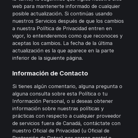
web para mantenerte informado de cualquier
posible actualización. Si continúas usando
nuestros Servicios después de que los cambios
a nuestra Política de Privacidad entren en
vigor, lo entenderemos como que reconoces y
aceptas los cambios. La fecha de la última
actualización es la que aparece en la parte
inferior de la siguiente página.
Información de Contacto
Si tienes algún comentario, alguna pregunta o
alguna consulta sobre esta Política o tu
Información Personal, o si deseas obtener
información sobre nuestras políticas y
prácticas con respecto a cualquier proveedor
de servicios fuera de Canadá, contáctate con
nuestro Oficial de Privacidad (u Oficial de