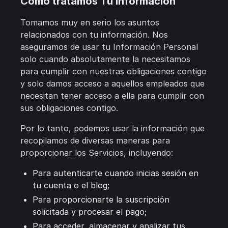
Cómo tratamos Tu Información
Tomamos muy en serio los asuntos
relacionados con tu información. Nos
aseguramos de usar tu Información Personal
solo cuando absolutamente la necesitamos
para cumplir con nuestras obligaciones contigo
y solo damos acceso a aquellos empleados que
necesitan tener acceso a ella para cumplir con
sus obligaciones contigo.
Por lo tanto, podemos usar la información que
recopilamos de diversas maneras para
proporcionar los Servicios, incluyendo:
Para autenticarte cuando inicias sesión en
tu cuenta o el blog;
Para proporcionarte la suscripción
solicitada y procesar el pago;
Para acceder, almacenar y analizar tus