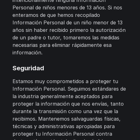
intencionalmente ninguna Información
Personal de niños menores de 13 años. Si nos
enteramos de que hemos recopilado
Información Personal de un niño menor de 13
años sin haber recibido primero la autorización
de un padre o tutor, tomaremos las medidas
necesarias para eliminar rápidamente esa
información.
Seguridad
Estamos muy comprometidos a proteger tu
Información Personal. Seguimos estándares de
la industria generalmente aceptados para
proteger la información que nos envías, tanto
durante la transmisión como una vez que la
recibimos. Mantenemos salvaguardas físicas,
técnicas y administrativas apropiadas para
proteger tu Información Personal contra