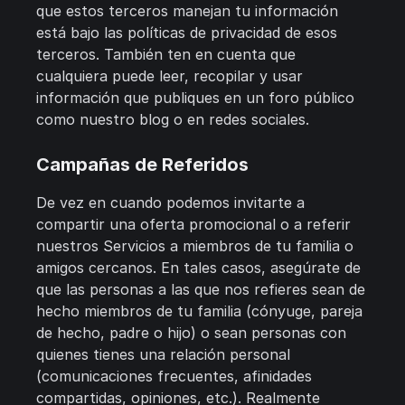
que estos terceros manejan tu información
está bajo las políticas de privacidad de esos
terceros. También ten en cuenta que
cualquiera puede leer, recopilar y usar
información que publiques en un foro público
como nuestro blog o en redes sociales.
Campañas de Referidos
De vez en cuando podemos invitarte a
compartir una oferta promocional o a referir
nuestros Servicios a miembros de tu familia o
amigos cercanos. En tales casos, asegúrate de
que las personas a las que nos refieres sean de
hecho miembros de tu familia (cónyuge, pareja
de hecho, padre o hijo) o sean personas con
quienes tienes una relación personal
(comunicaciones frecuentes, afinidades
compartidas, opiniones, etc.). Realmente