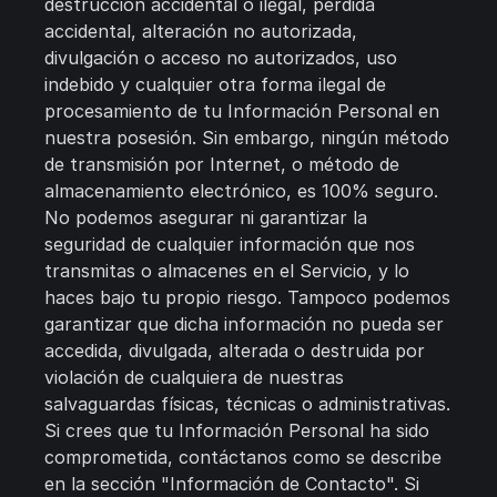
destrucción accidental o ilegal, pérdida
accidental, alteración no autorizada,
divulgación o acceso no autorizados, uso
indebido y cualquier otra forma ilegal de
procesamiento de tu Información Personal en
nuestra posesión. Sin embargo, ningún método
de transmisión por Internet, o método de
almacenamiento electrónico, es 100% seguro.
No podemos asegurar ni garantizar la
seguridad de cualquier información que nos
transmitas o almacenes en el Servicio, y lo
haces bajo tu propio riesgo. Tampoco podemos
garantizar que dicha información no pueda ser
accedida, divulgada, alterada o destruida por
violación de cualquiera de nuestras
salvaguardas físicas, técnicas o administrativas.
Si crees que tu Información Personal ha sido
comprometida, contáctanos como se describe
en la sección "Información de Contacto". Si