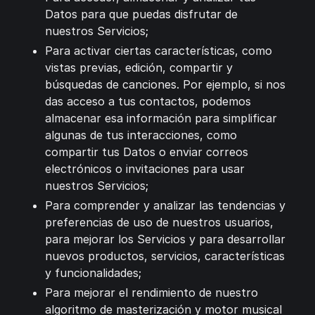
Datos para que puedas disfrutar de
nuestros Servicios;
Para activar ciertas características, como
vistas previas, edición, compartir y
búsquedas de canciones. Por ejemplo, si nos
das acceso a tus contactos, podemos
almacenar esa información para simplificar
algunas de tus interacciones, como
compartir tus Datos o enviar correos
electrónicos o invitaciones para usar
nuestros Servicios;
Para comprender y analizar las tendencias y
preferencias de uso de nuestros usuarios,
para mejorar los Servicios y para desarrollar
nuevos productos, servicios, características
y funcionalidades;
Para mejorar el rendimiento de nuestro
algoritmo de masterización y motor musical