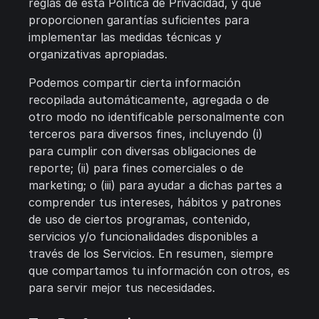
reglas de esta Política de Privacidad, y que
proporcionen garantías suficientes para
implementar las medidas técnicas y
organizativas apropiadas.
Podemos compartir cierta información
recopilada automáticamente, agregada o de
otro modo no identificable personalmente con
terceros para diversos fines, incluyendo (i)
para cumplir con diversas obligaciones de
reporte; (ii) para fines comerciales o de
marketing; o (iii) para ayudar a dichas partes a
comprender tus intereses, hábitos y patrones
de uso de ciertos programas, contenido,
servicios y/o funcionalidades disponibles a
través de los Servicios. En resumen, siempre
que compartamos tu información con otros, es
para servir mejor tus necesidades.