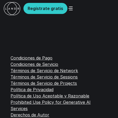
Regístrate gratis
Condiciones de Pago
Condiciones de Servicio
Términos de Servicio de Network
Términos de Servicio de Sessions
Términos de Servicio de Projects
Política de Privacidad
Política de Uso Aceptable y Razonable
Prohibited Use Policy for Generative AI
Services
Derechos de Autor