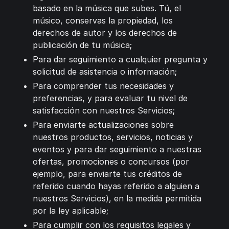
basado en la música que subes. Tú, el
músico, conservas la propiedad, los
derechos de autor y los derechos de
publicación de tu música;
Para dar seguimiento a cualquier pregunta y
solicitud de asistencia o información;
Para comprender tus necesidades y
preferencias, y para evaluar tu nivel de
satisfacción con nuestros Servicios;
Para enviarte actualizaciones sobre
nuestros productos, servicios, noticias y
eventos y para dar seguimiento a nuestras
ofertas, promociones o concursos (por
ejemplo, para enviarte tus créditos de
referido cuando hayas referido a alguien a
nuestros Servicios), en la medida permitida
por la ley aplicable;
Para cumplir con los requisitos legales y