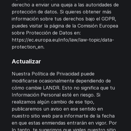
derecho a enviar una queja a las autoridades de
protección de datos. Si quieres obtener más
información sobre tus derechos bajo el GDPR,
puedes visitar la página de la Comisión Europea
sobre Protección de Datos en:
https://ec.europa.eu/info/law/law-topic/data-
protection_en.
Actualizar
Nuestra Política de Privacidad puede
modificarse ocasionalmente dependiendo de
cómo cambie LANDR. Esto no significa que tu
Información Personal esté en riesgo. Si
realizamos algún cambio de ese tipo,
publicaremos un aviso en ese sentido en
nuestro sitio web para informarte de la fecha
en que estas enmiendas entrarán en vigor. Por
lo tanto, te sugerimos que vigiles nuestro sitio