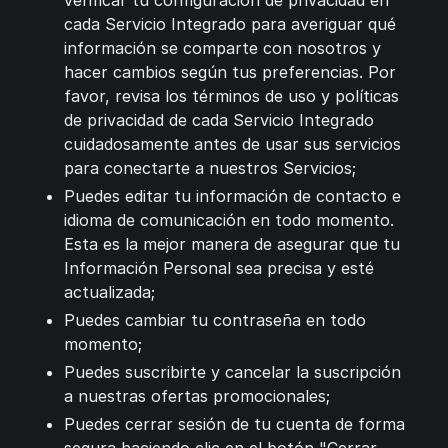
verificar tu configuración de privacidad en
cada Servicio Integrado para averiguar qué
información se comparte con nosotros y
hacer cambios según tus preferencias. Por
favor, revisa los términos de uso y políticas
de privacidad de cada Servicio Integrado
cuidadosamente antes de usar sus servicios
para conectarte a nuestros Servicios;
Puedes editar tu información de contacto e
idioma de comunicación en todo momento.
Esta es la mejor manera de asegurar que tu
Información Personal sea precisa y esté
actualizada;
Puedes cambiar tu contraseña en todo
momento;
Puedes suscribirte y cancelar la suscripción
a nuestras ofertas promocionales;
Puedes cerrar sesión de tu cuenta de forma