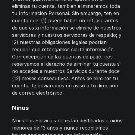
eliminas tu cuenta, también eliminaremos toda
tu Información Personal. Sin embargo, ten en
cuenta que: (1) puede haber un retraso antes
de que esta información se elimine de nuestros
servidores y nuestros servidores de respaldo; y
(2) nuestras obligaciones legales podrían
requerir que retengamos cierta información.
Con excepción de las cuentas de pago, nos
reservamos el derecho de eliminar tu cuenta si
no accedes a nuestros Servicios durante doce
(12) meses consecutivos. Antes de eliminar tu
cuenta, te enviaremos un aviso a tu dirección
de correo electrónico.
Niños
Nuestros Servicios no están destinados a niños
menores de 13 años y nunca recopilamos