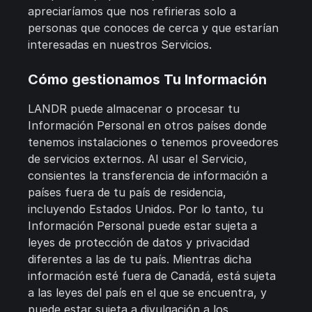
apreciaríamos que nos refirieras solo a
personas que conoces de cerca y que estarían
interesadas en nuestros Servicios.
Cómo gestionamos Tu Información
LANDR puede almacenar o procesar tu
Información Personal en otros países donde
tenemos instalaciones o tenemos proveedores
de servicios externos. Al usar el Servicio,
consientes la transferencia de información a
países fuera de tu país de residencia,
incluyendo Estados Unidos. Por lo tanto, tu
Información Personal puede estar sujeta a
leyes de protección de datos y privacidad
diferentes a las de tu país. Mientras dicha
información esté fuera de Canadá, está sujeta
a las leyes del país en el que se encuentra, y
puede estar sujeta a divulgación a los