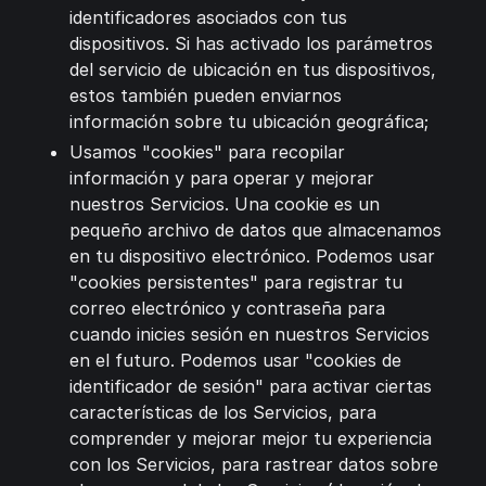
identificadores asociados con tus
dispositivos. Si has activado los parámetros
del servicio de ubicación en tus dispositivos,
estos también pueden enviarnos
información sobre tu ubicación geográfica;
Usamos "cookies" para recopilar
información y para operar y mejorar
nuestros Servicios. Una cookie es un
pequeño archivo de datos que almacenamos
en tu dispositivo electrónico. Podemos usar
"cookies persistentes" para registrar tu
correo electrónico y contraseña para
cuando inicies sesión en nuestros Servicios
en el futuro. Podemos usar "cookies de
identificador de sesión" para activar ciertas
características de los Servicios, para
comprender y mejorar mejor tu experiencia
con los Servicios, para rastrear datos sobre