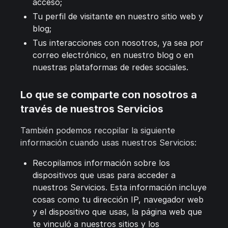
acceso;
Tu perfil de visitante en nuestro sitio web y
blog;
Tus interacciones con nosotros, ya sea por
correo electrónico, en nuestro blog o en
nuestras plataformas de redes sociales.
Lo que se comparte con nosotros a
través de nuestros Servicios
También podemos recopilar la siguiente
información cuando usas nuestros Servicios:
Recopilamos información sobre los
dispositivos que usas para acceder a
nuestros Servicios. Esta información incluye
cosas como tu dirección IP, navegador web
y el dispositivo que usas, la página web que
te vinculó a nuestros sitios y los