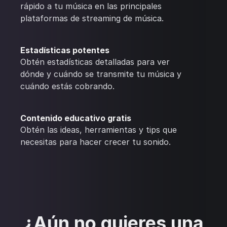
rápido a tu música en las principales
plataformas de streaming de música.
Estadísticas potentes
Obtén estadísticas detalladas para ver
dónde y cuándo se transmite tu música y
cuándo estás cobrando.
Contenido educativo gratis
Obtén las ideas, herramientas y tips que
necesitas para hacer crecer tu sonido.
¿Aún no quieres una