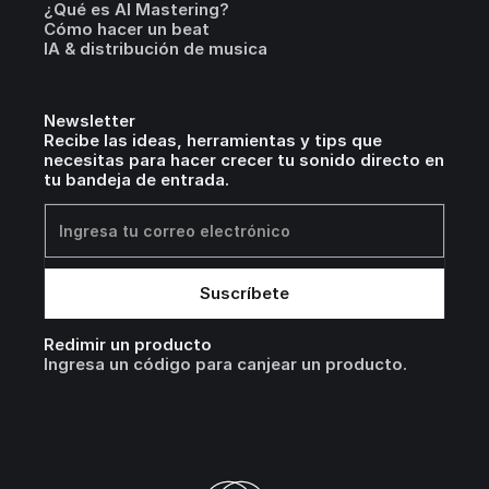
¿Qué es AI Mastering?
Cómo hacer un beat
IA & distribución de musica
Newsletter
Recibe las ideas, herramientas y tips que
necesitas para hacer crecer tu sonido directo en
tu bandeja de entrada.
Redimir un producto
Ingresa un código para canjear un producto.