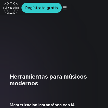
Regístrate gratis
Herramientas para músicos
modernos
Masterización instantánea con IA