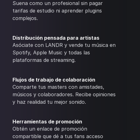
Suena como un profesional sin pagar
tarifas de estudio ni aprender plugins
complejos.
Distribución pensada para artistas
Asóciate con LANDR y vende tu música en
Spotify, Apple Music y todas las
plataformas de streaming.
Flujos de trabajo de colaboración
Comparte tus masters con amistades,
músicos y colaboradores. Recibe opiniones
y haz realidad tu mejor sonido.
Herramientas de promoción
Obtén un enlace de promoción
compartible que dé a tus fans acceso