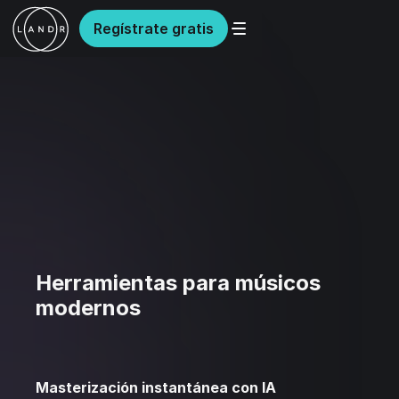
Regístrate gratis
Herramientas para músicos
modernos
Masterización instantánea con IA