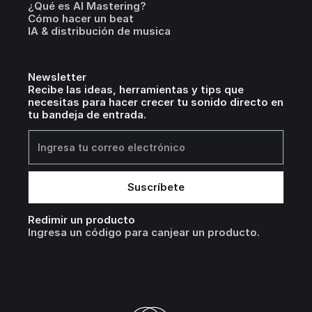
¿Qué es AI Mastering?
Cómo hacer un beat
IA & distribución de musica
Newsletter
Recibe las ideas, herramientas y tips que
necesitas para hacer crecer tu sonido directo en
tu bandeja de entrada.
Redimir un producto
Ingresa un código para canjear un producto.