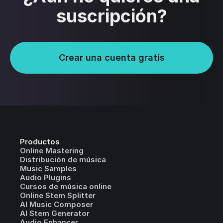
suscripción?
Crear una cuenta gratis
Productos
Online Mastering
Distribución de música
Music Samples
Audio Plugins
Cursos de música online
Online Stem Splitter
AI Music Composer
AI Stem Generator
Audio Enhancer