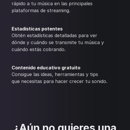
rápido a tu música en las principales
plataformas de streaming.
Estadísticas potentes
Obtén estadísticas detalladas para ver
dónde y cuándo se transmite tu música y
cuándo estás cobrando.
Contenido educativo gratuito
Consigue las ideas, herramientas y tips
que necesitas para hacer crecer tu sonido.
¿Aún no quieres una