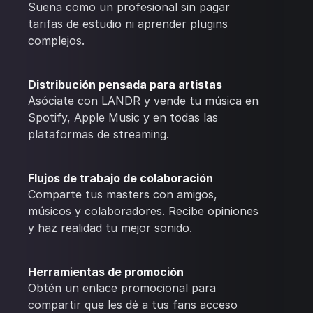
Suena como un profesional sin pagar
tarifas de estudio ni aprender plugins
complejos.
Distribución pensada para artistas
Asóciate con LANDR y vende tu música en
Spotify, Apple Music y en todas las
plataformas de streaming.
Flujos de trabajo de colaboración
Comparte tus masters con amigos,
músicos y colaboradores. Recibe opiniones
y haz realidad tu mejor sonido.
Herramientas de promoción
Obtén un enlace promocional para
compartir que les dé a tus fans acceso