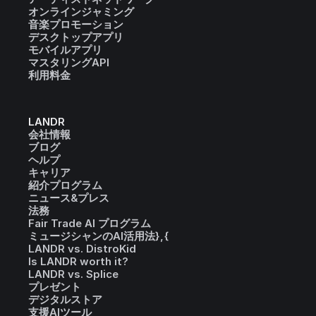
オンラインジャミング
音楽プロモーション
デスクトップアプリ
モバイルアプリ
マスタリングAPI
利用料金
LANDR
会社情報
ブログ
ヘルプ
キャリア
紹介プログラム
ニュース&プレス
法務
Fair Trade AI プログラム
ミュージシャンのAI活用法},{
LANDR vs. DistroKid
Is LANDR worth it?
LANDR vs. Splice
プレゼント
デジタルストア
支援AIツール