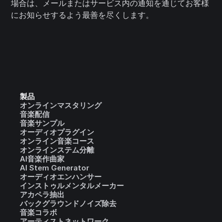
場合は、メールまたはサービス内の通知を通じてお客様
にお知らせするよう最善を尽くします。
製品
オンラインマスタリング
音楽配信
音楽サンプル
オーディオプラグイン
オンライン音楽コース
オンラインステム分離
AI音楽作曲家
AI Stem Generator
オーディオエンハンサー
インストゥルメンタルメーカー
アカペラ抽出
バックグラウンドノイズ除去
音楽コラボ
アーティストネットワーク