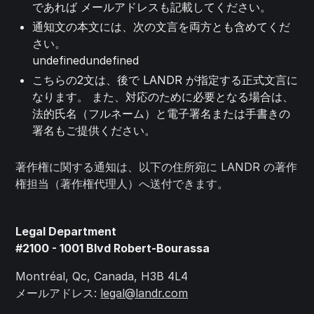
であれば メールアドレスも記載してください。
通知文の本文には、次の文言を両方とも含めてくだ
さい。
undefinedundefined
こちらの2文は、後で LANDR が指定する正式文言に
なります。 また、対応のために必要となる場合は、
法的氏名（フルネーム）と電子署名または手書きの
署名もご提供ください。
著作権に関する通知は、以下の住所宛に LANDR の著作
権担当（著作権代理人）へ送付できます。
Legal Department
#2100 - 1001 Blvd Robert-Bourassa
Montréal, Qc, Canada, H3B 4L4
メールアドレス:
legal@landr.com