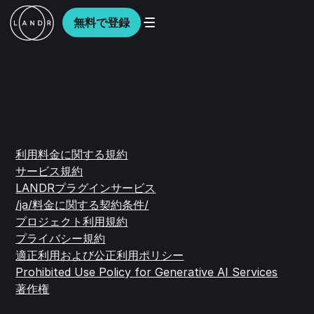
無料で登録
利用料金に関する規約
サービス規約
LANDRプラグインサービス
/ja/料金に関する契約条件/
プロジェクト利用規約
プライバシー規約
適正利用および公正利用ポリシー
Prohibited Use Policy for Generative AI Services
著作権