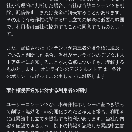
社が合理的に判断した場合、当社は当該コンテンツを削
除、配信停止、または完全に消去することがあります。
そのような著作権に関する申し立ての解決に必要な範囲
で、利用者は当社に協力することに同意するものとしま
す。
また、配信されたコンテンツが第三者の著作権に違反し
ていると判断した場合、当社がオンラインのデジタルス
トア各社に通知することがある点についても、理解する
ものとします。 オンラインのデジタルストアは、各社
のポリシーに従ってこの申し立てに対応します。
著作権侵害通知に対する利用者の権利
ユーザーコンテンツが、本著作権ポリシーに基づき誤っ
て削除・無効化・非公開化されたと考える場合、利用者
には異議申し立てを提出する権利があります。当社が内
容を確認できるよう、以下の情報を記載した異議申立書