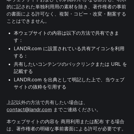
的に記された単独利用用の素材を除き、著作権者の事前
の書面による許可なく、複製・コピー・改変・翻案する
ことはできません。
本ウェブサイトの内容は以下の方法で共有できま
す：
LANDR.com に設置されている共有アイコンを利用
する：
共有したいコンテンツのバックリンクまたは URL を
記載する
LANDR.com を出典として明記した上で、当ウェブ
サイトの抜粋を引用する
上記以外の方法で共有したい場合は、
contact@landr.com
までご連絡ください。
本ウェブサイトの内容を 商用利用または配布 する場合
は、著作権者の明確な事前書面による許可が必要です。