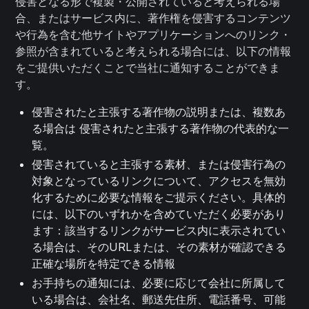
侵害となる形で複製・公開されていると考えられる場
合、またはサービス内に、著作権を侵害するコンテンツ
や行為を含む他サイトやアプリケーションへのリンク・
参照が含まれていると考えられる場合には、以下の情報
をご提供いただくことで当社に通知することができま
す。
侵害されたと主張する著作物の説明または、複数あ
る場合は 侵害されたと主張する著作物の代表的な一
覧。
侵害されていると主張する素材、または侵害行為の
対象となっているリンクについて、アクセスを無効
化するために必要な情報をご提示ください。具体的
には、以下のいずれかを含めていただく必要があり
ます：該当するリンクがサービス内に表示されてい
る場合は、そのURLまたは、その素材が確認できる
正確な場所を特定できる情報
お手持ちの通知には、必要に応じて会社に所属して
いる場合は、会社名、郵送先住所、電話番号、可能