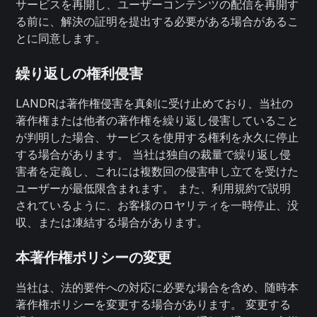
サービスを再開し、ユーザーコンテンツの配信を再開す
る前に、解決の証明を提出する必要がある場合があるこ
とに同意します。
繰り返しの権利侵害
LANDRは著作権侵害を真剣に受け止めており、当社の
著作権または他者の著作権を繰り返し侵害していること
が判明した場合、サービスを使用する権利を永久に停止
する場合があります。 当社は独自の裁量で繰り返し侵
害者を定義し、これには複数回の侵害申し立てを受けた
ユーザーが最低限含まれます。 また、利用規約で説明
されているように、お客様のロヤリティを一時停止、没
収、または凍結する場合があります。
本著作権ポリシーの変更
当社は、法的要件への対応に必要な場合を含め、随時本
著作権ポリシーを変更する場合があります。 変更する