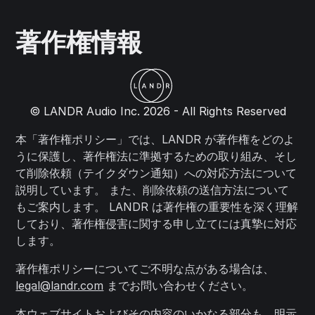
著作権情報
© LANDR Audio Inc. 2026 - All Rights Reserved
本「著作権ポリシー」では、LANDR が著作権をどのよ
うに保護し、著作権法に準拠するための取り組み、そし
て削除依頼（テイクダウン通知）への対応方法について
説明しています。 また、削除依頼の送信方法について
もご案内します。 LANDR は著作権の重要性を深く理解
しており、著作権侵害に関する申し立てには真摯に対応
します。
著作権ポリシーについてご不明な点がある場合は、
legal@landr.com
までお問い合わせください。
本ウェブサイトおよびその内容のいかなる部分も、明示