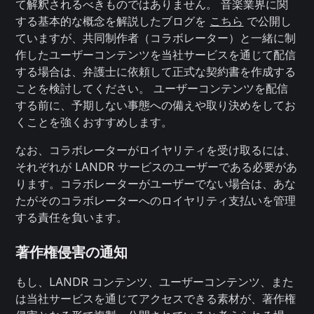
て解釈されるべきものではありません。 音楽業界に関
する基本的な概念を解説したブログを
こちら
で公開し
ていますが、共同制作者（コラボレーター）と一緒に制
作したユーザーコンテンツを当社サービスを通じて配信
する場合は、弁護士に依頼して正式な契約書を作成する
ことを検討してください。 ユーザーコンテンツを配信
する前に、予期しない事態への備えや取り決めをしてお
くことを強くおすすめします。
なお、コラボレーターがロイヤリティを受け取るには、
それぞれが LANDR サービスのユーザーである必要があ
ります。コラボレーターがユーザーでない場合は、あな
たがそのコラボレーターへのロイヤリティ支払いを管理
する責任を負います。
著作権侵害の通知
もし、LANDR コンテンツ、ユーザーコンテンツ、また
は当社サービスを通じてアクセスできる素材が、著作権