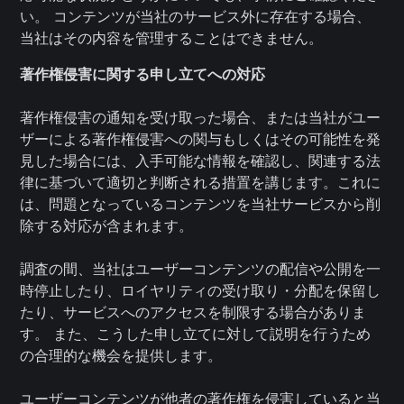
い。 コンテンツが当社のサービス外に存在する場合、
当社はその内容を管理することはできません。
著作権侵害に関する申し立てへの対応
著作権侵害の通知を受け取った場合、または当社がユー
ザーによる著作権侵害への関与もしくはその可能性を発
見した場合には、入手可能な情報を確認し、関連する法
律に基づいて適切と判断される措置を講じます。これに
は、問題となっているコンテンツを当社サービスから削
除する対応が含まれます。
調査の間、当社はユーザーコンテンツの配信や公開を一
時停止したり、ロイヤリティの受け取り・分配を保留し
たり、サービスへのアクセスを制限する場合がありま
す。 また、こうした申し立てに対して説明を行うため
の合理的な機会を提供します。
ユーザーコンテンツが他者の著作権を侵害していると当