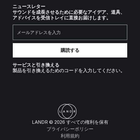
ニュースレター
サウンドを成長させるために必要なアイデア、道具、
アドバイスを受信トレイに直接お届けします。
サービスと引き換える
製品を引き換えるためのコードを入力してください。
LANDR © 2026 すべての権利を保有
プライバシーポリシー
利用規約