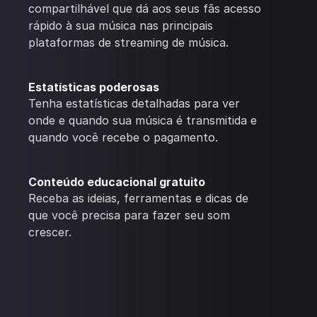
compartilhável que dá aos seus fãs acesso
rápido à sua música nas principais
plataformas de streaming de música.
Estatísticas poderosas
Tenha estatísticas detalhadas para ver
onde e quando sua música é transmitida e
quando você recebe o pagamento.
Conteúdo educacional gratuito
Receba as ideias, ferramentas e dicas de
que você precisa para fazer seu som
crescer.