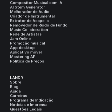
Compositor Musical com IA
AI Stem Generator
Melhorador de Áudio
Criador de Instrumental
Extrator de Acapella
Removedor de Ruído de Fundo
Music Collaboration
Rede de Artistas
Jam Online
Promoção musical
App desktop
Aplicativo móvel
Mastering API
Política de Preços
LANDR
Sobre
Blog
Ajuda
Carreiras
Programa de Indicação
Notícias e Imprensa
Questões Legais