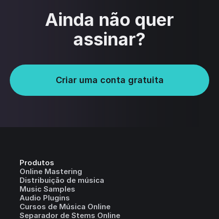
Ainda não quer
assinar?
Criar uma conta gratuita
Produtos
Online Mastering
Distribuição de música
Music Samples
Audio Plugins
Cursos de Música Online
Separador de Stems Online