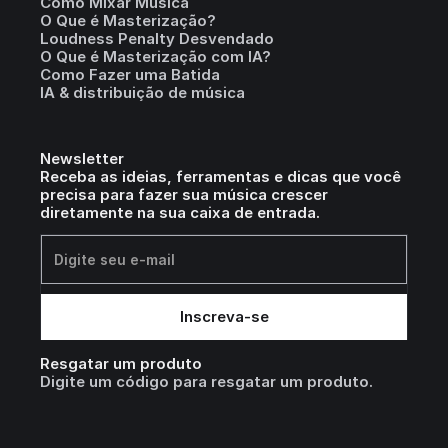
Como Mixar Música
O Que é Masterização?
Loudness Penalty Desvendado
O Que é Masterização com IA?
Como Fazer uma Batida
IA & distribuição de música
Newsletter
Receba as ideias, ferramentas e dicas que você
precisa para fazer sua música crescer
diretamente na sua caixa de entrada.
Resgatar um produto
Digite um código para resgatar um produto.