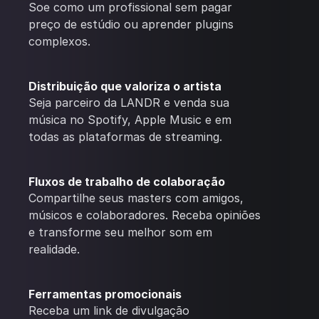
Soe como um profissional sem pagar
preço de estúdio ou aprender plugins
complexos.
Distribuição que valoriza o artista
Seja parceiro da LANDR e venda sua
música no Spotify, Apple Music e em
todas as plataformas de streaming.
Fluxos de trabalho de colaboração
Compartilhe seus masters com amigos,
músicos e colaboradores. Receba opiniões
e transforme seu melhor som em
realidade.
Ferramentas promocionais
Receba um link de divulgação