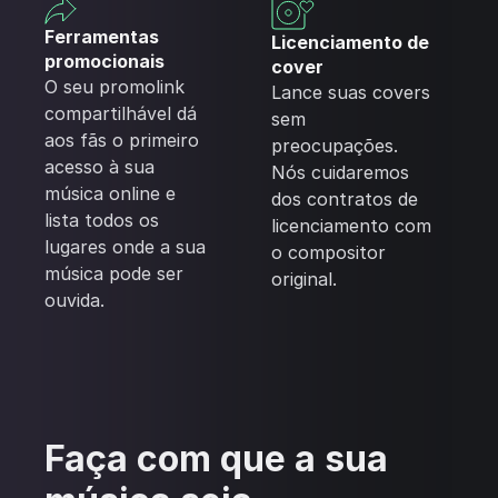
Ferramentas
Licenciamento de
promocionais
cover
O seu promolink
Lance suas covers
compartilhável dá
sem
aos fãs o primeiro
preocupações.
acesso à sua
Nós cuidaremos
música online e
dos contratos de
lista todos os
licenciamento com
lugares onde a sua
o compositor
música pode ser
original.
ouvida.
Faça com que a sua