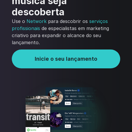
música seja
descoberta
Use o
Network
para descobrir os
serviços
profissionais
de especialistas em marketing
criativo para expandir o alcance do seu
lançamento.
Inicie o seu lançamento