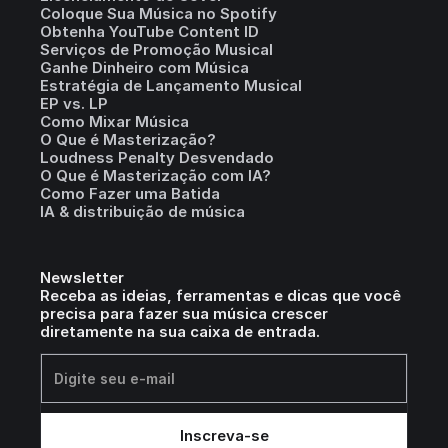
Coloque Sua Música no Spotify
Obtenha YouTube Content ID
Serviços de Promoção Musical
Ganhe Dinheiro com Música
Estratégia de Lançamento Musical
EP vs. LP
Como Mixar Música
O Que é Masterização?
Loudness Penalty Desvendado
O Que é Masterização com IA?
Como Fazer uma Batida
IA & distribuição de música
Newsletter
Receba as ideias, ferramentas e dicas que você
precisa para fazer sua música crescer
diretamente na sua caixa de entrada.