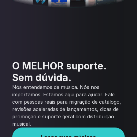
O MELHOR suporte.
Sem dúvida.
Nós entendemos de música. Nós nos
importamos. Estamos aqui para ajudar. Fale
com pessoas reais para migração de catálogo,
revisões aceleradas de lançamentos, dicas de
promoção e suporte geral com distribuição
musical.