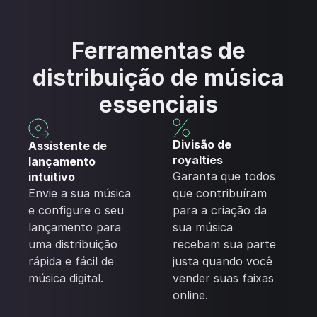
Ferramentas de
distribuição de música
essenciais
Divisão de
Assistente de
royalties
lançamento
Garanta que todos
intuitivo
Envie a sua música
que contribuíram
e configure o seu
para a criação da
lançamento para
sua música
uma distribuição
recebam sua parte
rápida e fácil de
justa quando você
música digital.
vender suas faixas
online.