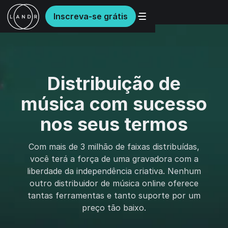
Inscreva-se grátis
Distribuição de
música com sucesso
nos seus termos
Com mais de 3 milhão de faixas distribuídas,
você terá a força de uma gravadora com a
liberdade da independência criativa. Nenhum
outro distribuidor de música online oferece
tantas ferramentas e tanto suporte por um
preço tão baixo.