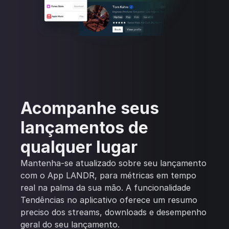
Acompanhe seus
lançamentos de
qualquer lugar
Mantenha-se atualizado sobre seu lançamento
com o App LANDR, para métricas em tempo
real na palma da sua mão. A funcionalidade
Tendências no aplicativo oferece um resumo
preciso dos streams, downloads e desempenho
geral do seu lançamento.