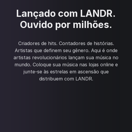
Lançado com LANDR.
Ouvido por milhões.
Criadores de hits. Contadores de histórias.
Artistas que definem seu gênero. Aqui é onde
artistas revolucionários lançam sua música no
mundo. Coloque sua música nas lojas online e
junte-se às estrelas em ascensão que
distribuem com LANDR.