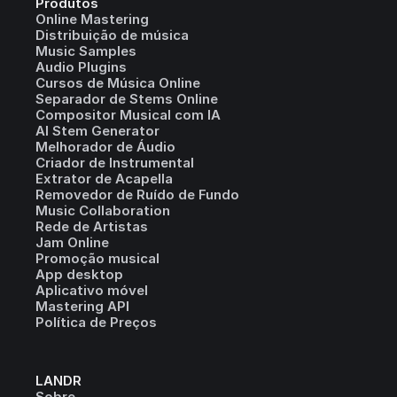
Produtos
Online Mastering
Distribuição de música
Music Samples
Audio Plugins
Cursos de Música Online
Separador de Stems Online
Compositor Musical com IA
AI Stem Generator
Melhorador de Áudio
Criador de Instrumental
Extrator de Acapella
Removedor de Ruído de Fundo
Music Collaboration
Rede de Artistas
Jam Online
Promoção musical
App desktop
Aplicativo móvel
Mastering API
Política de Preços
LANDR
Sobre