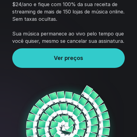
$24/ano e fique com 100% da sua receita de
streaming de mais de 150 lojas de música online.
Sem taxas ocultas.
Sua música permanece ao vivo pelo tempo que
você quiser, mesmo se cancelar sua assinatura.
Ver preços