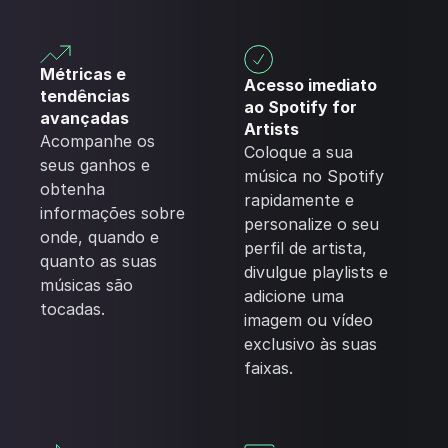
Métricas e
Acesso imediato
tendências
ao Spotify for
avançadas
Artists
Acompanhe os
Coloque a sua
seus ganhos e
música no Spotify
obtenha
rapidamente e
informações sobre
personalize o seu
onde, quando e
perfil de artista,
quanto as suas
divulgue playlists e
músicas são
adicione uma
tocadas.
imagem ou vídeo
exclusivo às suas
faixas.