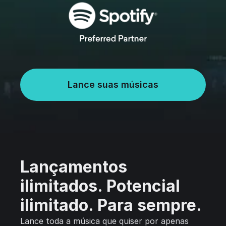
Lance suas músicas
Lançamentos
ilimitados. Potencial
ilimitado. Para sempre.
Lance toda a música que quiser por apenas