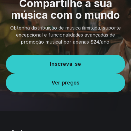
Compartilhe a sua
música com o mundo
Obtenha distribuição de música ilimitada, suporte
excepcional e funcionalidades avançadas de
promoção musical por apenas $24/ano.
Inscreva-se
Ver preços