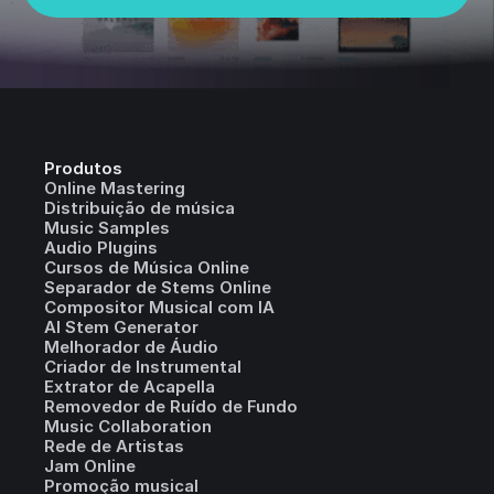
Produtos
Online Mastering
Distribuição de música
Music Samples
Audio Plugins
Cursos de Música Online
Separador de Stems Online
Compositor Musical com IA
AI Stem Generator
Melhorador de Áudio
Criador de Instrumental
Extrator de Acapella
Removedor de Ruído de Fundo
Music Collaboration
Rede de Artistas
Jam Online
Promoção musical