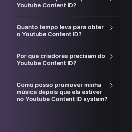
Youtube Content ID?
Quanto tempo leva para obter
o Youtube Content ID?
Por que criadores precisam do
Youtube Content ID?
Como posso promover minha
música depois que ela estiver
no Youtube Content ID system?