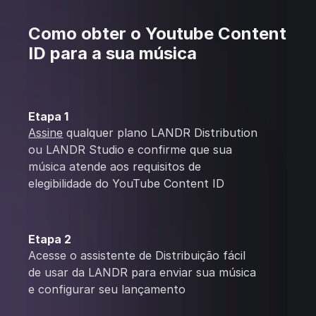
Como obter o Youtube Content
ID para a sua música
Etapa 1
Assine
qualquer plano LANDR Distribution
ou LANDR Studio e confirme que sua
música atende aos requisitos de
elegibilidade do YouTube Content ID
Etapa 2
Acesse o assistente de Distribuição fácil
de usar da LANDR para enviar sua música
e configurar seu lançamento