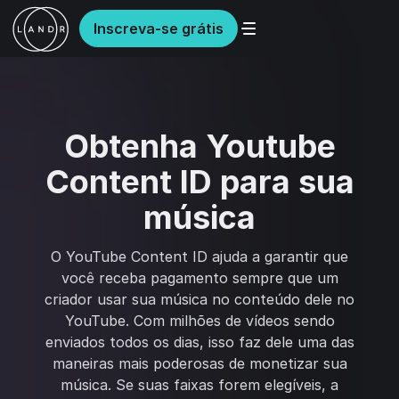
Inscreva-se grátis
Obtenha Youtube
Content ID para sua
música
O YouTube Content ID ajuda a garantir que
você receba pagamento sempre que um
criador usar sua música no conteúdo dele no
YouTube. Com milhões de vídeos sendo
enviados todos os dias, isso faz dele uma das
maneiras mais poderosas de monetizar sua
música. Se suas faixas forem elegíveis, a