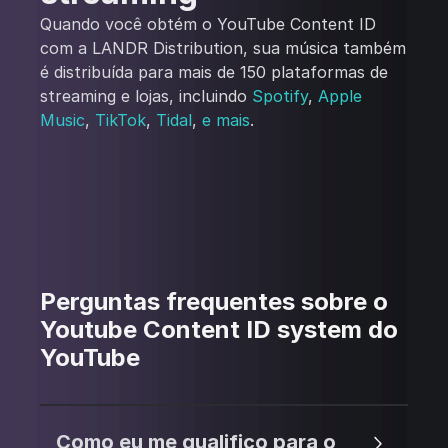
Quando você obtém o YouTube Content ID
com a LANDR Distribution, sua música também
é distribuída para mais de 150 plataformas de
streaming e lojas, incluindo
Spotify
,
Apple
Music
,
TikTok
,
Tidal
,
e mais
.
Perguntas frequentes sobre o
Youtube Content ID system do
YouTube
Como eu me qualifico para o