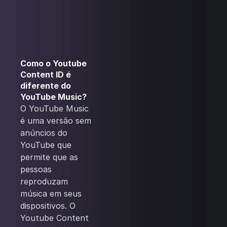
Como o Youtube
Content ID é
diferente do
YouTube Music?
O YouTube Music
é uma versão sem
anúncios do
YouTube que
permite que as
pessoas
reproduzam
música em seus
dispositivos. O
Youtube Content