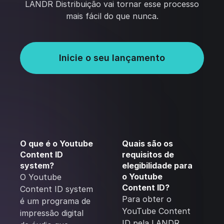
LANDR Distribuição vai tornar esse processo
mais fácil do que nunca.
Inicie o seu lançamento
O que é o Youtube
Quais são os
Content ID
requisitos de
system?
elegibilidade para
o Youtube
O Youtube
Content ID?
Content ID system
Para obter o
é um programa de
YouTube Content
impressão digital
ID pela LANDR,