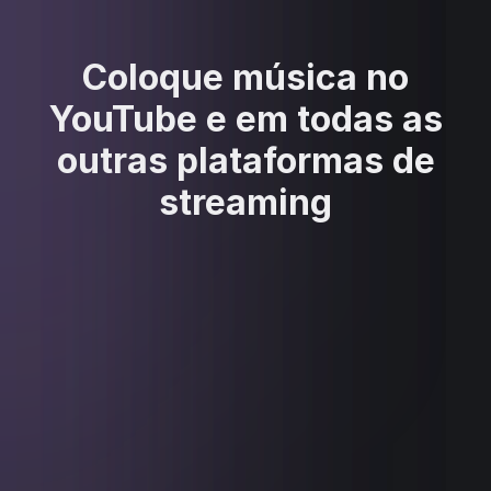
Coloque música no
YouTube e em todas as
outras plataformas de
streaming