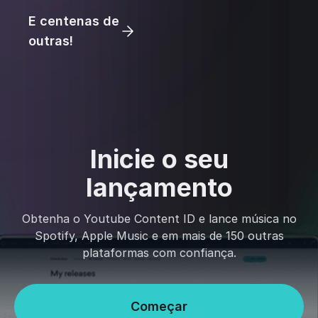
E centenas de
outras!
Inicie o seu
lançamento
Obtenha o Youtube Content ID e lance música no
Spotify, Apple Music e em mais de 150 outras
plataformas com confiança.
Começar