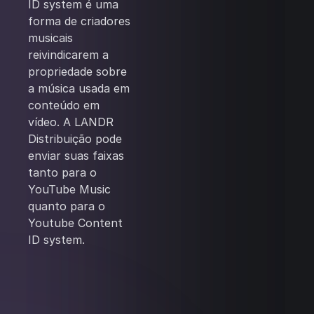
ID system é uma
forma de criadores
musicais
reivindicarem a
propriedade sobre
a música usada em
conteúdo em
vídeo. A LANDR
Distribuição pode
enviar suas faixas
tanto para o
YouTube Music
quanto para o
Youtube Content
ID system.