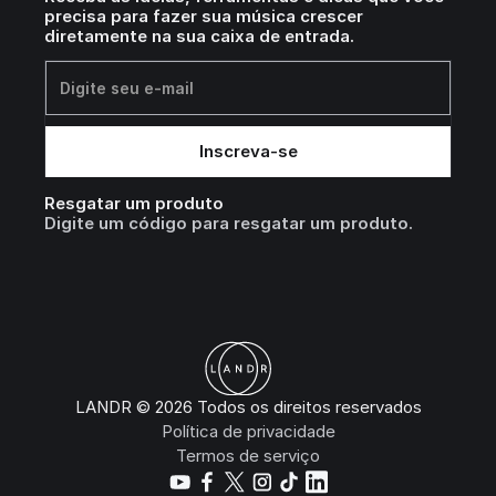
precisa para fazer sua música crescer
diretamente na sua caixa de entrada.
Resgatar um produto
Digite um código para resgatar um produto.
LANDR © 2026 Todos os direitos reservados
Política de privacidade
Termos de serviço