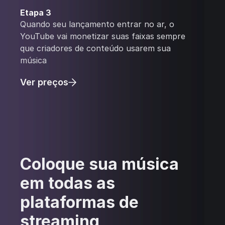
Etapa 3
Quando seu lançamento entrar no ar, o
YouTube vai monetizar suas faixas sempre
que criadores de conteúdo usarem sua
música
Ver preços
Coloque sua música
em todas as
plataformas de
streaming