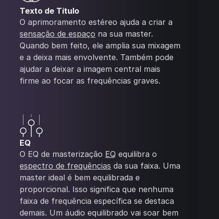
Texto de Título
O aprimoramento estéreo ajuda a criar a
sensação de espaço
na sua master.
Quando bem feito, ele amplia sua mixagem
e a deixa mais envolvente. Também pode
ajudar a deixar a imagem central mais
firme ao focar as frequências graves.
EQ
O EQ de masterização
EQ
equilibra o
espectro de frequências
da sua faixa. Uma
master ideal é bem equilibrada e
proporcional. Isso significa que nenhuma
faixa de frequência específica se destaca
demais. Um áudio equilibrado vai soar bem