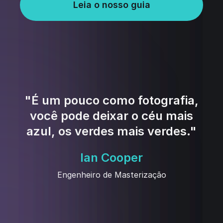
Leia o nosso guia
"É um pouco como fotografia,
você pode deixar o céu mais
azul, os verdes mais verdes."
Ian Cooper
Engenheiro de Masterização