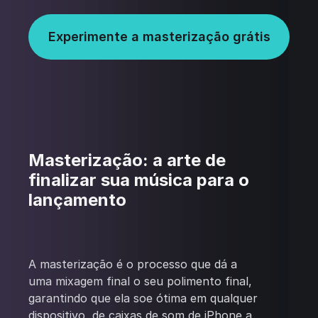
Experimente a masterização grátis
Masterização: a arte de
finalizar sua música para o
lançamento
A masterização é o processo que dá a
uma mixagem final o seu polimento final,
garantindo que ela soe ótima em qualquer
dispositivo, de caixas de som de iPhone a