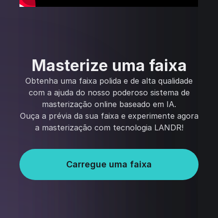
Masterize uma faixa
Obtenha uma faixa polida e de alta qualidade
com a ajuda do nosso poderoso sistema de
masterização online baseado em IA.
Ouça a prévia da sua faixa e experimente agora
a masterização com tecnologia LANDR!
Carregue uma faixa