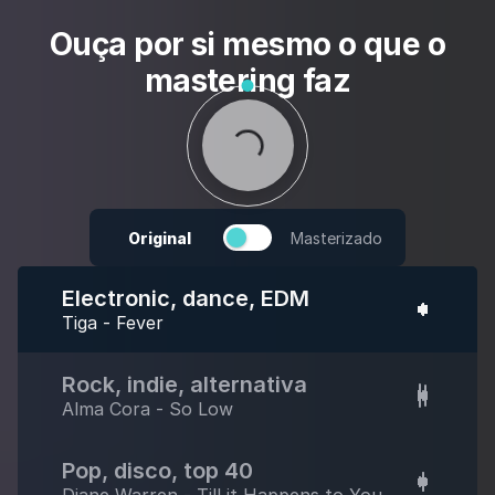
Ouça por si mesmo o que o
mastering faz
Original
Masterizado
Electronic, dance, EDM
Tiga - Fever
Rock, indie, alternativa
Alma Cora - So Low
Pop, disco, top 40