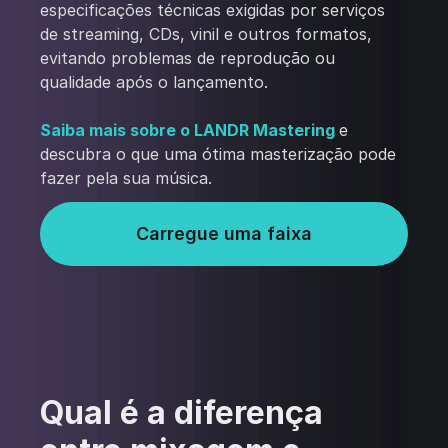
especificações técnicas exigidas por serviços
de streaming, CDs, vinil e outros formatos,
evitando problemas de reprodução ou
qualidade após o lançamento.
Saiba mais sobre o LANDR Mastering
e
descubra o que uma ótima masterização pode
fazer pela sua música.
Carregue uma faixa
Qual é a diferença