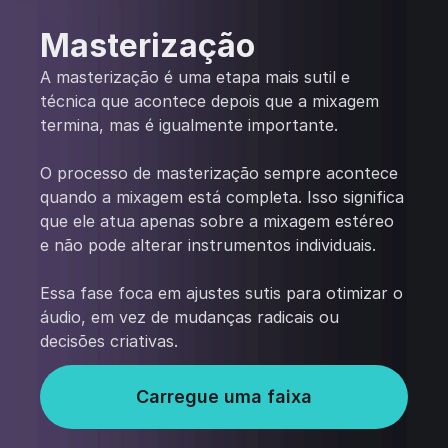
Masterização
A masterização é uma etapa mais sutil e
técnica que acontece depois que a mixagem
termina, mas é igualmente importante.
O processo de masterização sempre acontece
quando a mixagem está completa. Isso significa
que ele atua apenas sobre a mixagem estéreo
e não pode alterar instrumentos individuais.
Essa fase foca em ajustes sutis para otimizar o
áudio, em vez de mudanças radicais ou
decisões criativas.
Carregue uma faixa