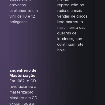
gravados
reprodução no
diretamente em
rádio e a mais
vinil de 10 e 12
vendas de discos.
polegadas.
Isso marcou o
nascimento das
guerras de
loudness, que
continuam até
hoje.
Engenheiro de
Masterização
Em 1982, o CD
revolucionou a
masterização.
Masters em CD
exigiam outra