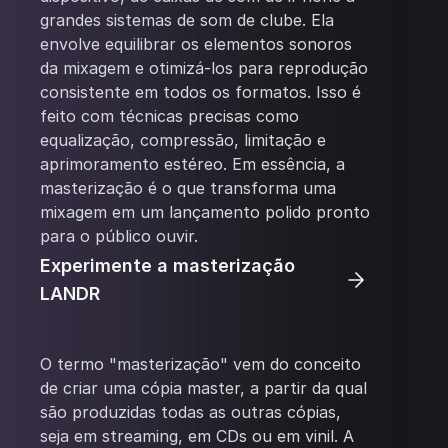
grandes sistemas de som de clube. Ela
envolve equilibrar os elementos sonoros
da mixagem e otimizá-los para reprodução
consistente em todos os formatos. Isso é
feito com técnicas precisas como
equalização, compressão, limitação e
aprimoramento estéreo. Em essência, a
masterização é o que transforma uma
mixagem em um lançamento polido pronto
para o público ouvir.
Experimente a masterização
LANDR
O termo "masterização" vem do conceito
de criar uma cópia master, a partir da qual
são produzidas todas as outras cópias,
seja em streaming, em CDs ou em vinil. A