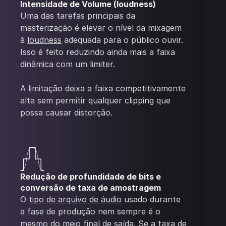
Intensidade de Volume (loudness)
Uma das tarefas principais da
masterização é elevar o nível da mixagem
à
loudness
adequada para o público ouvir.
Isso é feito reduzindo ainda mais a faixa
dinâmica com um limiter.
A limitação deixa a faixa competitivamente
alta sem permitir qualquer clipping que
possa causar distorção.
Redução de profundidade de bits e
conversão de taxa de amostragem
O
tipo de arquivo de áudio
usado durante
a fase de produção nem sempre é o
mesmo do meio final de saída. Se a taxa de