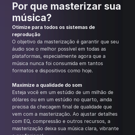
Por que masterizar sua
música?
Otimize para todos os sistemas de
reprodução
O objetivo da masterização é garantir que seu
áudio soe o melhor possível em todas as
plataformas, especialmente agora que a
música nunca foi consumida em tantos
formatos e dispositivos como hoje.
Maximize a qualidade do som
Esteja você em um estúdio de um milhão de
dólares ou em um estúdio no quarto, ainda
precisa da checagem final de qualidade que
vem com a masterização. Ao ajustar detalhes
com EQ, compressão e outros recursos, a
masterização deixa sua música clara, vibrante