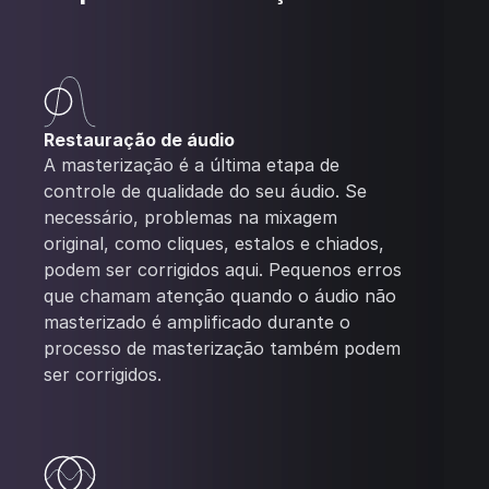
Restauração de áudio
A masterização é a última etapa de
controle de qualidade do seu áudio. Se
necessário, problemas na mixagem
original, como cliques, estalos e chiados,
podem ser corrigidos aqui. Pequenos erros
que chamam atenção quando o áudio não
masterizado é amplificado durante o
processo de masterização também podem
ser corrigidos.