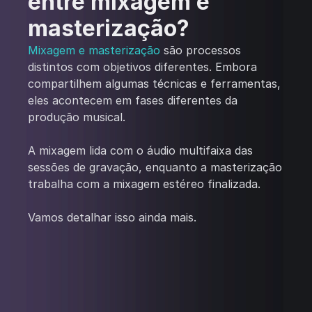
entre mixagem e
masterização?
Mixagem e masterização
são processos
distintos com objetivos diferentes. Embora
compartilhem algumas técnicas e ferramentas,
eles acontecem em fases diferentes da
produção musical.
A mixagem lida com o áudio multifaixa das
sessões de gravação, enquanto a masterização
trabalha com a mixagem estéreo finalizada.
Vamos detalhar isso ainda mais.