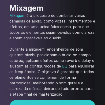
Mixagem
Mixagem
é o processo de combinar várias
camadas de áudio, como vozes, instrumentos e
efeitos, em uma única faixa coesa. para que
todos os elementos sejam ouvidos com clareza
e soem agradáveis ao ouvido.
Durante a mixagem, engenheiros de som
ajustam níveis, posicionam o áudio no campo
estéreo, aplicam efeitos como reverb e delay e
ajustam as configurações de
EQ
para equilibrar
as frequências. O objetivo é garantir que todos
os elementos se combinem de forma
harmoniosa, melhorando o som geral e a
clareza da música, deixando tudo pronto para
a etapa final de masterização.