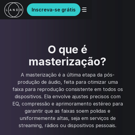
Inscreva-se grátis
O que é
masterização?
A masterização é a última etapa da pós-
produção de áudio, feita para otimizar uma
faixa para reprodução consistente em todos os
dispositivos. Ela envolve ajustes precisos com
EQ, compressão e aprimoramento estéreo para
garantir que as faixas soem polidas e
uniformemente altas, seja em serviços de
streaming, rádios ou dispositivos pessoais.