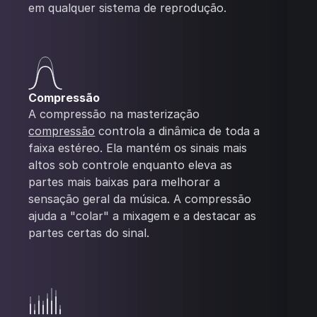
em qualquer sistema de reprodução.
Compressão
A compressão na masterização
compressão
controla a dinâmica de toda a
faixa estéreo. Ela mantém os sinais mais
altos sob controle enquanto eleva as
partes mais baixas para melhorar a
sensação geral da música. A compressão
ajuda a "colar" a mixagem e a destacar as
partes certas do sinal.