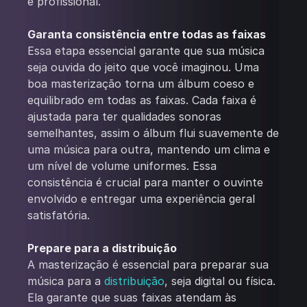
e profissional.
Garanta consistência entre todas as faixas
Essa etapa essencial garante que sua música
seja ouvida do jeito que você imaginou. Uma
boa masterização torna um álbum coeso e
equilibrado em todas as faixas. Cada faixa é
ajustada para ter qualidades sonoras
semelhantes, assim o álbum flui suavemente de
uma música para outra, mantendo um clima e
um nível de volume uniformes. Essa
consistência é crucial para manter o ouvinte
envolvido e entregar uma experiência geral
satisfatória.
Prepare para a distribuição
A masterização é essencial para preparar sua
música para a
distribuição
, seja digital ou física.
Ela garante que suas faixas atendam às