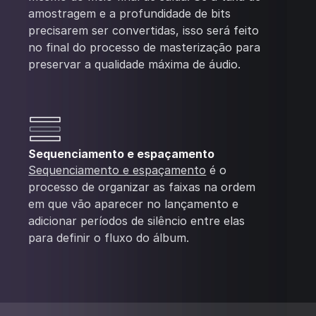
amostragem e a profundidade de bits
precisarem ser convertidas, isso será feito
no final do processo de masterização para
preservar a qualidade máxima de áudio.
Sequenciamento e espaçamento
Sequenciamento e espaçamento
é o
processo de organizar as faixas na ordem
em que vão aparecer no lançamento e
adicionar períodos de silêncio entre elas
para definir o fluxo do álbum.