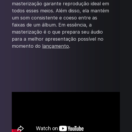
masterização garante reprodução ideal em
todos esses meios. Além disso, ela mantém
um som consistente e coeso entre as
faixas de um álbum. Em essência, a
masterização é o que prepara seu áudio
para a melhor apresentação possível no
momento do
lançamento
.