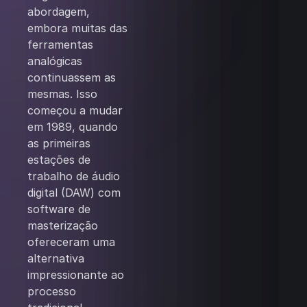
abordagem,
embora muitas das
ferramentas
analógicas
continuassem as
mesmas. Isso
começou a mudar
em 1989, quando
as primeiras
estações de
trabalho de áudio
digital (DAW) com
software de
masterização
ofereceram uma
alternativa
impressionante ao
processo