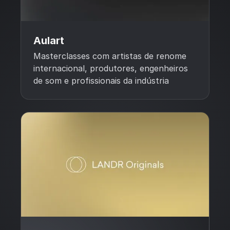
Aulart
Masterclasses com artistas de renome
internacional, produtores, engenheiros
de som e profissionais da indústria