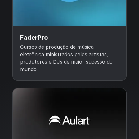
FaderPro
Cursos de produção de música
eletrônica ministrados pelos artistas,
produtores e DJs de maior sucesso do
mundo