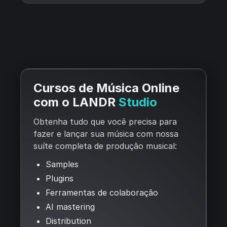
Cursos de Música Online
com o LANDR
Studio
Obtenha tudo que você precisa para
fazer e lançar sua música com nossa
suíte completa de produção musical:
Samples
Plugins
Ferramentas de colaboração
AI mastering
Distribution