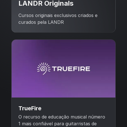
LANDR Originals
Cursos originais exclusivos criados e
curados pela LANDR
TrueFire
O recurso de educação musical número
1 mais confiável para guitarristas de