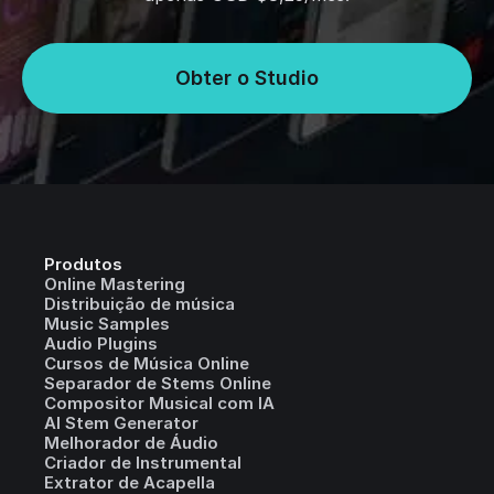
Obter o Studio
Produtos
Online Mastering
Distribuição de música
Music Samples
Audio Plugins
Cursos de Música Online
Separador de Stems Online
Compositor Musical com IA
AI Stem Generator
Melhorador de Áudio
Criador de Instrumental
Extrator de Acapella