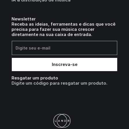
Newsletter
Receba as ideias, ferramentas e dicas que você
precisa para fazer sua música crescer
diretamente na sua caixa de entrada.
Resgatar um produto
Digite um código para resgatar um produto.