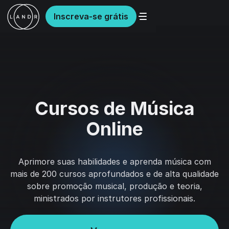
Inscreva-se grátis
Cursos de Música
Online
Aprimore suas habilidades e aprenda música com
mais de 200 cursos aprofundados e de alta qualidade
sobre promoção musical, produção e teoria,
ministrados por instrutores profissionais.