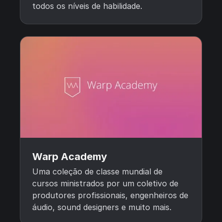
todos os níveis de habilidade.
Warp Academy
Uma coleção de classe mundial de
cursos ministrados por um coletivo de
produtores profissionais, engenheiros de
áudio, sound designers e muito mais.