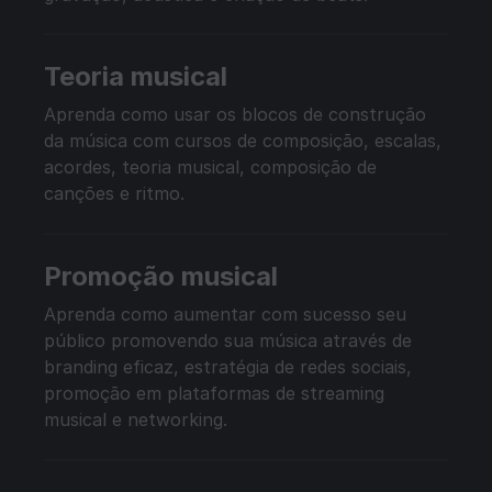
Teoria musical
Aprenda como usar os blocos de construção
da música com cursos de composição, escalas,
acordes, teoria musical, composição de
canções e ritmo.
Promoção musical
Aprenda como aumentar com sucesso seu
público promovendo sua música através de
branding eficaz, estratégia de redes sociais,
promoção em plataformas de streaming
musical e networking.