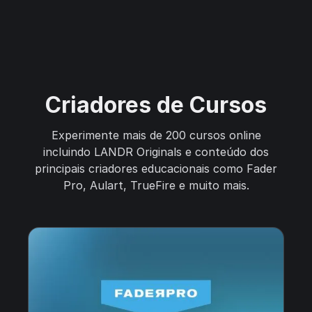
Criadores de Cursos
Experimente mais de 200 cursos online
incluindo LANDR Originals e conteúdo dos
principais criadores educacionais como Fader
Pro, Aulart, TrueFire e muito mais.