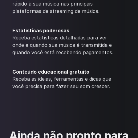
rápido à sua música nas principais
plataformas de streaming de música.
Estatísticas poderosas
Receba estatísticas detalhadas para ver
onde e quando sua música é transmitida e
quando você está recebendo pagamentos.
Conteúdo educacional gratuito
Receba as ideias, ferramentas e dicas que
você precisa para fazer seu som crescer.
Ainda não pronto para