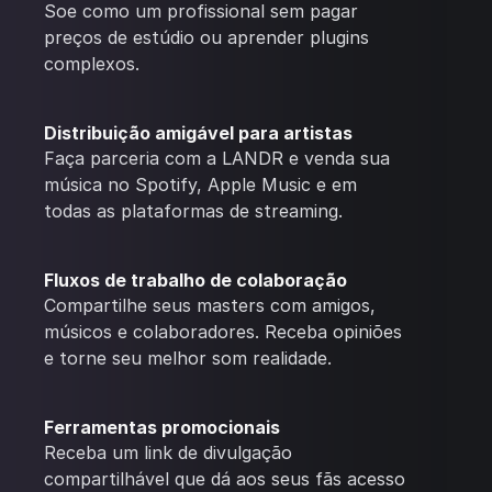
Soe como um profissional sem pagar
preços de estúdio ou aprender plugins
complexos.
Distribuição amigável para artistas
Faça parceria com a LANDR e venda sua
música no Spotify, Apple Music e em
todas as plataformas de streaming.
Fluxos de trabalho de colaboração
Compartilhe seus masters com amigos,
músicos e colaboradores. Receba opiniões
e torne seu melhor som realidade.
Ferramentas promocionais
Receba um link de divulgação
compartilhável que dá aos seus fãs acesso