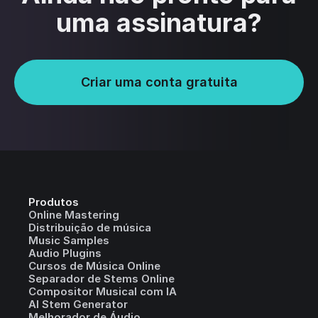
uma assinatura?
Criar uma conta gratuita
Produtos
Online Mastering
Distribuição de música
Music Samples
Audio Plugins
Cursos de Música Online
Separador de Stems Online
Compositor Musical com IA
AI Stem Generator
Melhorador de Áudio