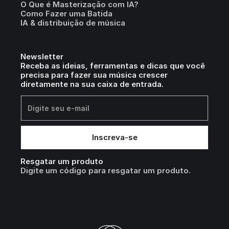
O Que é Masterização com IA?
Como Fazer uma Batida
IA & distribuição de música
Newsletter
Receba as ideias, ferramentas e dicas que você
precisa para fazer sua música crescer
diretamente na sua caixa de entrada.
Resgatar um produto
Digite um código para resgatar um produto.