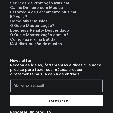
Serviços de Promoção Musical
Ganhe Dinheiro com Música
Estratégia de Lançamento Musical
EP vs. LP
Como Mixar Música
O Que é Masterização?
Loudness Penalty Desvendado
O Que é Masterização com IA?
Como Fazer uma Batida
IA & distribuição de música
Newsletter
Receba as ideias, ferramentas e dicas que você
precisa para fazer sua música crescer
diretamente na sua caixa de entrada.
Resgatar um produto