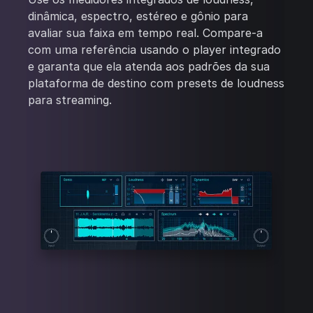
dinâmica, espectro, estéreo e gônio para
avaliar sua faixa em tempo real. Compare-a
com uma referência usando o player integrado
e garanta que ela atenda aos padrões da sua
plataforma de destino com presets de loudness
para streaming.