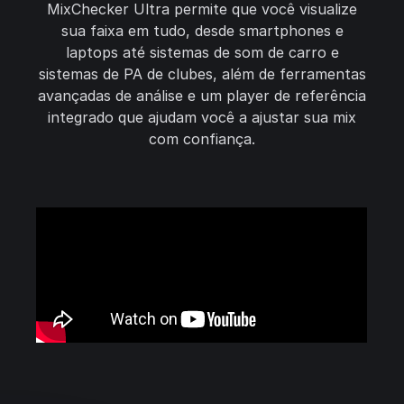
MixChecker Ultra permite que você visualize
sua faixa em tudo, desde smartphones e
laptops até sistemas de som de carro e
sistemas de PA de clubes, além de ferramentas
avançadas de análise e um player de referência
integrado que ajudam você a ajustar sua mix
com confiança.