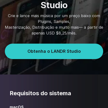
Studio
Crie e lance mais música por um preço baixo com
Plugins, Samples,
Masterização, Distribuição e muito mais— a partir de
apenas USD $8,25/mês.
Obtenha o LANDR Studio
Requisitos do sistema
macOS