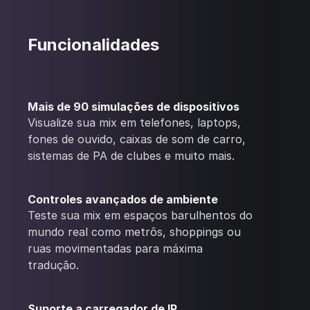
Funcionalidades
Mais de 90 simulações de dispositivos
Visualize sua mix em telefones, laptops,
fones de ouvido, caixas de som de carro,
sistemas de PA de clubes e muito mais.
Controles avançados de ambiente
Teste sua mix em espaços barulhentos do
mundo real como metrôs, shoppings ou
ruas movimentadas para máxima
tradução.
Suporte a carregador de IR