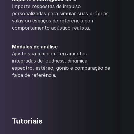
Importe respostas de impulso
personalizadas para simular suas próprias
salas ou espaços de referência com
comportamento acústico realista.
Módulos de análise
Ajuste sua mix com ferramentas
integradas de loudness, dinâmica,
espectro, estéreo, gônio e comparação de
faixa de referência.
Tutoriais