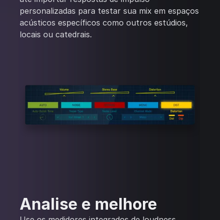
personalizadas para testar sua mix em espaços
acústicos específicos como outros estúdios,
locais ou catedrais.
Analise e melhore
Use os medidores integrados de loudness,