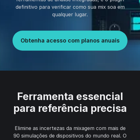
definitivo para verificar como sua mix soa em
qualquer lugar.
Obtenha acesso com planos anuais
Ferramenta essencial
para referência precisa
Elimine as incertezas da mixagem com mais de
90 simulações de dispositivos do mundo real. O