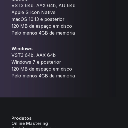
VST3 64b, AAX 64b, AU 64b
Apple Silicon Native
macOS 10.13 e posterior
120 MB de espaço em disco
Pelo menos 4GB de memória
Windows
VST3 64b, AAX 64b
Windows 7 e posterior
120 MB de espaço em disco
Pelo menos 4GB de memória
Produtos
Online Mastering