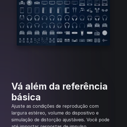
Vá além da referência
básica
Ajuste as condições de reprodução com
largura estéreo, volume do dispositivo e
simulação de distorção ajustáveis. Você pode
até importar respostas de impulso