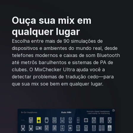
Ouça sua mix em
qualquer lugar
Escolha entre mais de 90 simulações de
dispositivos e ambientes do mundo real, desde
telefones modernos e caixas de som Bluetooth
até metrôs barulhentos e sistemas de PA de
clubes. O MixChecker Ultra ajuda você a
detectar problemas de tradução cedo—para
que sua mix soe bem em qualquer lugar.