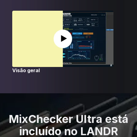
Visão geral
MixChecker Ultra está
incluído no LANDR