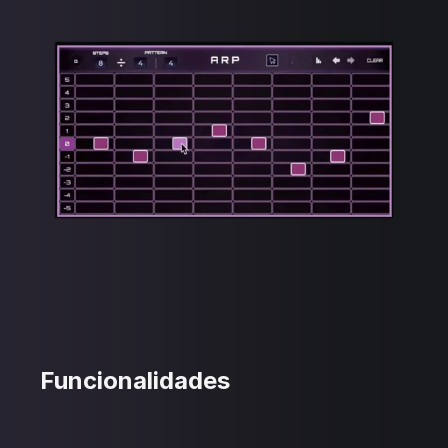
Funcionalidades