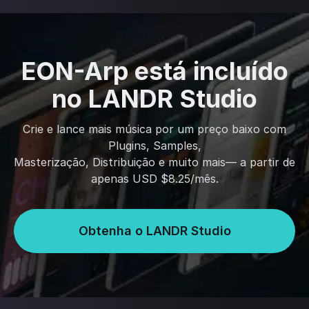
EON-Arp está incluído
no LANDR Studio
Crie e lance mais música por um preço baixo com
Plugins, Samples,
Masterização, Distribuição e muito mais— a partir de
apenas USD $8.25/mês.
Obtenha o LANDR Studio