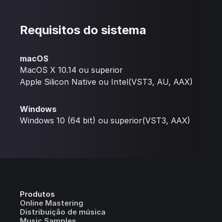
Requisitos do sistema
macOS
MacOS X 10.14 ou superior
Apple Silicon Native ou Intel(VST3, AU, AAX)
Windows
Windows 10 (64 bit) ou superior(VST3, AAX)
Produtos
Online Mastering
Distribuição de música
Music Samples