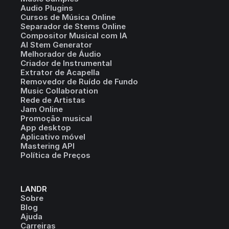
Audio Plugins
Cursos de Música Online
Separador de Stems Online
Compositor Musical com IA
AI Stem Generator
Melhorador de Áudio
Criador de Instrumental
Extrator de Acapella
Removedor de Ruído de Fundo
Music Collaboration
Rede de Artistas
Jam Online
Promoção musical
App desktop
Aplicativo móvel
Mastering API
Política de Preços
LANDR
Sobre
Blog
Ajuda
Carreiras