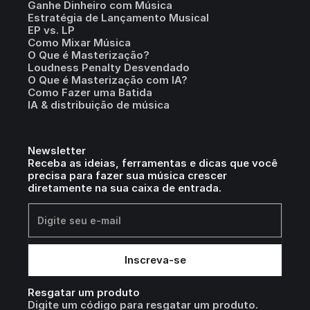
Ganhe Dinheiro com Música
Estratégia de Lançamento Musical
EP vs. LP
Como Mixar Música
O Que é Masterização?
Loudness Penalty Desvendado
O Que é Masterização com IA?
Como Fazer uma Batida
IA & distribuição de música
Newsletter
Receba as ideias, ferramentas e dicas que você
precisa para fazer sua música crescer
diretamente na sua caixa de entrada.
Resgatar um produto
Digite um código para resgatar um produto.