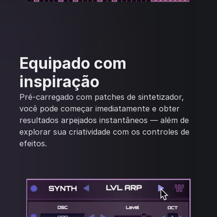
Equipado com
inspiração
Pré-carregado com patches de sintetizador,
você pode começar imediatamente e obter
resultados arpejados instantâneos — além de
explorar sua criatividade com os controles de
efeitos.