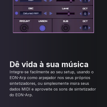
Dê vida à sua música
Integre-se facilmente ao seu setup, usando o
EON-Arp como arpejador nos seus próprios
sintetizadores, ou simplesmente insira seus
dados MIDI e aproveite os sons de sintetizador
do EON-Arp.