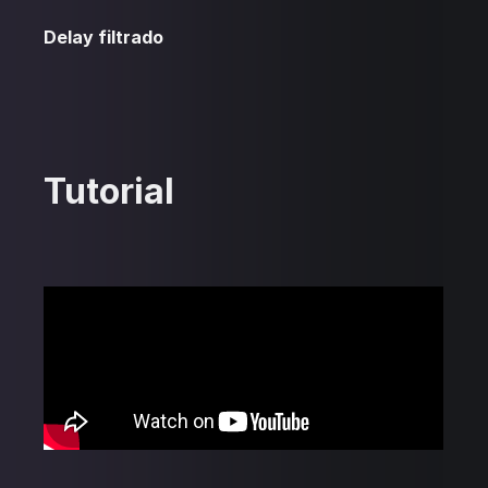
Delay filtrado
Tutorial