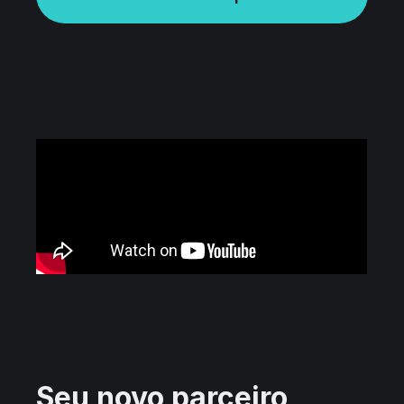
Seu novo parceiro