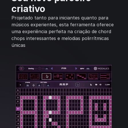
criativo
Projetado tanto para iniciantes quanto para
músicos experientes, esta ferramenta oferece
uma experiência perfeita na criação de chord
chops interessantes e melodias polirrítmicas
únicas