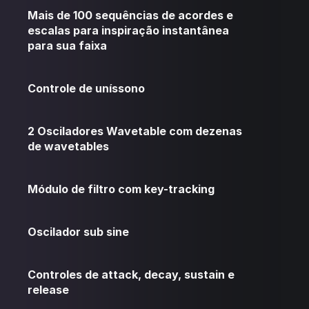
Mais de 100 sequências de acordes e
escalas para inspiração instantânea
para sua faixa
Controle de uníssono
2 Osciladores Wavetable com dezenas
de wavetables
Módulo de filtro com key-tracking
Oscilador sub sine
Controles de attack, decay, sustain e
release