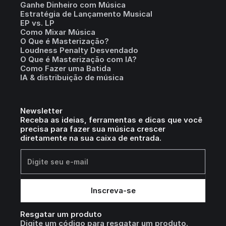
Ganhe Dinheiro com Música
Estratégia de Lançamento Musical
EP vs. LP
Como Mixar Música
O Que é Masterização?
Loudness Penalty Desvendado
O Que é Masterização com IA?
Como Fazer uma Batida
IA & distribuição de música
Newsletter
Receba as ideias, ferramentas e dicas que você
precisa para fazer sua música crescer
diretamente na sua caixa de entrada.
Resgatar um produto
Digite um código para resgatar um produto.