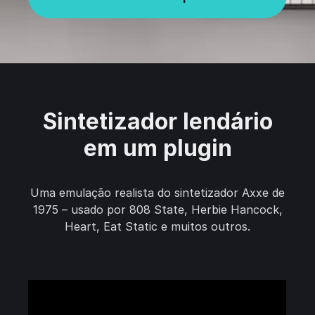
Sintetizador lendário
em um plugin
Uma emulação realista do sintetizador Axxe de
1975 – usado por 808 State, Herbie Hancock,
Heart, Eat Static e muitos outros.