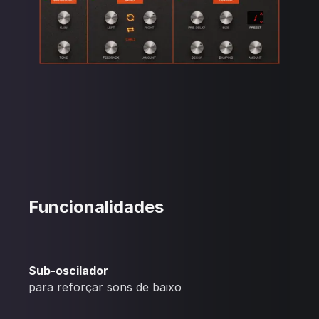
Funcionalidades
Sub-oscilador
para reforçar sons de baixo