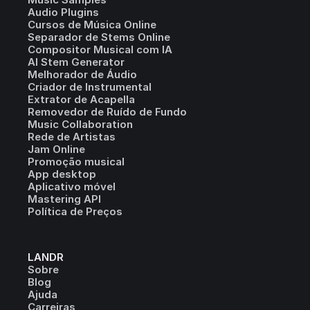
Audio Plugins
Cursos de Música Online
Separador de Stems Online
Compositor Musical com IA
AI Stem Generator
Melhorador de Áudio
Criador de Instrumental
Extrator de Acapella
Removedor de Ruído de Fundo
Music Collaboration
Rede de Artistas
Jam Online
Promoção musical
App desktop
Aplicativo móvel
Mastering API
Política de Preços
LANDR
Sobre
Blog
Ajuda
Carreiras