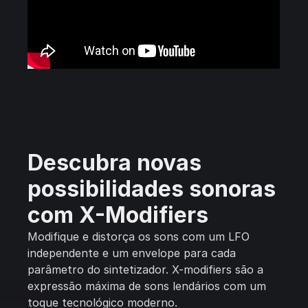
Descubra novas
possibilidades sonoras
com X-Modifiers
Modifique e distorça os sons com um LFO
independente e um envelope para cada
parâmetro do sintetizador. X-modifiers são a
expressão máxima de sons lendários com um
toque tecnológico moderno.