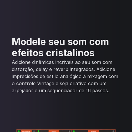
Modele seu som com
efeitos cristalinos
Adicione dinâmicas incríveis ao seu som com
distorção, delay e reverb integrados. Adicione
imprecisões de estilo analógico à mixagem com
o controle Vintage e seja criativo com um
arpejador e um sequenciador de 16 passos.