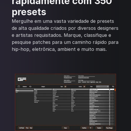
rapidamente com 350
presets
Mergulhe em uma vasta variedade de presets
de alta qualidade criados por diversos designers
e artistas requisitados. Marque, classifique e
pesquise patches para um caminho rápido para
hip-hop, eletrônica, ambient e muito mais.