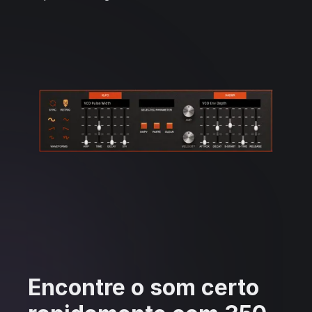
Encontre o som certo