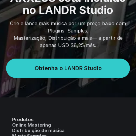
no LANDR Studio
Crie e lance mais música por um preço baixo com
Plugins, Samples,
Masterização, Distribuição e mais— a partir de
apenas USD $8,25/mês.
Obtenha o LANDR Studio
Produtos
Online Mastering
Distribuição de música
Music Samples