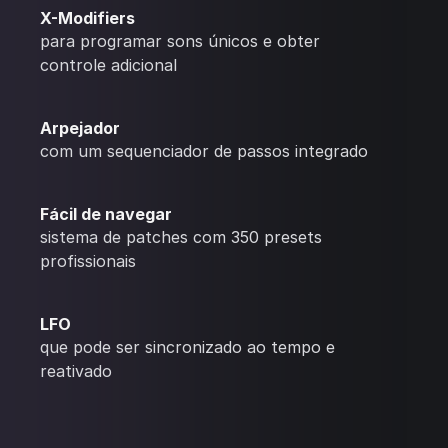
X-Modifiers
para programar sons únicos e obter
controle adicional
Arpejador
com um sequenciador de passos integrado
Fácil de navegar
sistema de patches com 350 presets
profissionais
LFO
que pode ser sincronizado ao tempo e
reativado