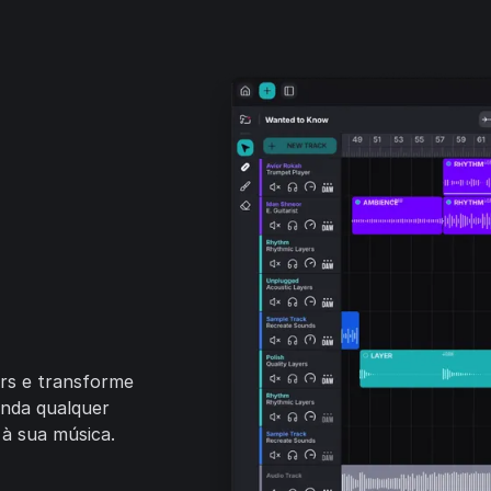
rs e transforme
anda qualquer
à sua música.