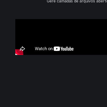
Gere camadas de arquivos abertos