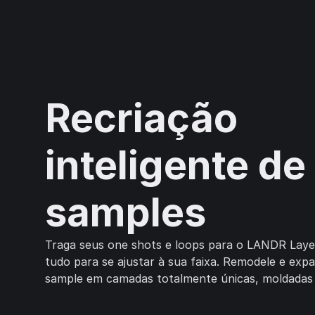
Recriação
inteligente de
samples
Traga seus one shots e loops para o LANDR Laye
tudo para se ajustar à sua faixa. Remodele e exp
sample em camadas totalmente únicas, moldadas 