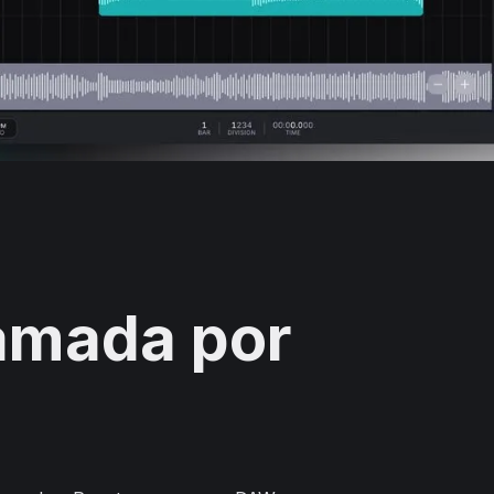
amada por