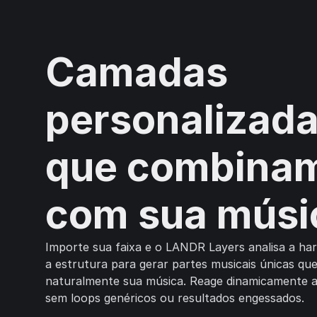
Camadas
personalizad
que combina
com sua músi
Importe sua faixa e o LANDR Layers analisa a har
a estrutura para gerar partes musicais únicas 
naturalmente sua música. Reage dinamicamente 
sem loops genéricos ou resultados engessados.