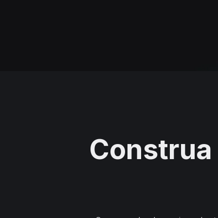
Construa