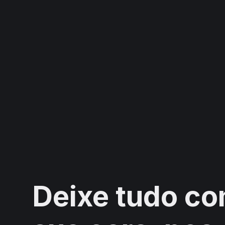
Deixe tudo co