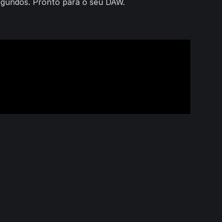
 segundos. Pronto para o seu DAW.