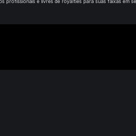
 profissionais e livres de royalties para suas faixas em