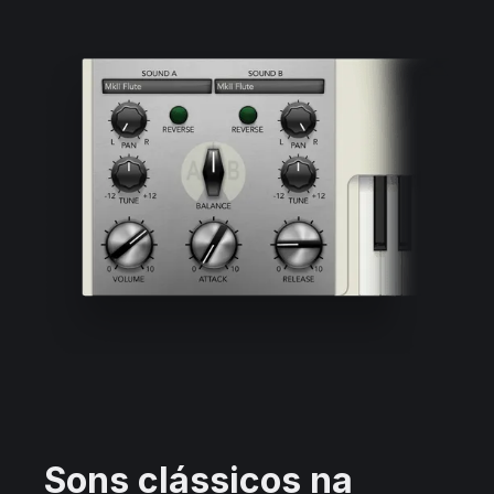
Sons clássicos na