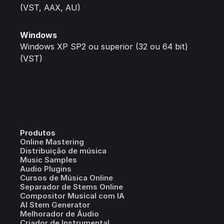
(VST, AAX, AU)
Windows
Windows XP SP2 ou superior (32 ou 64 bit)
(VST)
Produtos
Online Mastering
Distribuição de música
Music Samples
Audio Plugins
Cursos de Música Online
Separador de Stems Online
Compositor Musical com IA
AI Stem Generator
Melhorador de Áudio
Criador de Instrumental