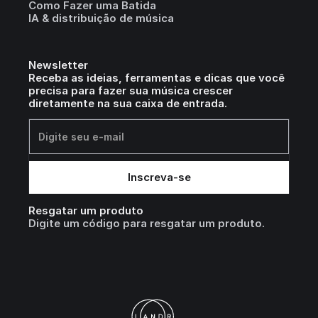
Como Fazer uma Batida
IA & distribuição de música
Newsletter
Receba as ideias, ferramentas e dicas que você
precisa para fazer sua música crescer
diretamente na sua caixa de entrada.
Resgatar um produto
Digite um código para resgatar um produto.