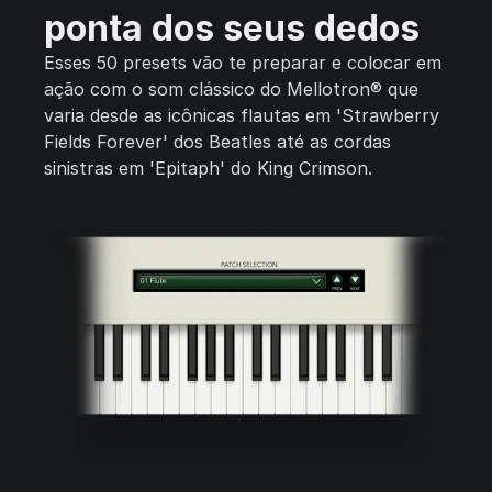
ponta dos seus dedos
Esses 50 presets vão te preparar e colocar em
ação com o som clássico do Mellotron® que
varia desde as icônicas flautas em 'Strawberry
Fields Forever' dos Beatles até as cordas
sinistras em 'Epitaph' do King Crimson.