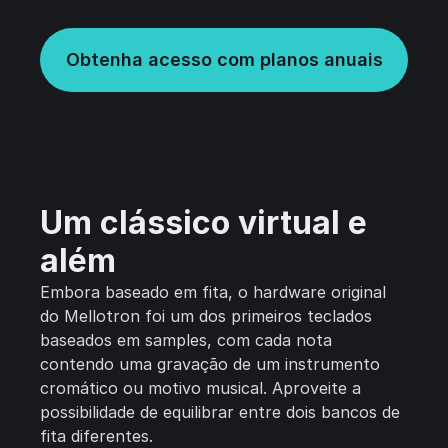
Obtenha acesso com planos anuais
Um clássico virtual e
além
Embora baseado em fita, o hardware original
do Mellotron foi um dos primeiros teclados
baseados em samples, com cada nota
contendo uma gravação de um instrumento
cromático ou motivo musical. Aproveite a
possibilidade de equilibrar entre dois bancos de
fita diferentes.