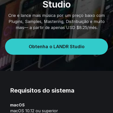
Studio
Crie e lance mais música por um preço baixo com
Plugins, Samples, Mastering, Distribuição e muito
mais— a partir de apenas USD $8.25/mês.
Obtenha o LANDR Studio
Requisitos do sistema
macOS
macOS 10.12 ou superior