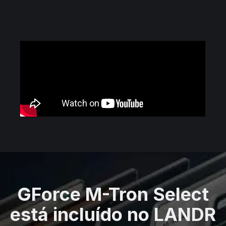
GForce M-Tron Select
está incluído no LANDR