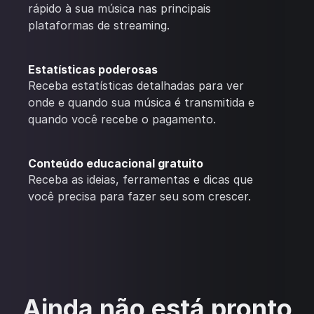
rápido à sua música nas principais
plataformas de streaming.
Estatísticas poderosas
Receba estatísticas detalhadas para ver
onde e quando sua música é transmitida e
quando você recebe o pagamento.
Conteúdo educacional gratuito
Receba as ideias, ferramentas e dicas que
você precisa para fazer seu som crescer.
Ainda não está pronto