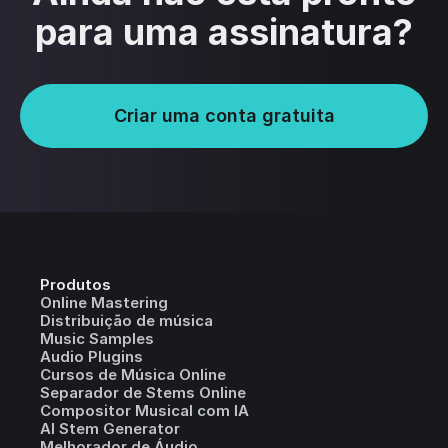
para uma assinatura?
Criar uma conta gratuita
Produtos
Online Mastering
Distribuição de música
Music Samples
Audio Plugins
Cursos de Música Online
Separador de Stems Online
Compositor Musical com IA
AI Stem Generator
Melhorador de Áudio