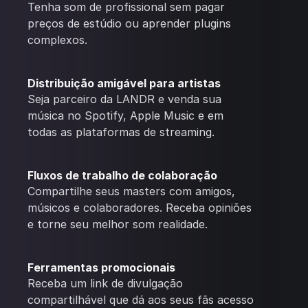
Tenha som de profissional sem pagar
preços de estúdio ou aprender plugins
complexos.
Distribuição amigável para artistas
Seja parceiro da LANDR e venda sua
música no Spotify, Apple Music e em
todas as plataformas de streaming.
Fluxos de trabalho de colaboração
Compartilhe seus masters com amigos,
músicos e colaboradores. Receba opiniões
e torne seu melhor som realidade.
Ferramentas promocionais
Receba um link de divulgação
compartilhável que dá aos seus fãs acesso