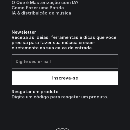
O Que é Masterização com IA?
Como Fazer uma Batida
IA & distribuição de música
Newsletter
Receba as ideias, ferramentas e dicas que você
precisa para fazer sua música crescer
diretamente na sua caixa de entrada.
Resgatar um produto
Digite um código para resgatar um produto.