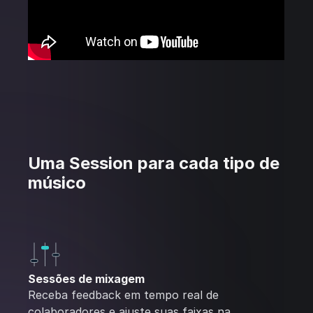
Uma Session para cada tipo de
músico
Sessões de mixagem
Receba feedback em tempo real de
colaboradores e ajuste suas faixas na