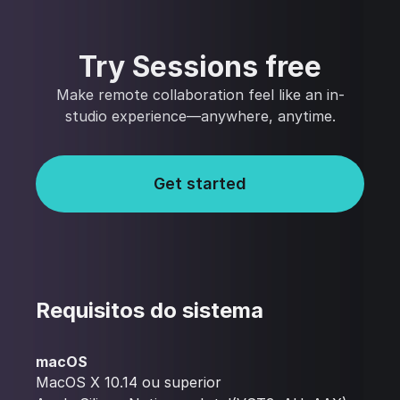
Try Sessions free
Make remote collaboration feel like an in-
studio experience—anywhere, anytime.
Get started
Requisitos do sistema
macOS
MacOS X 10.14 ou superior