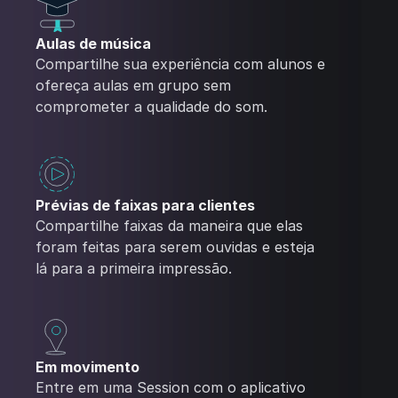
Aulas de música
Compartilhe sua experiência com alunos e
ofereça aulas em grupo sem
comprometer a qualidade do som.
Prévias de faixas para clientes
Compartilhe faixas da maneira que elas
foram feitas para serem ouvidas e esteja
lá para a primeira impressão.
Em movimento
Entre em uma Session com o aplicativo