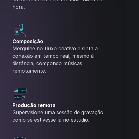
hora.
Composição
Mergulhe no fluxo criativo e sinta a
conexão em tempo real, mesmo à
distância, compondo músicas
remotamente.
Produção remota
Supervisione uma sessão de gravação
como se estivesse lá no estúdio.