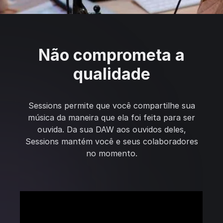
Não comprometa a
qualidade
Sessions permite que você compartilhe sua
música da maneira que ela foi feita para ser
ouvida. Da sua DAW aos ouvidos deles,
Sessions mantém você e seus colaboradores
no momento.