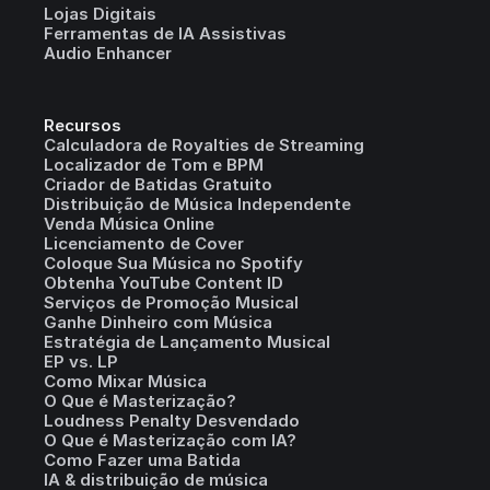
Lojas Digitais
Ferramentas de IA Assistivas
Audio Enhancer
Recursos
Calculadora de Royalties de Streaming
Localizador de Tom e BPM
Criador de Batidas Gratuito
Distribuição de Música Independente
Venda Música Online
Licenciamento de Cover
Coloque Sua Música no Spotify
Obtenha YouTube Content ID
Serviços de Promoção Musical
Ganhe Dinheiro com Música
Estratégia de Lançamento Musical
EP vs. LP
Como Mixar Música
O Que é Masterização?
Loudness Penalty Desvendado
O Que é Masterização com IA?
Como Fazer uma Batida
IA & distribuição de música