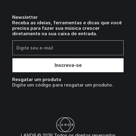
Newsletter
Receba as ideias, ferramentas e dicas que você
precisa para fazer sua música crescer
diretamente na sua caixa de entrada.
Resgatar um produto
Digite um código para resgatar um produto.
LANDR © 2026 Todos os direitos reservados