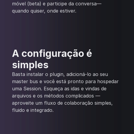
móvel (beta) e participe da conversa—
quando quiser, onde estiver.
A configuração é
simples
Basta instalar o plugin, adicioná-lo ao seu
master bus e você está pronto para hospedar
uma Session. Esqueça as idas e vindas de
arquivos e os métodos complicados —
aproveite um fluxo de colaboração simples,
fluido e integrado.