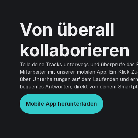
Von überall
kollaborieren
Teile deine Tracks unterwegs und überprüfe das 
Mitarbeiter mit unserer mobilen App. Ein-Klick-Zug
über Unterhaltungen auf dem Laufenden und ermö
bequemes Antworten, direkt von deinem Smartp
Mobile App herunterladen