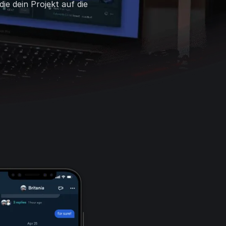
ie dein Projekt auf die