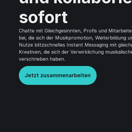
sofort
Chatte mit Gleichgesinnten, Profis und Mitarbeite
bei, die sich der Musikpromotion, Weiterbildung 
Nutze blitzschnelles Instant Messaging mit gleic
Kreativen, die sich der Verwirklichung musikalisch
verschrieben haben.
Jetzt zusammenarbeiten