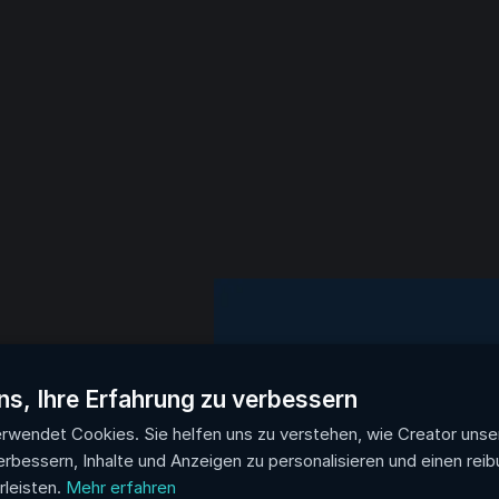
ns, Ihre Erfahrung zu verbessern
eres
rwendet Cookies. Sie helfen uns zu verstehen, wie Creator unse
erbessern, Inhalte und Anzeigen zu personalisieren und einen rei
leisten.
Mehr erfahren