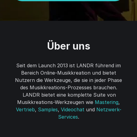
Über uns
Seit dem Launch 2013 ist LANDR führend im
Bereich Online-Musikkreation und bietet
Nutzern die Werkzeuge, die sie in jeder Phase
des Musikkreations-Prozesses brauchen.
LANDR bietet eine komplette Suite von
Musikkreations-Werkzeugen wie
Mastering
,
Vertrieb
,
Samples
,
Videochat
und
Netzwerk-
Services
.