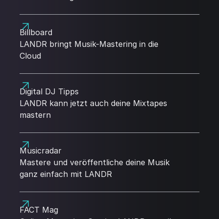
Billboard
LANDR bringt Musik-Mastering in die
Cloud
Digital DJ Tipps
LANDR kann jetzt auch deine Mixtapes
mastern
Musicradar
Mastere und veröffentliche deine Musik
ganz einfach mit LANDR
FACT Mag