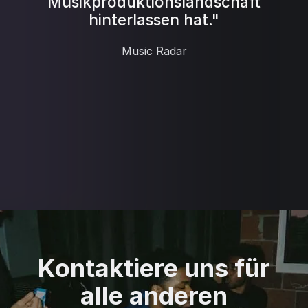
Musikproduktionslandschaft
hinterlassen hat."
Music Radar
Kontaktiere uns für
alle anderen