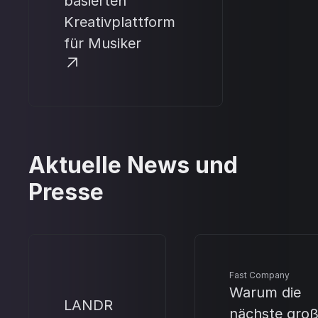
basierten
Kreativplattform
für Musiker
Aktuelle News und
Presse
Fast Company
Warum die
LANDR
nächste gro