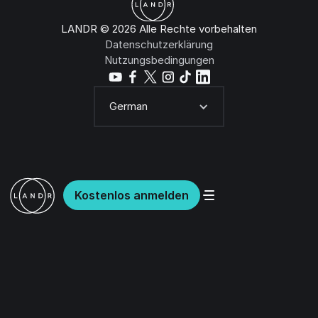
LANDR © 2026 Alle Rechte vorbehalten
Datenschutzerklärung
Nutzungsbedingungen
German
Kostenlos anmelden