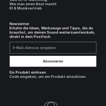
Wie man einen Beat macht
KI & Musikvertrieb
Newsletter
Erhalte die Ideen, Werkzeuge und Tipps, die du
brauchst, um deinen Sound weiterzuentwickeln,
direkt in dein Postfach.
Ein Produkt einlösen
Code eingeben, um ein Produkt einzulösen.