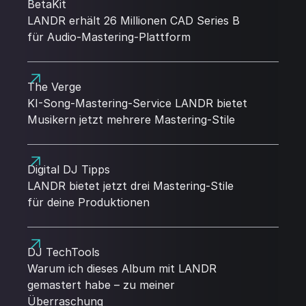
BetaKit
LANDR erhält 26 Millionen CAD Series B
für Audio-Mastering-Plattform
The Verge
KI-Song-Mastering-Service LANDR bietet
Musikern jetzt mehrere Mastering-Stile
Digital DJ Tipps
LANDR bietet jetzt drei Mastering-Stile
für deine Produktionen
DJ TechTools
Warum ich dieses Album mit LANDR
gemastert habe – zu meiner
Überraschung