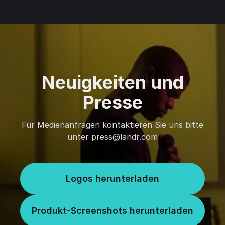
Neuigkeiten und
Presse
Für Medienanfragen kontaktieren Sie uns bitte
unter press@landr.com
Logos herunterladen
Produkt-Screenshots herunterladen