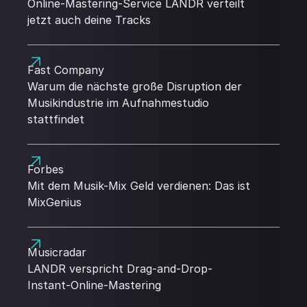
Online-Mastering-Service LANDR verteilt
jetzt auch deine Tracks
Fast Company
Warum die nächste große Disruption der
Musikindustrie im Aufnahmestudio
stattfindet
Forbes
Mit dem Musik-Mix Geld verdienen: Das ist
MixGenius
Musicradar
LANDR verspricht Drag-and-Drop-
Instant-Online-Mastering