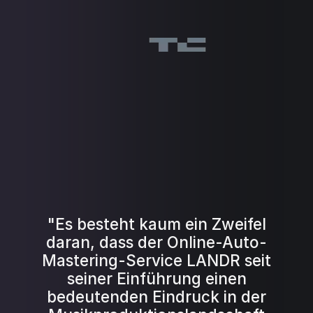
"Es besteht kaum ein Zweifel
daran, dass der Online-Auto-
Mastering-Service LANDR seit
seiner Einführung einen
bedeutenden Eindruck in der