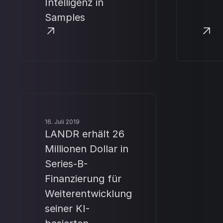
Intelligenz in
Samples
16. Juli 2019
LANDR erhält 26
Millionen Dollar in
Series-B-
Finanzierung für
Weiterentwicklung
seiner KI-