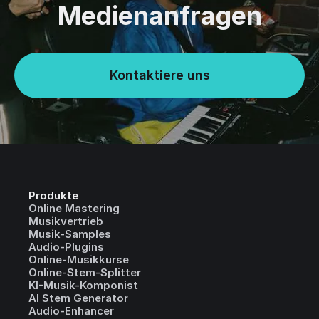
Medienanfragen
Kontaktiere uns
Produkte
Online Mastering
Musikvertrieb
Musik-Samples
Audio-Plugins
Online-Musikkurse
Online-Stem-Splitter
KI-Musik-Komponist
AI Stem Generator
Audio-Enhancer