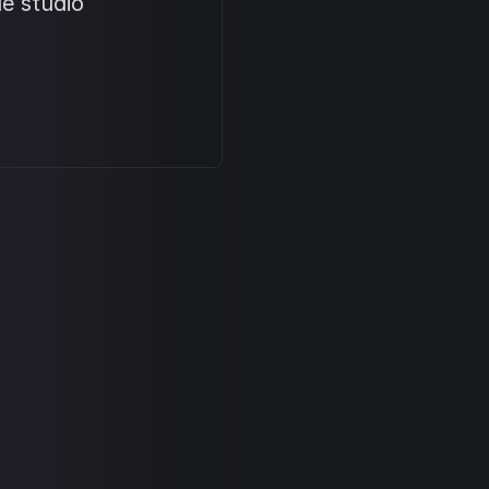
le studio