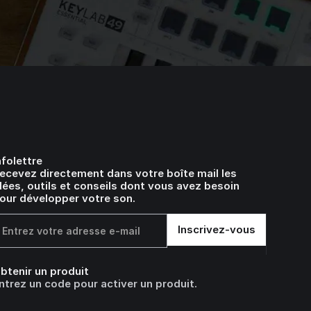
nfolettre
ecevez directement dans votre boîte mail les
dées, outils et conseils dont vous avez besoin
our développer votre son.
btenir un produit
ntrez un code pour activer un produit.