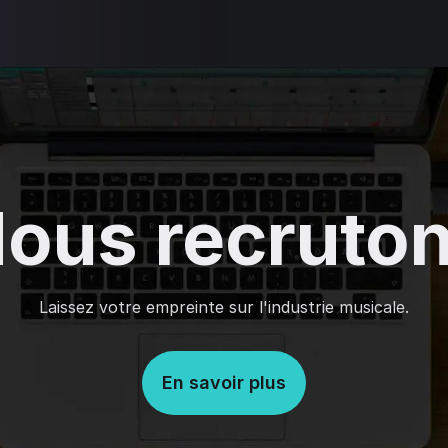
ous recruto
Laissez votre empreinte sur l'industrie musicale.
En savoir plus