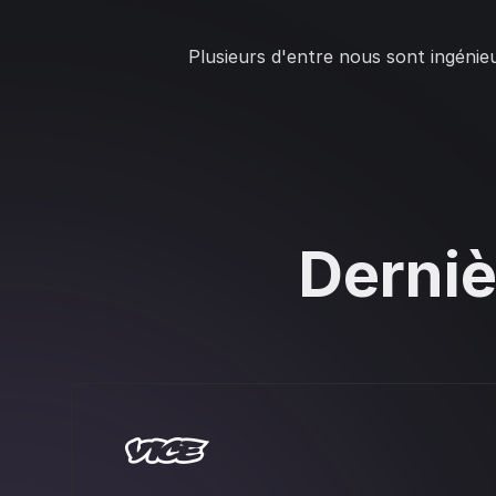
Plusieurs d'entre nous sont ingéni
Derniè