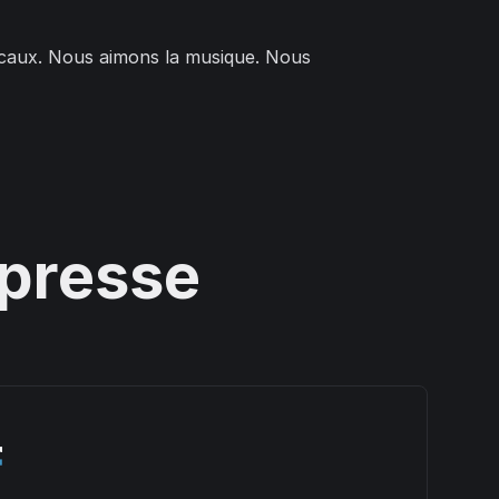
icaux. Nous aimons la musique. Nous
 presse