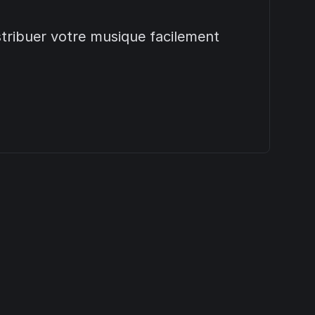
stribuer votre musique facilement