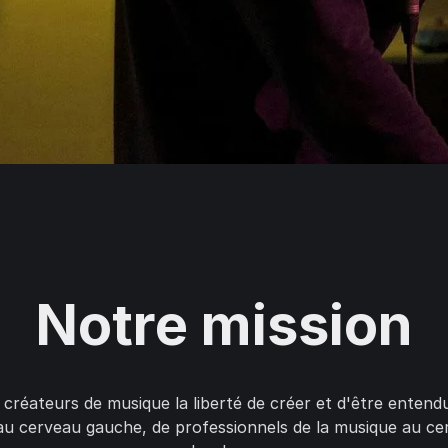
Notre mission
créateurs de musique la liberté de créer et d'être entend
u cerveau gauche, de professionnels de la musique au cer