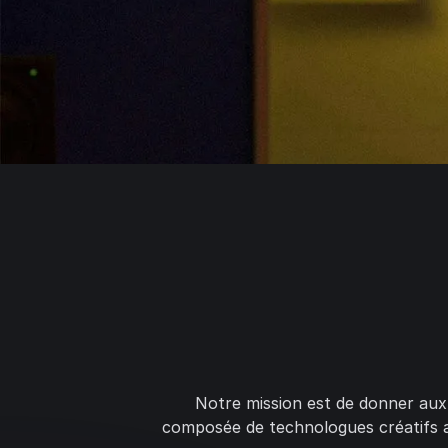
Notre mission est de donner aux 
composée de technologues créatifs a