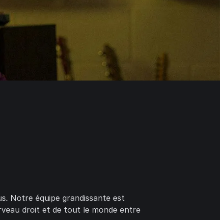
us. Notre équipe grandissante est
veau droit et de tout le monde entre