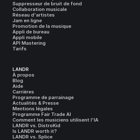
Suppresseur de bruit de fond
Collaboration musicale
Réseau d'artistes
Jam en ligne
Promotion de la musique
Appli de bureau
Appli mobile
API Mastering
Tarifs
LANDR
À propos
Blog
Aide
Carrières
Programme de parrainage
Actualités & Presse
Mentions légales
Programme Fair Trade AI
Comment les musiciens utilisent l'IA
LANDR vs. DistroKid
Is LANDR worth it?
LANDR vs. Splice