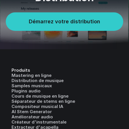
Démarrez votre distribution
Produits
Mastering en ligne
Distribution de musique
Samples musicaux
Plugins audio
Cours de musique en ligne
Séparateur de stems en ligne
Compositeur musical IA
AI Stem Generator
Améliorateur audio
Créateur d'instrumentale
Extracteur d'acapella