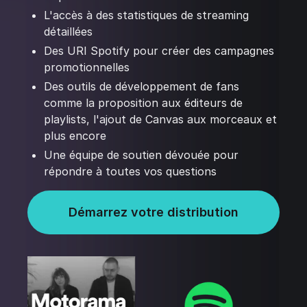
L'accès à des statistiques de streaming
détaillées
Des URI Spotify pour créer des campagnes
promotionnelles
Des outils de développement de fans
comme la proposition aux éditeurs de
playlists, l'ajout de Canvas aux morceaux et
plus encore
Une équipe de soutien dévouée pour
répondre à toutes vos questions
Démarrez votre distribution