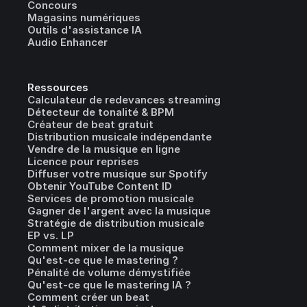
Concours
Magasins numériques
Outils d'assistance IA
Audio Enhancer
Ressources
Calculateur de redevances streaming
Détecteur de tonalité & BPM
Créateur de beat gratuit
Distribution musicale indépendante
Vendre de la musique en ligne
Licence pour reprises
Diffuser votre musique sur Spotify
Obtenir YouTube Content ID
Services de promotion musicale
Gagner de l'argent avec la musique
Stratégie de distribution musicale
EP vs. LP
Comment mixer de la musique
Qu'est-ce que le mastering ?
Pénalité de volume démystifiée
Qu'est-ce que le mastering IA ?
Comment créer un beat