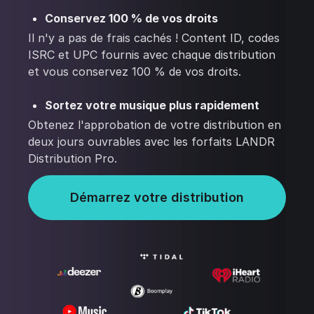
Conservez 100 % de vos droits
Il n'y a pas de frais cachés ! Content ID, codes
ISRC et UPC fournis avec chaque distribution
et vous conservez 100 % de vos droits.
Sortez votre musique plus rapidement
Obtenez l'approbation de votre distribution en
deux jours ouvrables avec les forfaits LANDR
Distribution Pro.
Démarrez votre distribution