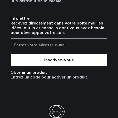
IA & distribution musicale
Infolettre
Recevez directement dans votre boîte mail les
idées, outils et conseils dont vous avez besoin
pour développer votre son.
Obtenir un produit
Entrez un code pour activer un produit.