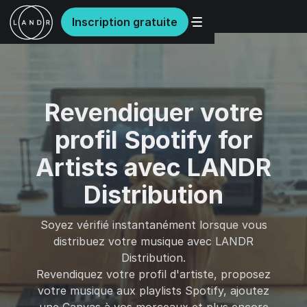
Inscription gratuite
Revendiquer votre
profil Spotify for
Artists avec LANDR
Distribution
Soyez vérifié instantanément lorsque vous
distribuez votre musique avec LANDR
Distribution.
Revendiquez votre profil d'artiste, proposez
votre musique aux playlists Spotify, ajoutez