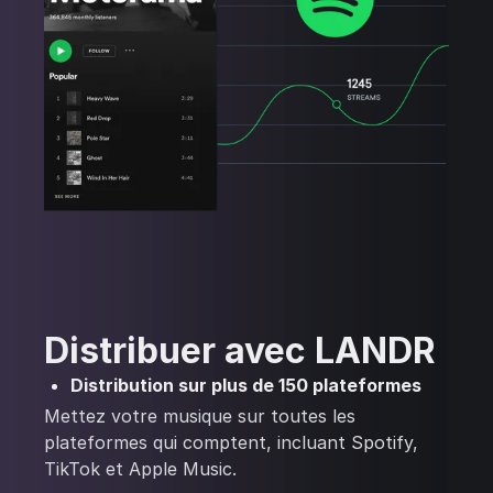
Distribuer avec LANDR
Distribution sur plus de 150 plateformes
Mettez votre musique sur toutes les
plateformes qui comptent, incluant Spotify,
TikTok et Apple Music.