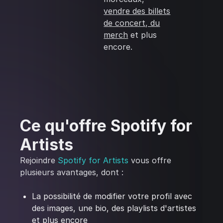
vendre des billets
de concert, du
merch
et plus
encore.
Ce qu'offre Spotify for
Artists
Rejoindre
Spotify for Artists
vous offre
plusieurs avantages, dont :
La possibilité de modifier votre profil avec
des images, une bio, des playlists d'artistes
et plus encore