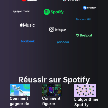
Réussir sur Spotify
Comment
Comment
L'algorithme
gagner de
figurer
Spotify