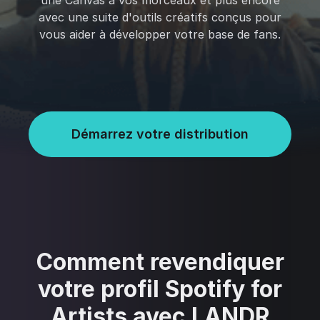
une Canvas à vos morceaux et plus encore
avec une suite d'outils créatifs conçus pour
vous aider à développer votre base de fans.
Démarrez votre distribution
Comment revendiquer
votre profil Spotify for
Artists avec LANDR