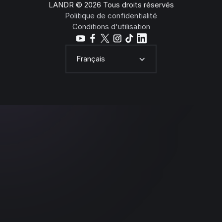
LANDR © 2026 Tous droits réservés
Politique de confidentialité
Conditions d'utilisation
Français