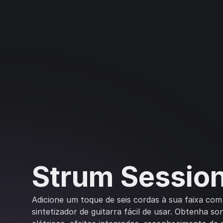
Strum Sessio
Adicione um toque de seis cordas à sua faixa com
sintetizador de guitarra fácil de usar. Obtenha so