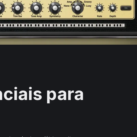
ciais para