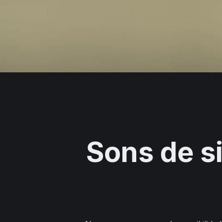
Sons de s