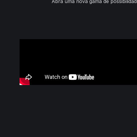
Abra uma nova gama de possibilidades