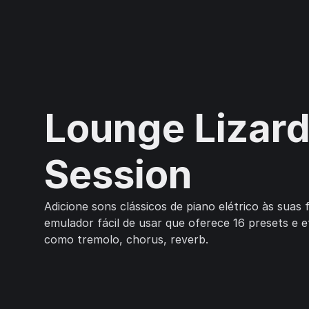
Lounge Lizar
Session
Adicione sons clássicos de piano elétrico às suas 
emulador fácil de usar que oferece 16 presets e e
como tremolo, chorus, reverb.