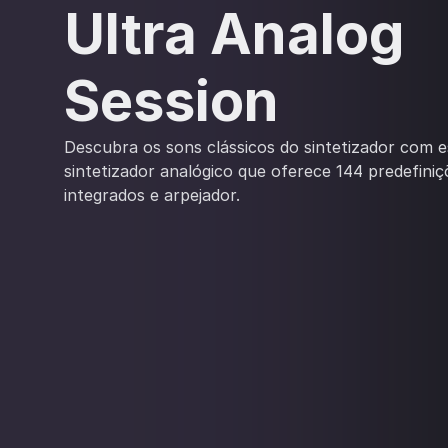
Ultra Analog
Session
Descubra os sons clássicos do sintetizador com e
sintetizador analógico que oferece 144 predefiniç
integrados e arpejador.