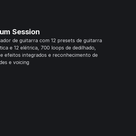
rum Session
ador de guitarra com 12 presets de guitarra
tica e 12 elétrica, 700 loops de dedilhado,
e efeitos integrados e reconhecimento de
des e voicing