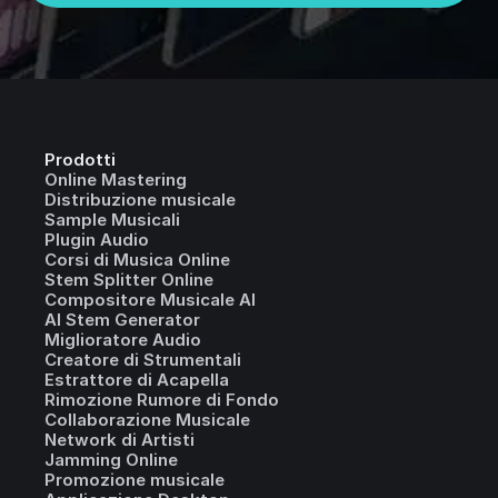
Prodotti
Online Mastering
Distribuzione musicale
Sample Musicali
Plugin Audio
Corsi di Musica Online
Stem Splitter Online
Compositore Musicale AI
AI Stem Generator
Miglioratore Audio
Creatore di Strumentali
Estrattore di Acapella
Rimozione Rumore di Fondo
Collaborazione Musicale
Network di Artisti
Jamming Online
Promozione musicale