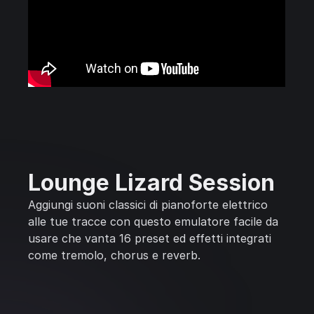
Lounge Lizard Session
Aggiungi suoni classici di pianoforte elettrico
alle tue tracce con questo emulatore facile da
usare che vanta 16 preset ed effetti integrati
come tremolo, chorus e reverb.