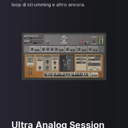
loop di strumming e altro ancora.
Ultra Analog Session