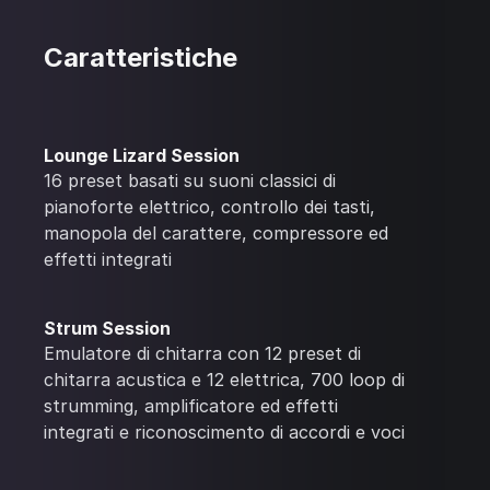
Caratteristiche
Lounge Lizard Session
16 preset basati su suoni classici di
pianoforte elettrico, controllo dei tasti,
manopola del carattere, compressore ed
effetti integrati
Strum Session
Emulatore di chitarra con 12 preset di
chitarra acustica e 12 elettrica, 700 loop di
strumming, amplificatore ed effetti
integrati e riconoscimento di accordi e voci