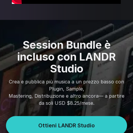
Session Bundle è
incluso con LANDR
Studio
Crea e pubblica più musica a un prezzo basso con
Plugin, Sample,
Mastering, Distribuzione e altro ancora— a partire
da soli USD $8.25/mese.
Ottieni LANDR Studio