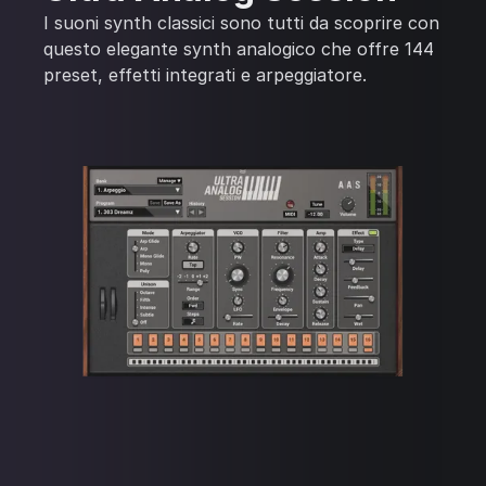
I suoni synth classici sono tutti da scoprire con
questo elegante synth analogico che offre 144
preset, effetti integrati e arpeggiatore.