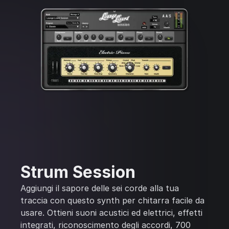
Strum Session
Aggiungi il sapore delle sei corde alla tua
traccia con questo synth per chitarra facile da
usare. Ottieni suoni acustici ed elettrici, effetti
integrati, riconoscimento degli accordi, 700