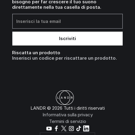
bisogno per far crescere il tuo suono
direttamente nella tua casella di posta.
Riscatta un prodotto
Inserisci un codice per riscattare un prodotto.
LANDR © 2026 Tutti i diritti riservati
Informativa sulla privacy
Termini di servizio