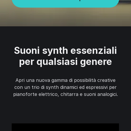
Suoni synth essenziali
per qualsiasi genere
Apri una nuova gamma di possibilità creative
con un trio di synth dinamici ed espressivi per
pianoforte elettrico, chitarra e suoni analogici.