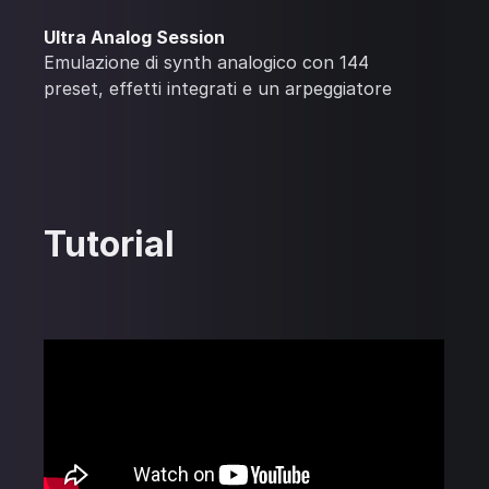
Ultra Analog Session
Emulazione di synth analogico con 144
preset, effetti integrati e un arpeggiatore
Tutorial