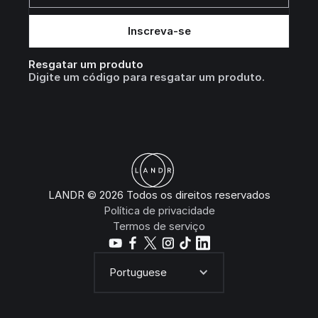
Resgatar um produto
Digite um código para resgatar um produto.
LANDR © 2026 Todos os direitos reservados
Política de privacidade
Termos de serviço
Portuguese