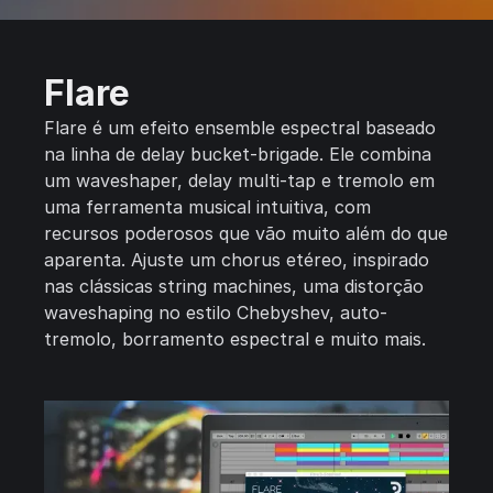
Flare
Flare é um efeito ensemble espectral baseado
na linha de delay bucket-brigade. Ele combina
um waveshaper, delay multi-tap e tremolo em
uma ferramenta musical intuitiva, com
recursos poderosos que vão muito além do que
aparenta. Ajuste um chorus etéreo, inspirado
nas clássicas string machines, uma distorção
waveshaping no estilo Chebyshev, auto-
tremolo, borramento espectral e muito mais.