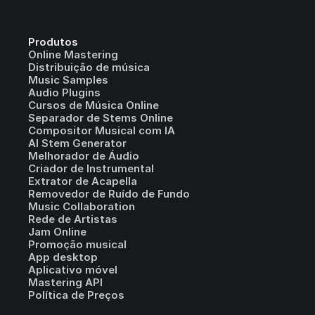
Produtos
Online Mastering
Distribuição de música
Music Samples
Audio Plugins
Cursos de Música Online
Separador de Stems Online
Compositor Musical com IA
AI Stem Generator
Melhorador de Áudio
Criador de Instrumental
Extrator de Acapella
Removedor de Ruído de Fundo
Music Collaboration
Rede de Artistas
Jam Online
Promoção musical
App desktop
Aplicativo móvel
Mastering API
Política de Preços