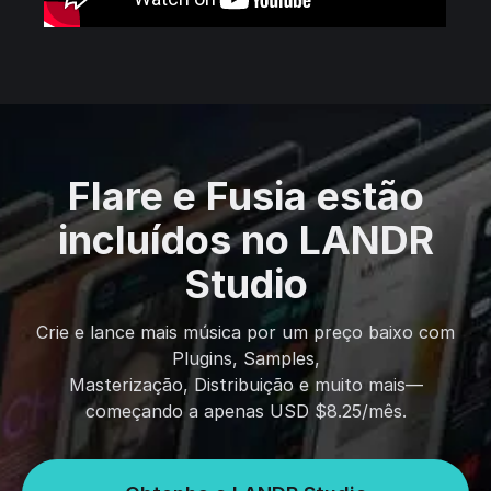
Flare e Fusia estão
incluídos no LANDR
Studio
Crie e lance mais música por um preço baixo com
Plugins, Samples,
Masterização, Distribuição e muito mais—
começando a apenas USD $8.25/mês.