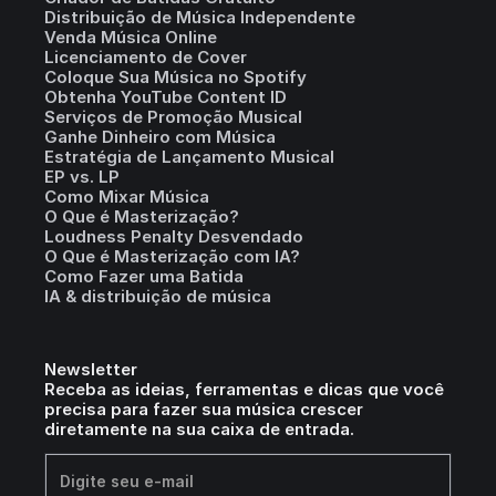
Distribuição de Música Independente
Venda Música Online
Licenciamento de Cover
Coloque Sua Música no Spotify
Obtenha YouTube Content ID
Serviços de Promoção Musical
Ganhe Dinheiro com Música
Estratégia de Lançamento Musical
EP vs. LP
Como Mixar Música
O Que é Masterização?
Loudness Penalty Desvendado
O Que é Masterização com IA?
Como Fazer uma Batida
IA & distribuição de música
Newsletter
Receba as ideias, ferramentas e dicas que você
precisa para fazer sua música crescer
diretamente na sua caixa de entrada.