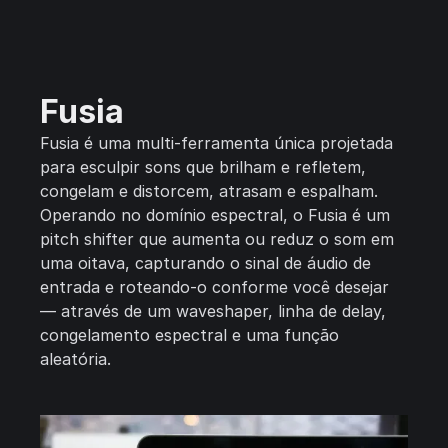
Fusia
Fusia é uma multi-ferramenta única projetada
para esculpir sons que brilham e refletem,
congelam e distorcem, atrasam e espalham.
Operando no domínio espectral, o Fusia é um
pitch shifter que aumenta ou reduz o som em
uma oitava, capturando o sinal de áudio de
entrada e roteando-o conforme você desejar
— através de um waveshaper, linha de delay,
congelamento espectral e uma função
aleatória.