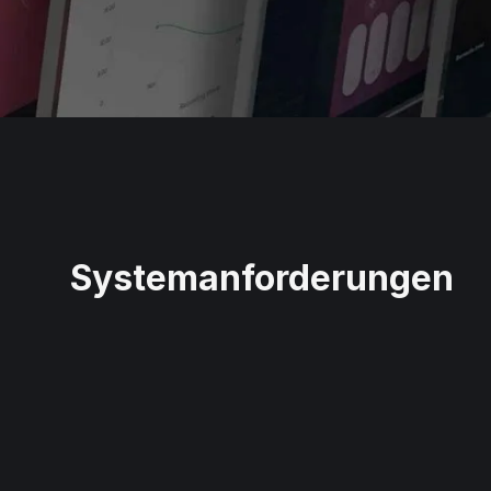
Systemanforderungen