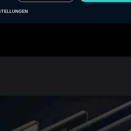
STELLUNGEN