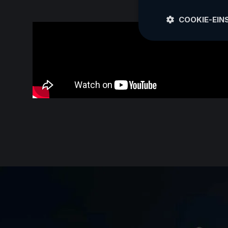
COOKIE-EIN