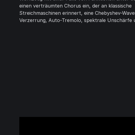
einen verträumten Chorus ein, der an klassische
Streichmaschinen erinnert, eine Chebyshev-Wave
Verzerrung, Auto-Tremolo, spektrale Unschärfe 