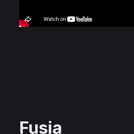
Fusia