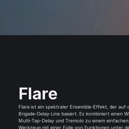
Flare
Flare ist ein spektraler Ensemble-Effekt, der auf
Brigade-Delay-Line basiert. Es kombiniert einen 
Multi-Tap-Delay und Tremolo zu einem einfachen
Werkzeug mit einer Fülle von Funktionen unter de