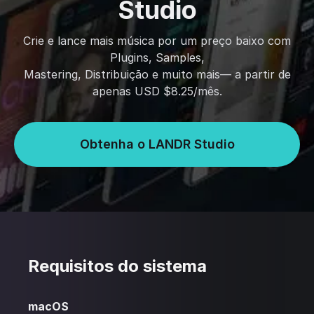
Studio
Crie e lance mais música por um preço baixo com
Plugins, Samples,
Mastering, Distribuição e muito mais— a partir de
apenas USD $8.25/mês.
Obtenha o LANDR Studio
Requisitos do sistema
macOS