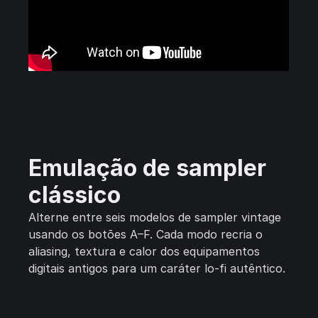
Emulação de sampler
clássico
Alterne entre seis modelos de sampler vintage
usando os botões A–F. Cada modo recria o
aliasing, textura e calor dos equipamentos
digitais antigos para um caráter lo-fi autêntico.