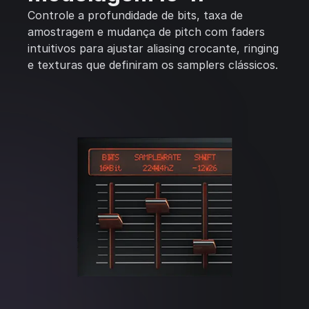
Controle a profundidade de bits, taxa de
amostragem e mudança de pitch com faders
intuitivos para ajustar aliasing crocante, ringing
e texturas que definiram os samplers clássicos.