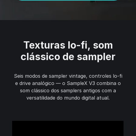
Texturas lo-fi, som
clássico de sampler
Seis modos de sampler vintage, controles lo-fi
e drive analógico — o SampleX V3 combina o
som clássico dos samplers antigos com a
versatilidade do mundo digital atual.