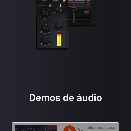
Demos de áudio