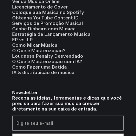
Venda Música Online
Licenciamento de Cover
Coloque Sua Música no Spotify
Obtenha YouTube Content ID
Serviços de Promoção Musical
Ganhe Dinheiro com Música
Estratégia de Lançamento Musical
EP vs. LP
Como Mixar Música
O Que é Masterização?
Loudness Penalty Desvendado
O Que é Masterização com IA?
Como Fazer uma Batida
IA & distribuição de música
Newsletter
Receba as ideias, ferramentas e dicas que você
precisa para fazer sua música crescer
diretamente na sua caixa de entrada.