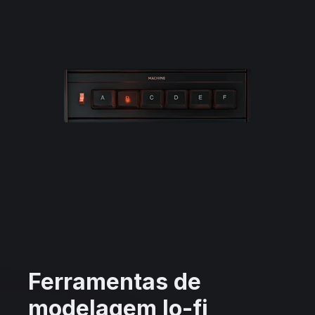
Ferramentas de
modelagem lo-fi