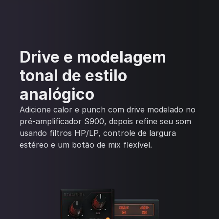
Drive e modelagem
tonal de estilo
analógico
Adicione calor e punch com drive modelado no
pré-amplificador S900, depois refine seu som
usando filtros HP/LP, controle de largura
estéreo e um botão de mix flexível.