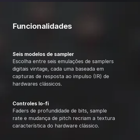
Funcionalidades
Seis modelos de sampler
Escolha entre seis emulações de samplers
digitais vintage, cada uma baseada em
capturas de resposta ao impulso (IR) de
hardwares clássicos.
Controles lo-fi
Faders de profundidade de bits, sample
rate e mudança de pitch recriam a textura
característica do hardware clássico.