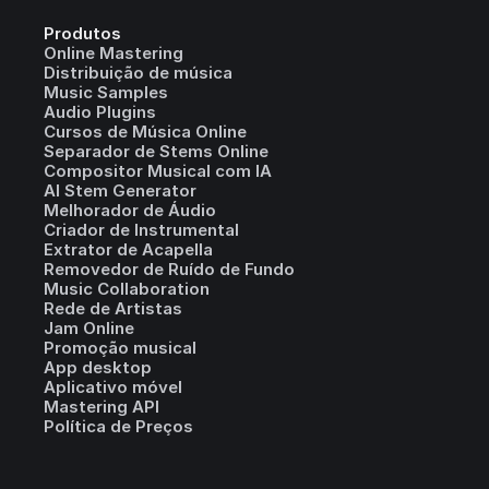
Produtos
Online Mastering
Distribuição de música
Music Samples
Audio Plugins
Cursos de Música Online
Separador de Stems Online
Compositor Musical com IA
AI Stem Generator
Melhorador de Áudio
Criador de Instrumental
Extrator de Acapella
Removedor de Ruído de Fundo
Music Collaboration
Rede de Artistas
Jam Online
Promoção musical
App desktop
Aplicativo móvel
Mastering API
Política de Preços