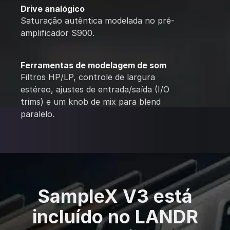
Drive analógico
Saturação autêntica modelada no pré-
amplificador S900.
Ferramentas de modelagem de som
Filtros HP/LP, controle de largura
estéreo, ajustes de entrada/saída (I/O
trims) e um knob de mix para blend
paralelo.
SampleX V3 está
incluído no LANDR