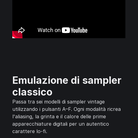
Emulazione di sampler
classico
Passa tra sei modelli di sampler vintage
utilizzando i pulsanti A–F. Ogni modalità ricrea
l'aliasing, la grinta e il calore delle prime
apparecchiature digitali per un autentico
carattere lo-fi.