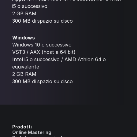
i5 o successivo
2 GB RAM
300 MB di spazio su disco
Windows
Windows 10 o successivo
VST3 / AAX (host a 64 bit)
Intel i5 o successivo / AMD Athlon 64 o
equivalente
2 GB RAM
300 MB di spazio su disco
Prodotti
Online Mastering