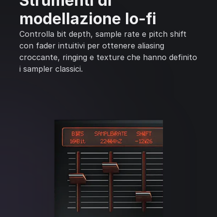
Strumenti di
modellazione lo-fi
Controlla bit depth, sample rate e pitch shift
con fader intuitivi per ottenere aliasing
croccante, ringing e texture che hanno definito
i sampler classici.