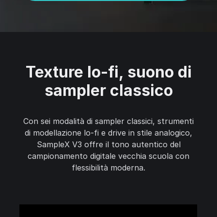
Texture lo-fi, suono di
sampler classico
Con sei modalità di sampler classici, strumenti
di modellazione lo-fi e drive in stile analogico,
SampleX V3 offre il tono autentico del
campionamento digitale vecchia scuola con
flessibilità moderna.