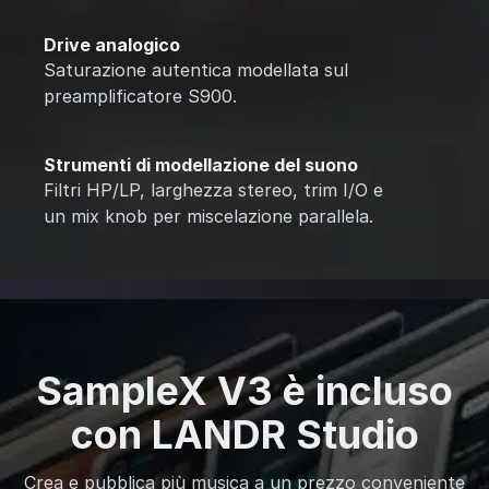
Drive analogico
Saturazione autentica modellata sul
preamplificatore S900.
Strumenti di modellazione del suono
Filtri HP/LP, larghezza stereo, trim I/O e
un mix knob per miscelazione parallela.
SampleX V3 è incluso
con LANDR Studio
Crea e pubblica più musica a un prezzo conveniente