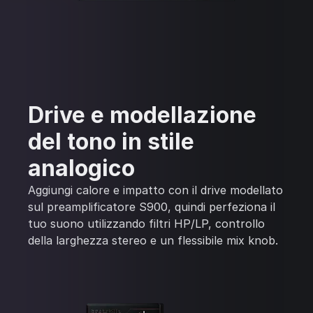
Drive e modellazione
del tono in stile
analogico
Aggiungi calore e impatto con il drive modellato
sul preamplificatore S900, quindi perfeziona il
tuo suono utilizzando filtri HP/LP, controllo
della larghezza stereo e un flessibile mix knob.