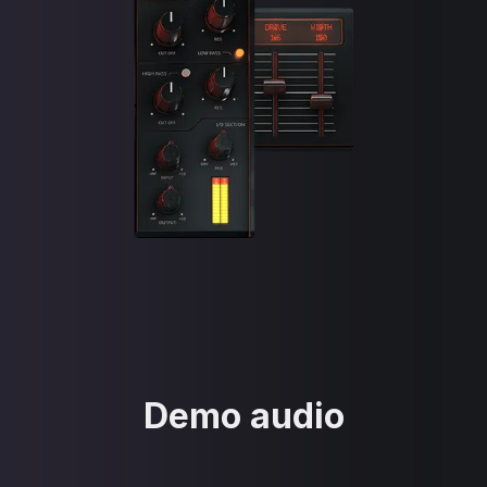
Demo audio