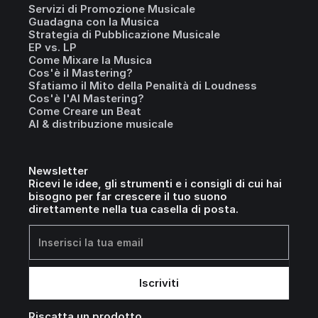
Servizi di Promozione Musicale
Guadagna con la Musica
Strategia di Pubblicazione Musicale
EP vs. LP
Come Mixare la Musica
Cos'è il Mastering?
Sfatiamo il Mito della Penalità di Loudness
Cos'è l'AI Mastering?
Come Creare un Beat
AI & distribuzione musicale
Newsletter
Ricevi le idee, gli strumenti e i consigli di cui hai
bisogno per far crescere il tuo suono
direttamente nella tua casella di posta.
Riscatta un prodotto