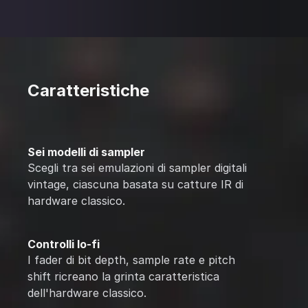
Caratteristiche
Sei modelli di sampler
Scegli tra sei emulazioni di sampler digitali
vintage, ciascuna basata su catture IR di
hardware classico.
Controlli lo-fi
I fader di bit depth, sample rate e pitch
shift ricreano la grinta caratteristica
dell'hardware classico.