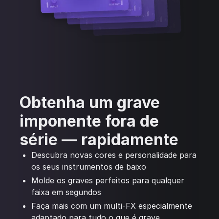
Obtenha um grave
imponente fora de
série — rapidamente
Descubra novas cores e personalidade para
os seus instrumentos de baixo
Molde os graves perfeitos para qualquer
faixa em segundos
Faça mais com um multi-FX especialmente
adaptado para tudo o que é grave