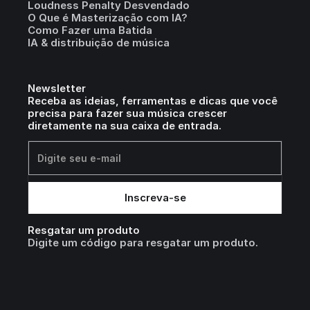
Loudness Penalty Desvendado
O Que é Masterização com IA?
Como Fazer uma Batida
IA & distribuição de música
Newsletter
Receba as ideias, ferramentas e dicas que você
precisa para fazer sua música crescer
diretamente na sua caixa de entrada.
Resgatar um produto
Digite um código para resgatar um produto.