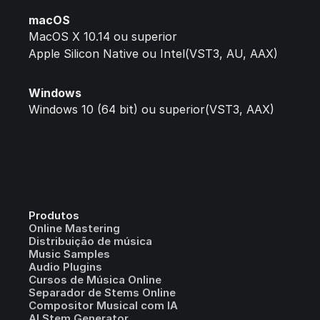
macOS
MacOS X 10.14 ou superior
Apple Silicon Native ou Intel(VST3, AU, AAX)
Windows
Windows 10 (64 bit) ou superior(VST3, AAX)
Produtos
Online Mastering
Distribuição de música
Music Samples
Audio Plugins
Cursos de Música Online
Separador de Stems Online
Compositor Musical com IA
AI Stem Generator