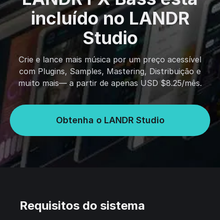
incluído no LANDR
Studio
Crie e lance mais música por um preço acessível
com Plugins, Samples, Mastering, Distribuição e
muito mais— a partir de apenas USD $8.25/mês.
Obtenha o LANDR Studio
Requisitos do sistema