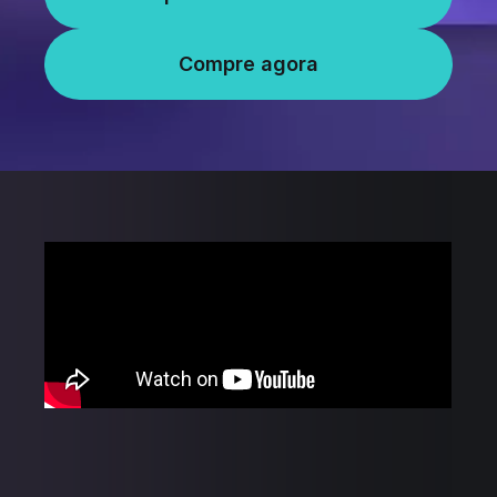
Compre agora