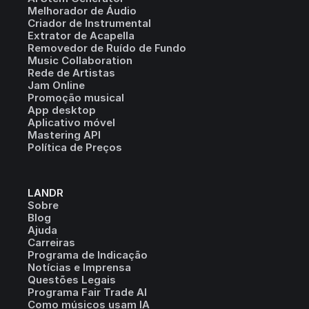
Melhorador de Áudio
Criador de Instrumental
Extrator de Acapella
Removedor de Ruído de Fundo
Music Collaboration
Rede de Artistas
Jam Online
Promoção musical
App desktop
Aplicativo móvel
Mastering API
Política de Preços
LANDR
Sobre
Blog
Ajuda
Carreiras
Programa de Indicação
Notícias e Imprensa
Questões Legais
Programa Fair Trade AI
Como músicos usam IA