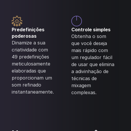
Predefinições
Controle simples
poderosas
Obtenha o som
Dinamize a sua
que você deseja
criatividade com
mais rápido com
49 predefinições
um regulador fácil
meticulosamente
de usar que elimina
elaboradas que
a adivinhação de
proporcionam um
técnicas de
som refinado
mixagem
instantaneamente.
complexas.