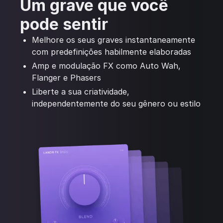
Um grave que você
pode sentir
Melhore os seus graves instantaneamente
com predefinições habilmente elaboradas
Amp e modulação FX como Auto Wah,
Flanger e Phasers
Liberte a sua criatividade,
independentemente do seu gênero ou estilo