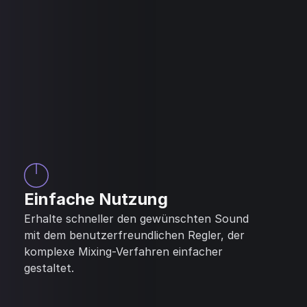
Einfache Nutzung
Erhalte schneller den gewünschten Sound
mit dem benutzerfreundlichen Regler, der
komplexe Mixing-Verfahren einfacher
gestaltet.