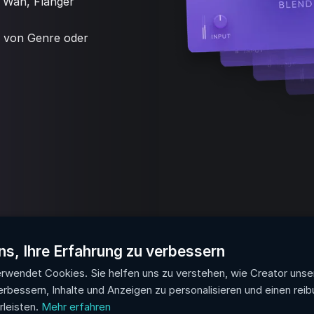
 Wah, Flanger
ig von Genre oder
ns, Ihre Erfahrung zu verbessern
rwendet Cookies. Sie helfen uns zu verstehen, wie Creator unse
erbessern, Inhalte und Anzeigen zu personalisieren und einen rei
leisten.
Mehr erfahren