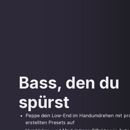
Bass, den du
spürst
Peppe dein Low-End im Handumdrehen mit pro
erstellten Presets auf