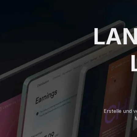
LAN
Erstelle und 