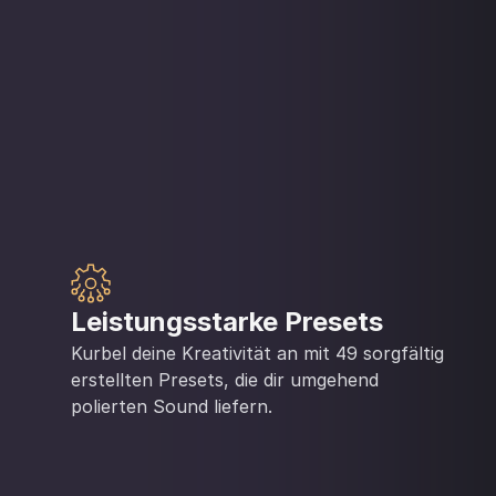
Leistungsstarke Presets
Kurbel deine Kreativität an mit 49 sorgfältig
erstellten Presets, die dir umgehend
polierten Sound liefern.