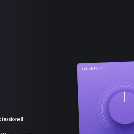
fessionell