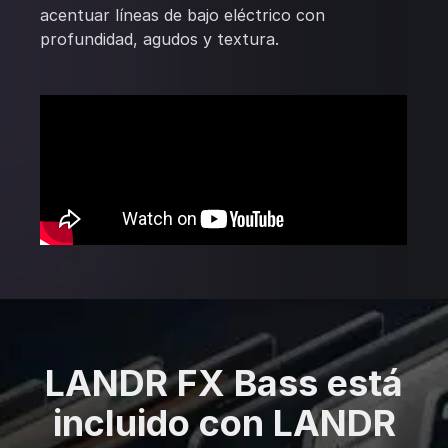
acentuar líneas de bajo eléctrico con
profundidad, agudos y textura.
LANDR FX Bass está
incluido con LANDR