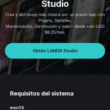
Studio
Crea y distribuye más música por un precio bajo con
Plugins, Samples,
Masterización, Distribución y más— desde solo USD
$8.25/mes.
Obtén LANDR Studio
Requisitos del sistema
macOS