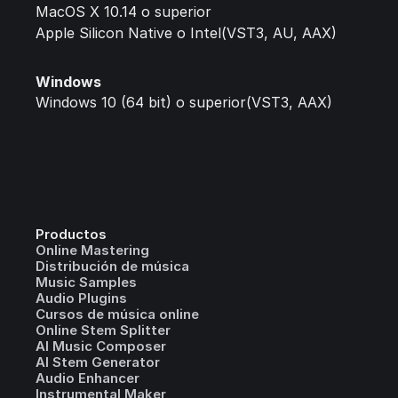
MacOS X 10.14 o superior
Apple Silicon Native o Intel(VST3, AU, AAX)
Windows
Windows 10 (64 bit) o superior(VST3, AAX)
Productos
Online Mastering
Distribución de música
Music Samples
Audio Plugins
Cursos de música online
Online Stem Splitter
AI Music Composer
AI Stem Generator
Audio Enhancer
Instrumental Maker