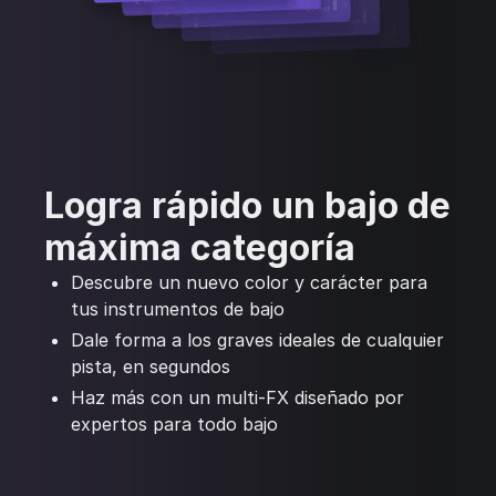
Logra rápido un bajo de
máxima categoría
Descubre un nuevo color y carácter para
tus instrumentos de bajo
Dale forma a los graves ideales de cualquier
pista, en segundos
Haz más con un multi-FX diseñado por
expertos para todo bajo