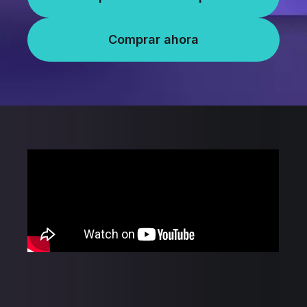
Comprar ahora