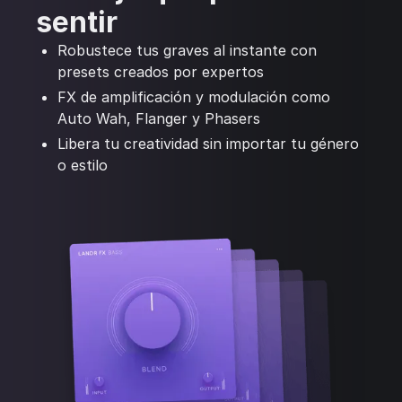
sentir
Robustece tus graves al instante con
presets creados por expertos
FX de amplificación y modulación como
Auto Wah, Flanger y Phasers
Libera tu creatividad sin importar tu género
o estilo