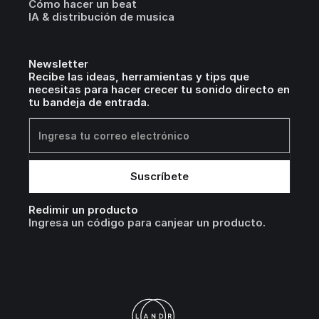
Cómo hacer un beat
IA & distribución de musica
Newsletter
Recibe las ideas, herramientas y tips que
necesitas para hacer crecer tu sonido directo en
tu bandeja de entrada.
Redimir un producto
Ingresa un código para canjear un producto.