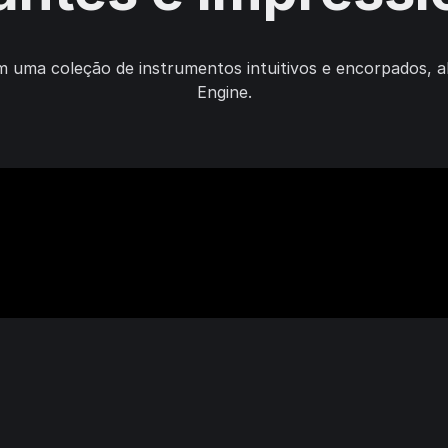
om uma coleção de instrumentos intuitivos e encorpados, a
Engine.