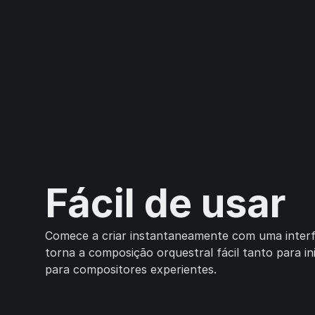
Fácil de usar
Comece a criar instantaneamente com uma interfa
torna a composição orquestral fácil tanto para in
para compositores experientes.