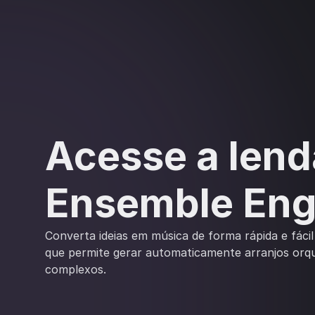
Acesse a lend
Ensemble Eng
Converta ideias em música de forma rápida e fáci
que permite gerar automaticamente arranjos orqu
complexos.