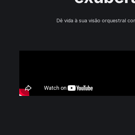
Dê vida à sua visão orquestral c