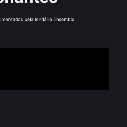
limentados pela lendária Ensemble