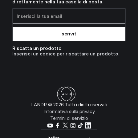
direttamente nella tua casella di posta.
Riscatta un prodotto
Inserisci un codice per riscattare un prodotto.
LANDR © 2026 Tutti i diritti riservati
Informativa sulla privacy
Termini di servizio