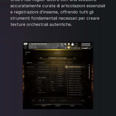
accuratamente curata di articolazioni essenziali
e registrazioni d'insieme, offrendo tutti gli
strumenti fondamentali necessari per creare
texture orchestrali autentiche.