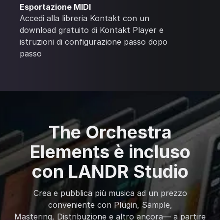
Esportazione MIDI
Accedi alla libreria Kontakt con un
download gratuito di Kontakt Player e
istruzioni di configurazione passo dopo
passo
The Orchestra
Elements è incluso
con LANDR Studio
Crea e pubblica più musica ad un prezzo
conveniente con Plugin, Sample,
Mastering, Distribuzione e altro ancora— a partire