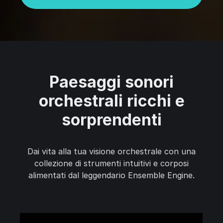
Paesaggi sonori
orchestrali ricchi e
sorprendenti
Dai vita alla tua visione orchestrale con una
collezione di strumenti intuitivi e corposi
alimentati dal leggendario Ensemble Engine.