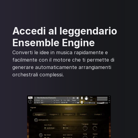
Accedi al leggendario
Ensemble Engine
Converti le idee in musica rapidamente e
facilmente con il motore che ti permette di
generare automaticamente arrangiamenti
orchestrali complessi.