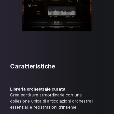
Caratteristiche
Libreria orchestrale curata
Crea partiture straordinarie con una
collezione unica di articolazioni orchestrali
essenziali e registrazioni d'insieme