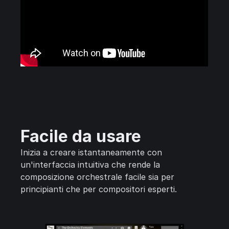
Facile da usare
Inizia a creare istantaneamente con
un'interfaccia intuitiva che rende la
composizione orchestrale facile sia per
principianti che per compositori esperti.