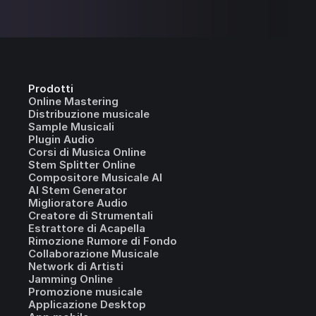
Prodotti
Online Mastering
Distribuzione musicale
Sample Musicali
Plugin Audio
Corsi di Musica Online
Stem Splitter Online
Compositore Musicale AI
AI Stem Generator
Miglioratore Audio
Creatore di Strumentali
Estrattore di Acapella
Rimozione Rumore di Fondo
Collaborazione Musicale
Network di Artisti
Jamming Online
Promozione musicale
Applicazione Desktop