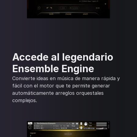
Accede al legendario
Ensemble Engine
Convierte ideas en música de manera rápida y
fácil con el motor que te permite generar
automáticamente arreglos orquestales
complejos.