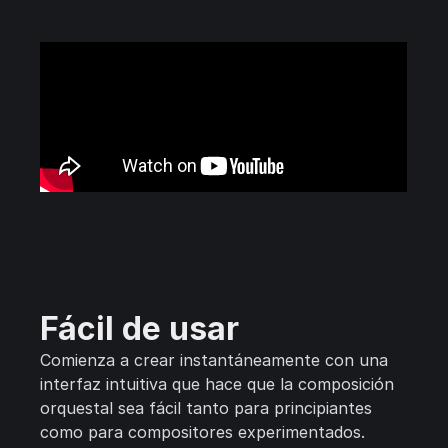
Fácil de usar
Comienza a crear instantáneamente con una
interfaz intuitiva que hace que la composición
orquestal sea fácil tanto para principiantes
como para compositores experimentados.