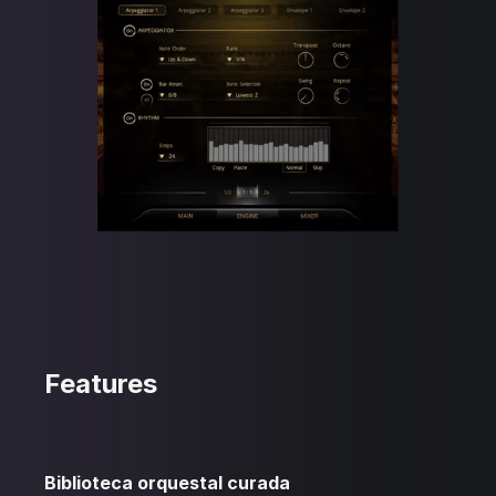
Features
Biblioteca orquestal curada