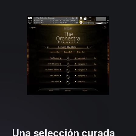
Una selección curada