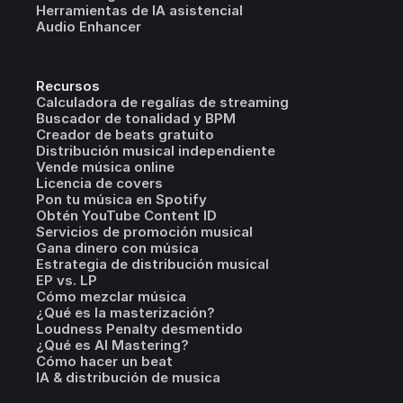
Herramientas de IA asistencial
Audio Enhancer
Recursos
Calculadora de regalías de streaming
Buscador de tonalidad y BPM
Creador de beats gratuito
Distribución musical independiente
Vende música online
Licencia de covers
Pon tu música en Spotify
Obtén YouTube Content ID
Servicios de promoción musical
Gana dinero con música
Estrategia de distribución musical
EP vs. LP
Cómo mezclar música
¿Qué es la masterización?
Loudness Penalty desmentido
¿Qué es AI Mastering?
Cómo hacer un beat
IA & distribución de musica