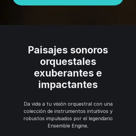
Paisajes sonoros
orquestales
exuberantes e
impactantes
Da vida a tu visión orquestral con una
colección de instrumentos intuitivos y
robustos impulsados por el legendario
Ensemble Engine.