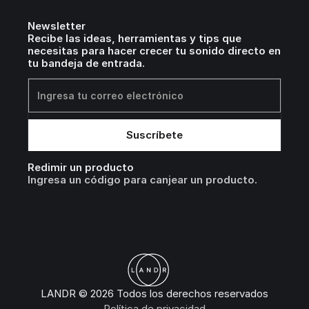
Newsletter
Recibe las ideas, herramientas y tips que
necesitas para hacer crecer tu sonido directo en
tu bandeja de entrada.
Redimir un producto
Ingresa un código para canjear un producto.
LANDR © 2026 Todos los derechos reservados
Política de privacidad