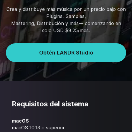
Crea y distribuye más música por un precio bajo con
Plugins, Samples,
Mastering, Distribución y más— comenzando en
solo USD $8.25/mes.
Obtén LANDR Studio
Requisitos del sistema
macOS
macOS 10.13 o superior