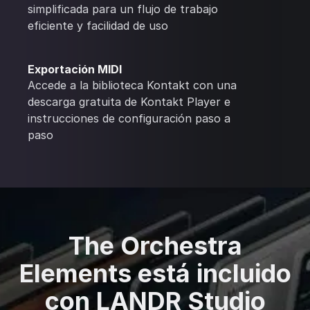
simplificada para un flujo de trabajo
eficiente y facilidad de uso
Exportación MIDI
Accede a la biblioteca Kontakt con una
descarga gratuita de Kontakt Player e
instrucciones de configuración paso a
paso
The Orchestra
Elements está incluido
con LANDR Studio