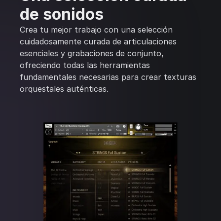
de sonidos
Crea tu mejor trabajo con una selección
cuidadosamente curada de articulaciones
esenciales y grabaciones de conjunto,
ofreciendo todas las herramientas
fundamentales necesarias para crear texturas
orquestales auténticas.