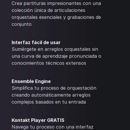
Crea partituras impresionantes con una
colección única de articulaciones
orquestales esenciales y grabaciones de
conjunto
Interfaz fácil de usar
Sumérgete en arreglos orquestales sin
una curva de aprendizaje pronunciada o
conocimientos técnicos extensos
Ensemble Engine
Simplifica tu proceso de orquestación
creando automáticamente arreglos
complejos basados en tu entrada
Kontakt Player GRATIS
Navega tu proceso con una interfaz