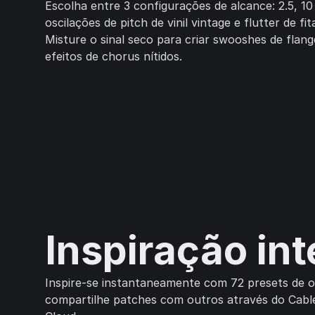
Escolha entre 3 configurações de alcance: 2.5, 10
oscilações de pitch de vinil vintage e flutter de fit
Misture o sinal seco para criar swooshes de flan
efeitos de chorus nítidos.
Inspiração in
Inspire-se instantaneamente com 72 presets de 
compartilhe patches com outros através do Cabl