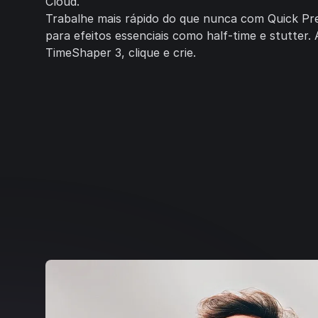
Cloud.
Trabalhe mais rápido do que nunca com Quick Pres
para efeitos essenciais como half-time e stutter.
TimeShaper 3, clique e crie.