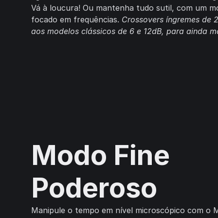
Vá à loucura! Ou mantenha tudo sutil, com um 
focado em frequências.
Crossovers íngremes de 
aos modelos clássicos de 6 e 12dB, para ainda ma
Modo Fine
Poderoso
Manipule o tempo em nível microscópico com o M