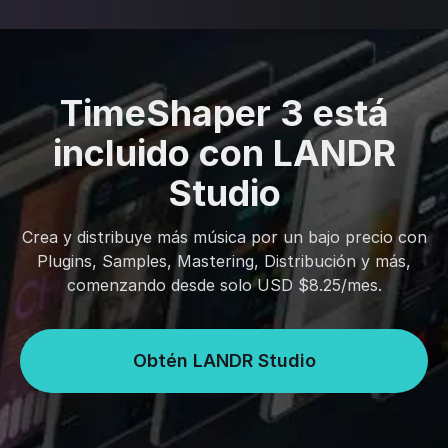
TimeShaper 3 está
incluido con LANDR
Studio
Crea y distribuye más música por un bajo precio con
Plugins, Samples, Mastering, Distribución y más,
comenzando desde solo USD $8.25/mes.
Obtén LANDR Studio