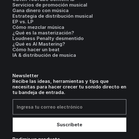
Servicios de promoción musical
Gana dinero con música
Estrategia de distribución musical
EP vs. LP
Cómo mezclar música
¿Qué es la masterización?
Loudness Penalty desmentido
¿Qué es AI Mastering?
Cómo hacer un beat
IA & distribución de musica
Newsletter
Recibe las ideas, herramientas y tips que
necesitas para hacer crecer tu sonido directo en
tu bandeja de entrada.