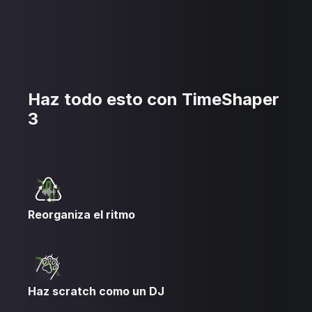
Haz todo esto con TimeShaper
3
Reorganiza el ritmo
Haz scratch como un DJ