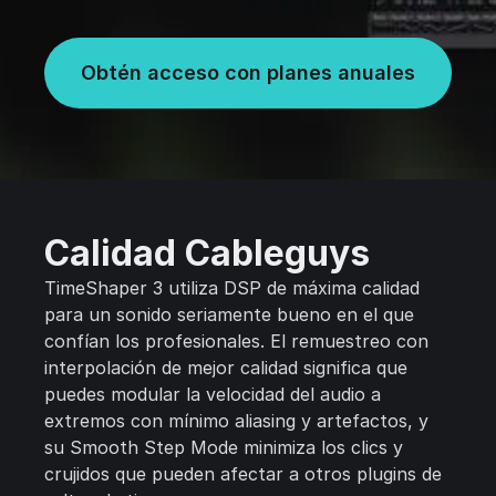
Obtén acceso con planes anuales
Calidad Cableguys
TimeShaper 3 utiliza DSP de máxima calidad
para un sonido seriamente bueno en el que
confían los profesionales. El remuestreo con
interpolación de mejor calidad significa que
puedes modular la velocidad del audio a
extremos con mínimo aliasing y artefactos, y
su Smooth Step Mode minimiza los clics y
crujidos que pueden afectar a otros plugins de