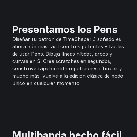
Presentamos los Pens
Diseñar tu patrón de TimeShaper 3 soñado es
ahora aún más fácil con tres potentes y fáciles
de usar Pens. Dibuja líneas nítidas, arcos y
curvas en S. Crea scratches en segundos,
construye rápidamente repeticiones rítmicas y
mucho más. Vuelve a la edición clásica de nodo
único en cualquier momento.
Multibanda hecho fácil