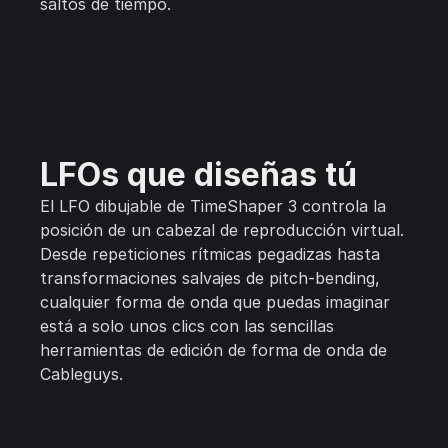
saltos de tiempo.
LFOs que diseñas tú
El LFO dibujable de TimeShaper 3 controla la
posición de un cabezal de reproducción virtual.
Desde repeticiones rítmicas pegadizas hasta
transformaciones salvajes de pitch-bending,
cualquier forma de onda que puedas imaginar
está a solo unos clics con las sencillas
herramientas de edición de forma de onda de
Cableguys.