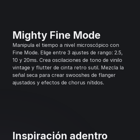
Mighty Fine Mode
Manipula el tiempo a nivel microscópico con
Fine Mode. Elige entre 3 ajustes de rango: 2.5,
10 y 20ms. Crea oscilaciones de tono de vinilo
vintage y flutter de cinta retro sutil. Mezcla la
señal seca para crear swooshes de flanger
ajustados y efectos de chorus nítidos.
Inspiración adentro