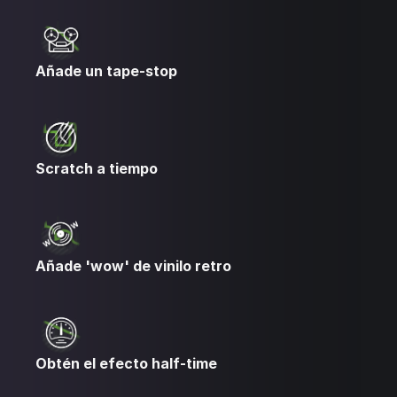
Añade un tape-stop
Scratch a tiempo
Añade 'wow' de vinilo retro
Obtén el efecto half-time