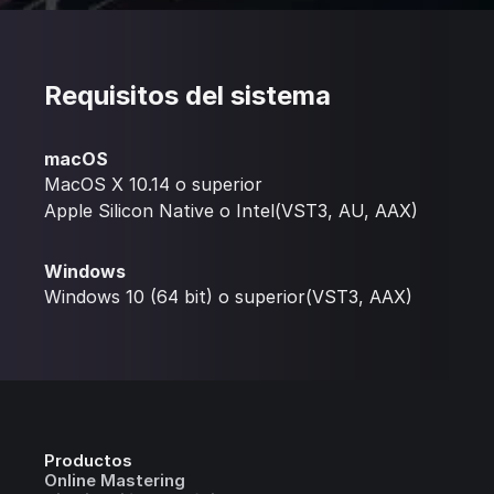
Requisitos del sistema
macOS
MacOS X 10.14 o superior
Apple Silicon Native o Intel(VST3, AU, AAX)
Windows
Windows 10 (64 bit) o superior(VST3, AAX)
Productos
Online Mastering