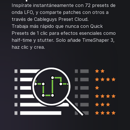
Inspírate instantáneamente con 72 presets de
onda LFO, y comparte patches con otros a
través de Cableguys Preset Cloud.
Trabaja más rápido que nunca con Quick
Presets de 1 clic para efectos esenciales como
half-time y stutter. Solo añade TimeShaper 3,
haz clic y crea.