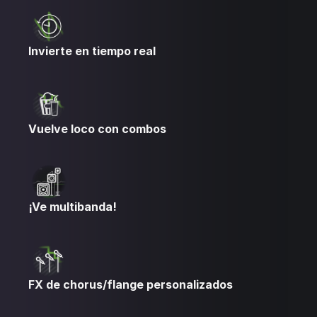
Invierte en tiempo real
Vuelve loco con combos
¡Ve multibanda!
FX de chorus/flange personalizados