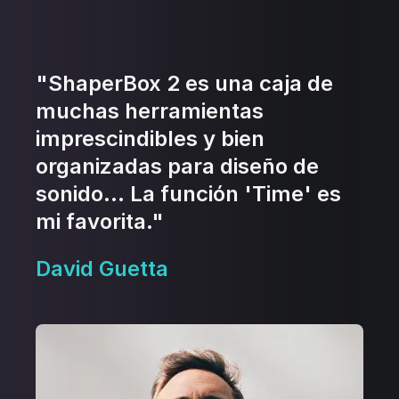
"ShaperBox 2 es una caja de
muchas herramientas
imprescindibles y bien
organizadas para diseño de
sonido… La función 'Time' es
mi favorita."
David Guetta