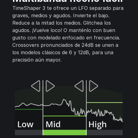
TimeShaper 3 te ofrece un LFO separado para
graves, medios y agudos. Invierte el bajo.
Reduce a la mitad los medios. Glitchea los
agudos. ¡Vuelve loco! O manténlo con buen
gusto con modelado enfocado en frecuencia.
Crossovers pronunciados de 24dB se unen a
los modelos clásicos de 6 y 12dB, para una
precisión aún mayor.