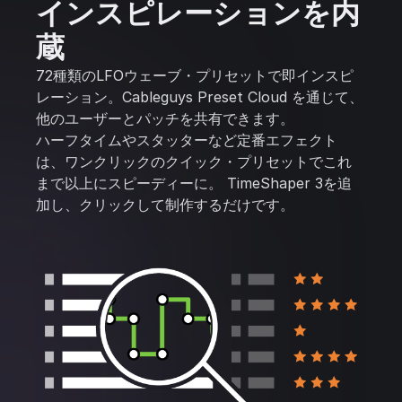
インスピレーションを内
蔵
72種類のLFOウェーブ・プリセットで即インスピ
レーション。Cableguys Preset Cloud を通じて、
他のユーザーとパッチを共有できます。
ハーフタイムやスタッターなど定番エフェクト
は、ワンクリックのクイック・プリセットでこれ
まで以上にスピーディーに。 TimeShaper 3を追
加し、クリックして制作するだけです。