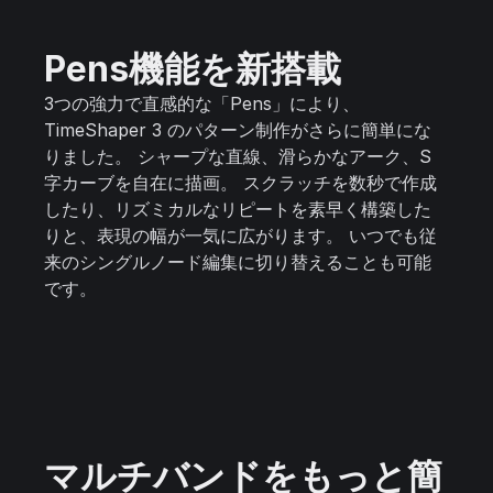
Pens機能を新搭載
3つの強力で直感的な「Pens」により、
TimeShaper 3 のパターン制作がさらに簡単にな
りました。 シャープな直線、滑らかなアーク、S
字カーブを自在に描画。 スクラッチを数秒で作成
したり、リズミカルなリピートを素早く構築した
りと、表現の幅が一気に広がります。 いつでも従
来のシングルノード編集に切り替えることも可能
です。
マルチバンドをもっと簡