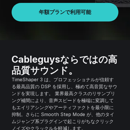
年額プランで利用可能
Cableguysならではの高
品質サウンド。
TimeShaper 3 は、プロフェッショナルが信頼す
る最高品質の DSP を採用し、極めて高音質なサウ
ンドを実現します。 業界最高クラスのリサンプリ
ング補間により、音声スピードを極端に変調して
もエイリアシングやアーティファクトを最小限に
抑制。さらに Smooth Step Mode が、他のタイ
ムジャンプ系プラグインで起こりがちなクリック
ノイズやクラックルを軽減します。