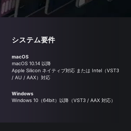
システム要件
macOS
macOS 10.14 以降
Apple Silicon ネイティブ対応 または Intel（VST3
/ AU / AAX）対応
Windows
Windows 10（64bit）以降（VST3 / AAX 対応）