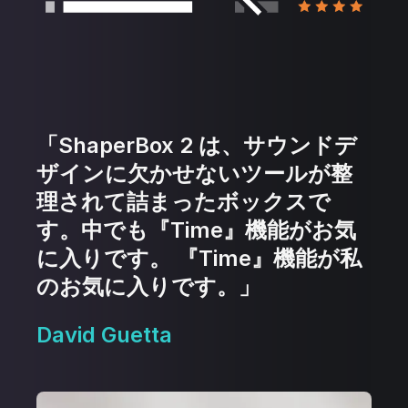
「ShaperBox 2 は、サウンドデ
ザインに欠かせないツールが整
理されて詰まったボックスで
す。中でも『Time』機能がお気
に入りです。 『Time』機能が私
のお気に入りです。」
David Guetta