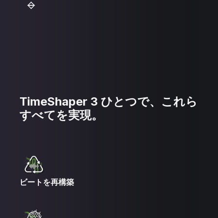
TimeShaper 3 ひとつで、これら
すべてを実現。
ビートを再構築