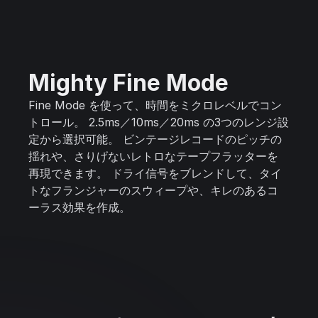
Mighty Fine Mode
Fine Mode を使って、時間をミクロレベルでコン
トロール。 2.5ms／10ms／20ms の3つのレンジ設
定から選択可能。 ビンテージレコードのピッチの
揺れや、さりげないレトロなテープフラッターを
再現できます。 ドライ信号をブレンドして、タイ
トなフランジャーのスウィープや、キレのあるコ
ーラス効果を作成。