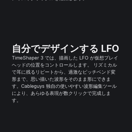
自分でデザインする LFO
TimeShaper 3 では、描画した LFO が仮想プレイ
ヘッドの位置をコントロールします。 リズミカル
で耳に残るリピートから、過激なピッチベンド変
形まで、思い描いた波形をそのまま形にできま
す。Cableguys 独自の使いやすい波形編集ツール
により、あらゆる表現が数クリックで完成しま
す。