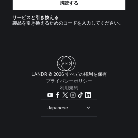
サービスと引き換える
製品を引き換えるためのコードを入力してください。
LANDR © 2026 すべての権利を保有
プライバシーポリシー
利用規約
Japanese