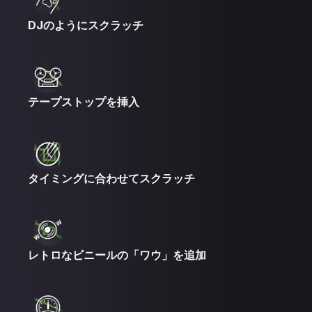
DJのようにスクラッチ
テープストップを挿入
タイミングに合わせてスクラッチ
レトロなビニールの「ワウ」を追加