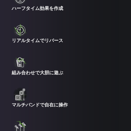
ハーフタイム効果を作成
リアルタイムでリバース
組み合わせで大胆に遊ぶ
マルチバンドで自在に操作