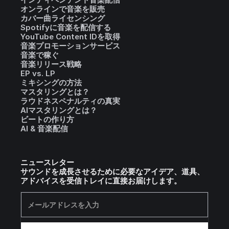
オンラインで音楽を販売
カバー曲ライセンシング
Spotifyに音楽を配信する
YouTube Content IDを取得
音楽プロモーションサービス
音楽で稼ぐ
音楽リリース戦略
EP vs. LP
ミキシングの方法
マスタリングとは？
ラウドネスペナルティの真実
AIマスタリングとは？
ビートの作り方
AI & 音楽配信
ニュースレター
サウンドを成長させるために必要なアイデア、道具、
アドバイスを受信トレイに直接お届けします。