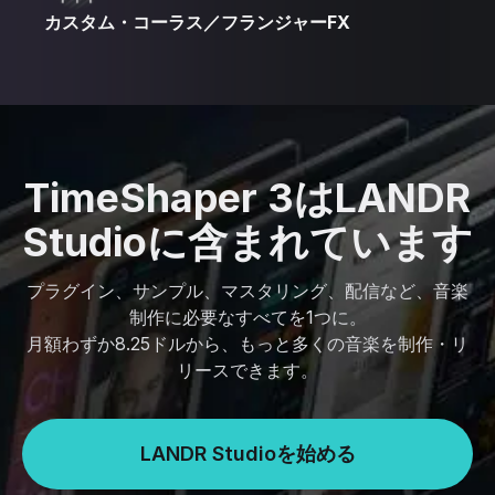
カスタム・コーラス／フランジャーFX
TimeShaper 3はLANDR
Studioに含まれています
プラグイン、サンプル、マスタリング、配信など、音楽
制作に必要なすべてを1つに。
月額わずか8.25ドルから、もっと多くの音楽を制作・リ
リースできます。
LANDR Studioを始める