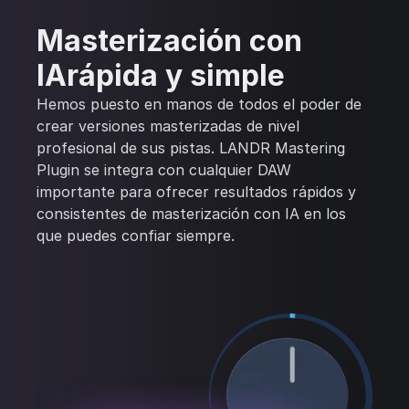
Masterización con
IArápida y simple
Hemos puesto en manos de todos el poder de
crear versiones masterizadas de nivel
profesional de sus pistas. LANDR Mastering
Plugin se integra con cualquier DAW
importante para ofrecer resultados rápidos y
consistentes de masterización con IA en los
que puedes confiar siempre.