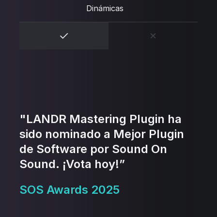
Dinámicas
"LANDR Mastering Plugin ha
sido nominado a Mejor Plugin
de Software por Sound On
Sound. ¡Vota hoy!”
SOS Awards 2025