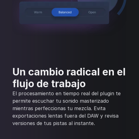
Un cambio radical en el
flujo de trabajo
El procesamiento en tiempo real del plugin te
permite escuchar tu sonido masterizado
mientras perfeccionas tu mezcla. Evita
exportaciones lentas fuera del DAW y revisa
versiones de tus pistas al instante.