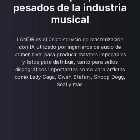
pesados de la industria
musical
LANDR es el único servicio de masterización
con IA utilizado por ingenieros de audio de
primer nivel para producir masters impecables
y listos para distribuir, tanto para sellos
discográficos importantes como para artistas
como Lady Gaga, Gwen Stefani, Snoop Dogg,
Seal y más.