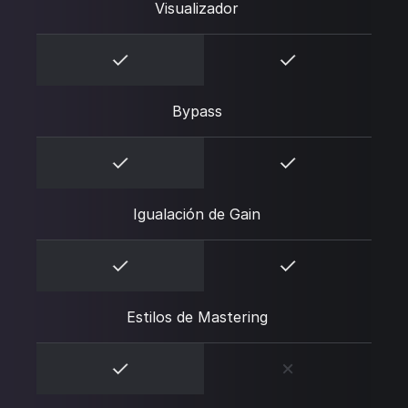
Visualizador
Bypass
Igualación de Gain
Estilos de Mastering