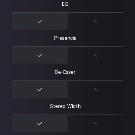
EQ
Presencia
De-Esser
Stereo Width