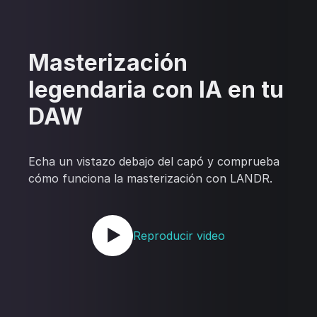
Masterización
legendaria con IA en tu
DAW
Echa un vistazo debajo del capó y comprueba
cómo funciona la masterización con LANDR.
Reproducir video