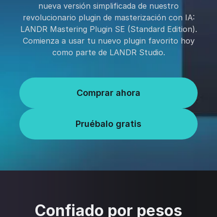
nueva versión simplificada de nuestro
revolucionario plugin de masterización con IA:
LANDR Mastering Plugin SE (Standard Edition).
Comienza a usar tu nuevo plugin favorito hoy
como parte de LANDR Studio.
Comprar ahora
Pruébalo gratis
Confiado por pesos