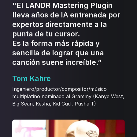
"El LANDR Mastering Plugin
lleva años de IA entrenada por
expertos directamente a la
punta de tu cursor.
Es la forma más rápida y
sencilla de lograr que una
canción suene increíble.”
Tom Kahre
Ingeniero/productor/compositor/músico
multiplatino nominado al Grammy (Kanye West,
Big Sean, Kesha, Kid Cudi, Pusha T)