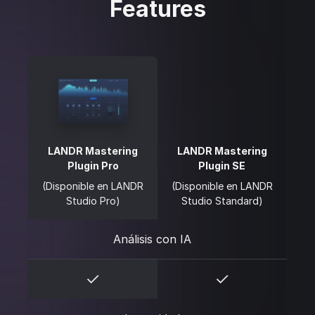
Features
LANDR Mastering
LANDR Mastering
Plugin Pro
Plugin SE
(Disponible en LANDR
(Disponible en LANDR
Studio Pro)
Studio Standard)
Análisis con IA