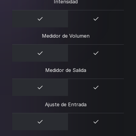
Intensidad
Medidor de Volumen
Medidor de Salida
Ajuste de Entrada