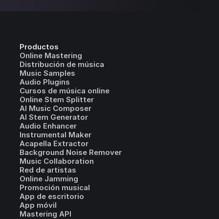
Productos
Online Mastering
Distribución de música
Music Samples
Audio Plugins
Cursos de música online
Online Stem Splitter
AI Music Composer
AI Stem Generator
Audio Enhancer
Instrumental Maker
Acapella Extractor
Background Noise Remover
Music Collaboration
Red de artistas
Online Jamming
Promoción musical
App de escritorio
App móvil
Mastering API