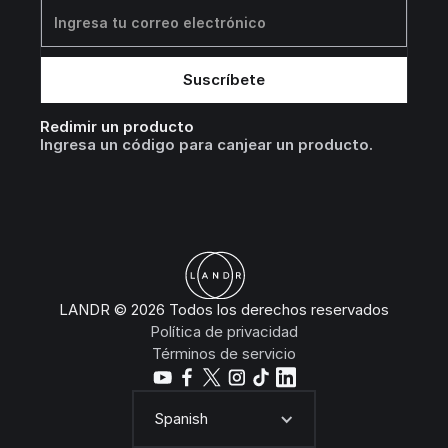
Redimir un producto
Ingresa un código para canjear un producto.
LANDR © 2026 Todos los derechos reservados
Política de privacidad
Términos de servicio
Spanish