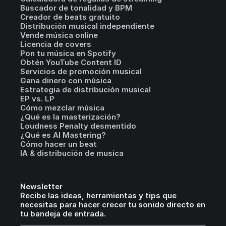
Buscador de tonalidad y BPM
Creador de beats gratuito
Distribución musical independiente
Vende música online
Licencia de covers
Pon tu música en Spotify
Obtén YouTube Content ID
Servicios de promoción musical
Gana dinero con música
Estrategia de distribución musical
EP vs. LP
Cómo mezclar música
¿Qué es la masterización?
Loudness Penalty desmentido
¿Qué es AI Mastering?
Cómo hacer un beat
IA & distribución de musica
Newsletter
Recibe las ideas, herramientas y tips que
necesitas para hacer crecer tu sonido directo en
tu bandeja de entrada.