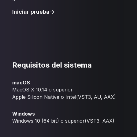
Iniciar prueba
Requisitos del sistema
macOS
MacOS X 10.14 o superior
Apple Silicon Native o Intel(VST3, AU, AAX)
Windows
Windows 10 (64 bit) o superior(VST3, AAX)