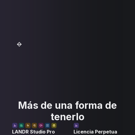
Más de una forma de
tenerlo
LANDR Studio Pro
Licencia Perpetua