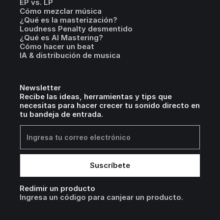
EP vs. LP
Cómo mezclar música
¿Qué es la masterización?
Loudness Penalty desmentido
¿Qué es AI Mastering?
Cómo hacer un beat
IA & distribución de musica
Newsletter
Recibe las ideas, herramientas y tips que
necesitas para hacer crecer tu sonido directo en
tu bandeja de entrada.
Redimir un producto
Ingresa un código para canjear un producto.