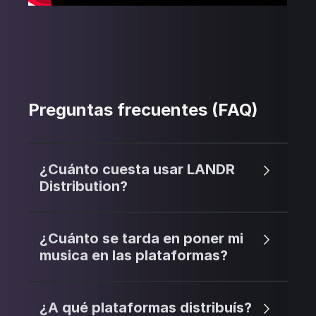
Preguntas frecuentes (FAQ)
¿Cuánto cuesta usar LANDR
Distribution?
¿Cuánto se tarda en poner mi
musica en las plataformas?
¿A qué plataformas distribuís?