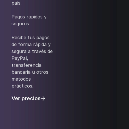
país.
‍Pagos rápidos y
seguros
‍Recibe tus pagos
de forma rápida y
segura a través de
PayPal,
transferencia
bancaria u otros
métodos
prácticos.
Ver precios