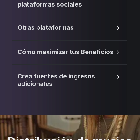
plataformas sociales
Otras plataformas
Cómo maximizar tus Beneficios
Crea fuentes de ingresos
adicionales