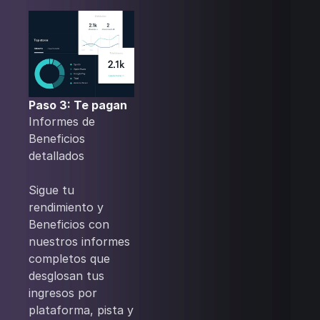
Paso 3: Te pagan
Informes de
Beneficios
detallados
‍Sigue tu
rendimiento y
Beneficios con
nuestros informes
completos que
desglosan tus
ingresos por
plataforma, pista y