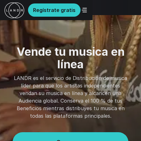
Regístrate gratis
Vende tu musica en
línea
LANDR es el servicio de Distribución de musica
líder para que los artistas independientes
vendan su musica en línea y alcancen una
Audiencia global. Conserva el 100 % de tus
Beneficios mientras distribuyes tu musica en
todas las plataformas principales.