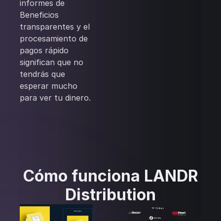
informes de
Beneficios
transparentes y el
procesamiento de
pagos rápido
significan que no
tendrás que
esperar mucho
para ver tu dinero.
Cómo funciona LANDR
Distribution