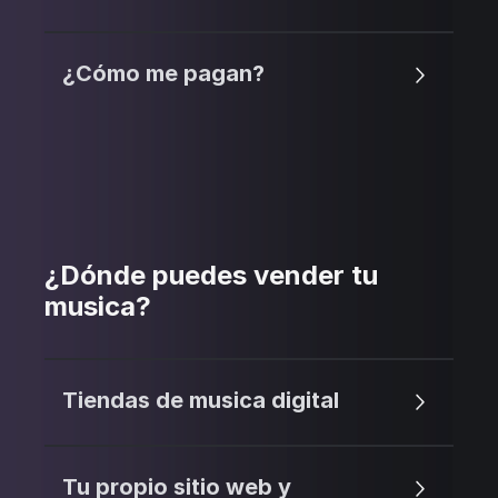
¿Cómo me pagan?
¿Dónde puedes vender tu
musica?
Tiendas de musica digital
Tu propio sitio web y