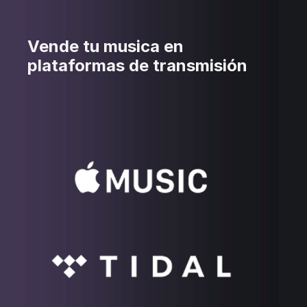
Vende tu musica en
plataformas de transmisión