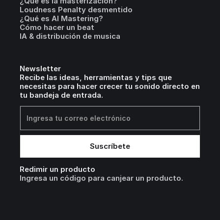
¿Qué es la masterización?
Loudness Penalty desmentido
¿Qué es AI Mastering?
Cómo hacer un beat
IA & distribución de musica
Newsletter
Recibe las ideas, herramientas y tips que
necesitas para hacer crecer tu sonido directo en
tu bandeja de entrada.
Redimir un producto
Ingresa un código para canjear un producto.