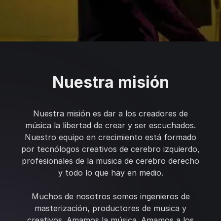
Nuestra misión
Nuestra misión es dar a los creadores de
música la libertad de crear y ser escuchados.
Nuestro equipo en crecimiento está formado
por tecnólogos creativos de cerebro izquierdo,
profesionales de la musica de cerebro derecho
y todo lo que hay en medio.
Muchos de nosotros somos ingenieros de
masterización, productores de musica y
creativos. Amamos la música. Amamos a los