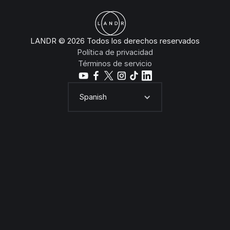
LANDR © 2026 Todos los derechos reservados
Política de privacidad
Términos de servicio
Spanish