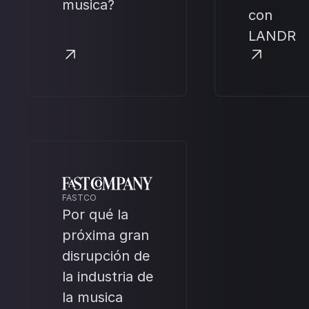
musica?
con
LANDR
FASTCO
Por qué la
próxima gran
disrupción de
la industria de
la musica