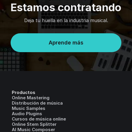
Estamos contratando
Deja tu huella en la industria musical.
Aprende más
Productos
Online Mastering
Distribución de música
Music Samples
Audio Plugins
Cursos de música online
Online Stem Splitter
AI Music Composer