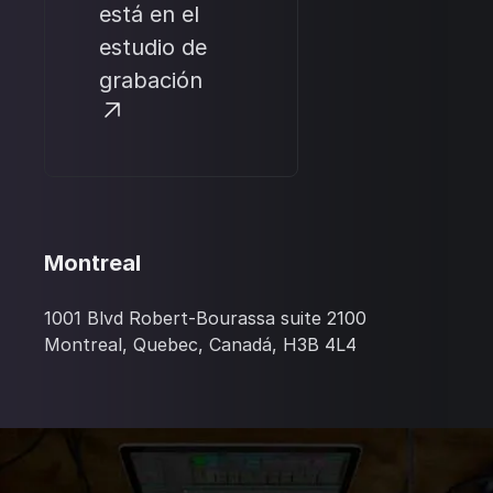
está en el
estudio de
grabación
Montreal
1001 Blvd Robert-Bourassa suite 2100
Montreal, Quebec, Canadá, H3B 4L4