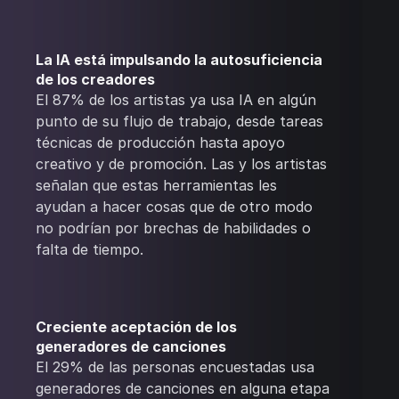
La IA está impulsando la autosuficiencia
de los creadores
El 87% de los artistas ya usa IA en algún
punto de su flujo de trabajo, desde tareas
técnicas de producción hasta apoyo
creativo y de promoción. Las y los artistas
señalan que estas herramientas les
ayudan a hacer cosas que de otro modo
no podrían por brechas de habilidades o
falta de tiempo.
Creciente aceptación de los
generadores de canciones
El 29% de las personas encuestadas usa
generadores de canciones en alguna etapa