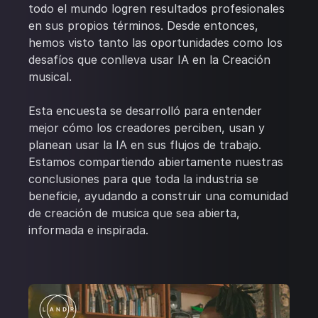
todo el mundo logren resultados profesionales
en sus propios términos. Desde entonces,
hemos visto tanto las oportunidades como los
desafíos que conlleva usar IA en la Creación
musical.
Esta encuesta se desarrolló para entender
mejor cómo los creadores perciben, usan y
planean usar la IA en sus flujos de trabajo.
Estamos compartiendo abiertamente nuestras
conclusiones para que toda la industria se
beneficie, ayudando a construir una comunidad
de creación de musica que sea abierta,
informada e inspirada.