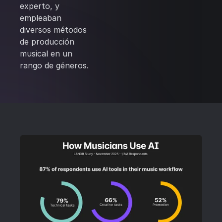
experto, y
empleaban
diversos métodos
de producción
musical en un
rango de géneros.