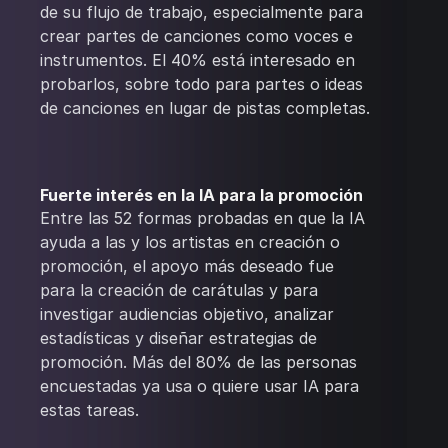
de su flujo de trabajo, especialmente para
crear partes de canciones como voces e
instrumentos. El 40% está interesado en
probarlos, sobre todo para partes o ideas
de canciones en lugar de pistas completas.
Fuerte interés en la IA para la promoción
Entre las 52 formas probadas en que la IA
ayuda a las y los artistas en creación o
promoción, el apoyo más deseado fue
para la creación de carátulas y para
investigar audiencias objetivo, analizar
estadísticas y diseñar estrategias de
promoción. Más del 80% de las personas
encuestadas ya usa o quiere usar IA para
estas tareas.