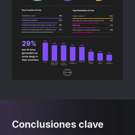
Conclusiones clave