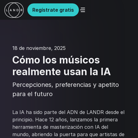
Regístrate gratis
18 de noviembre, 2025
Cómo los músicos
realmente usan la IA
Percepciones, preferencias y apetito
para el futuro
La IA ha sido parte del ADN de LANDR desde el
principio. Hace 12 años, lanzamos la primera
herramienta de masterización con IA del
mundo, abriendo la puerta para que artistas de