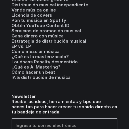
Distribución musical independiente
Vende música online
Licencia de covers
Pon tu música en Spotify
Obtén YouTube Content ID
Servicios de promoción musical
Gana dinero con música
Estrategia de distribución musical
EP vs. LP
Cómo mezclar música
¿Qué es la masterización?
Loudness Penalty desmentido
¿Qué es AI Mastering?
Cómo hacer un beat
IA & distribución de musica
Newsletter
Recibe las ideas, herramientas y tips que
necesitas para hacer crecer tu sonido directo en
tu bandeja de entrada.