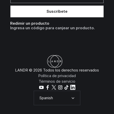
Redimir un producto
Ingresa un código para canjear un producto.
LANDR © 2026 Todos los derechos reservados
Política de privacidad
Términos de servicio
Spanish