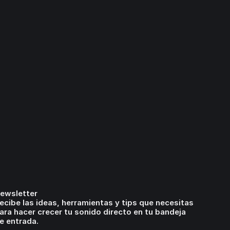
ewsletter
ecibe las ideas, herramientas y tips que necesitas
ara hacer crecer tu sonido directo en tu bandeja
e entrada.