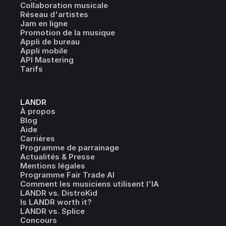
Collaboration musicale
Réseau d'artistes
Jam en ligne
Promotion de la musique
Appli de bureau
Appli mobile
API Mastering
Tarifs
LANDR
À propos
Blog
Aide
Carrières
Programme de parrainage
Actualités & Presse
Mentions légales
Programme Fair Trade AI
Comment les musiciens utilisent l'IA
LANDR vs. DistroKid
Is LANDR worth it?
LANDR vs. Splice
Concours