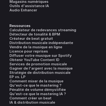
Magasins numériques
Outils d'assistance IA
Audio Enhancer
Ressources
Calculateur de redevances streaming
Détecteur de tonalité & BPM
Créateur de beat gratuit
Distribution musicale indépendante
Vendre de la musique en ligne
Licence pour reprises
Diffuser votre musique sur Spotify
Obtenir YouTube Content ID
Services de promotion musicale
Gagner de l'argent avec la musique
Stratégie de distribution musicale
EP vs. LP
Comment mixer de la musique
Qu'est-ce que le mastering ?
Pénalité de volume démystifiée
Qu'est-ce que le mastering IA ?
Comment créer un beat
IA & distribution musicale