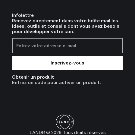
Infolettre
Recevez directement dans votre boîte mail les
idées, outils et conseils dont vous avez besoin
pour développer votre son.
Obtenir un produit
Entrez un code pour activer un produit.
LANDR © 2026 Tous droits réservés