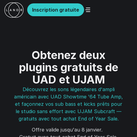
Inscription gratuite
Obtenez deux
plugins gratuits de
UAD et UJAM
Découvrez les sons légendaires d'ampli
américain avec UAD Showtime '64 Tube Amp,
et façonnez vos sub bass et kicks prêts pour
le studio sans effort avec UJAM Subcraft —
gratuits avec tout achat End of Year Sale.
Offre valide jusqu'au 8 janvier.