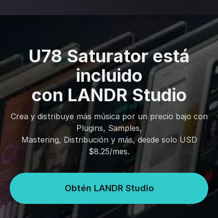
U78 Saturator está
incluido
con LANDR Studio
Crea y distribuye más música por un precio bajo con
Plugins, Samples,
Mastering, Distribución y más, desde solo USD
$8.25/mes.
Obtén LANDR Studio