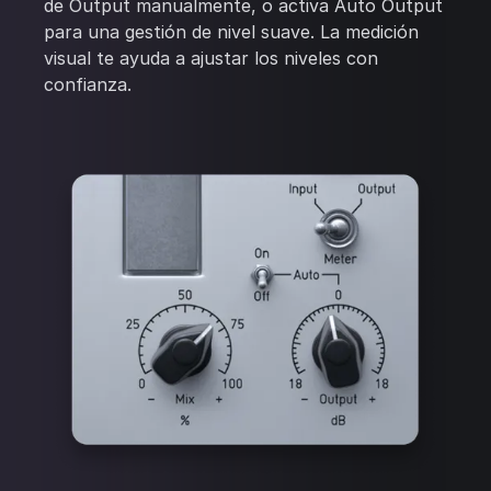
de Output manualmente, o activa Auto Output
para una gestión de nivel suave. La medición
visual te ayuda a ajustar los niveles con
confianza.