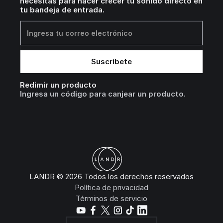
necesitas para hacer crecer tu sonido directo en
tu bandeja de entrada.
Redimir un producto
Ingresa un código para canjear un producto.
LANDR © 2026 Todos los derechos reservados
Política de privacidad
Términos de servicio