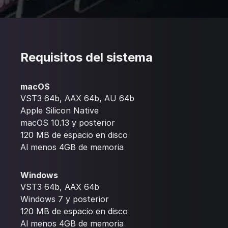
Requisitos del sistema
macOS
VST3 64b, AAX 64b, AU 64b
Apple Silicon Native
macOS 10.13 y posterior
120 MB de espacio en disco
Al menos 4GB de memoria
Windows
VST3 64b, AAX 64b
Windows 7 y posterior
120 MB de espacio en disco
Al menos 4GB de memoria