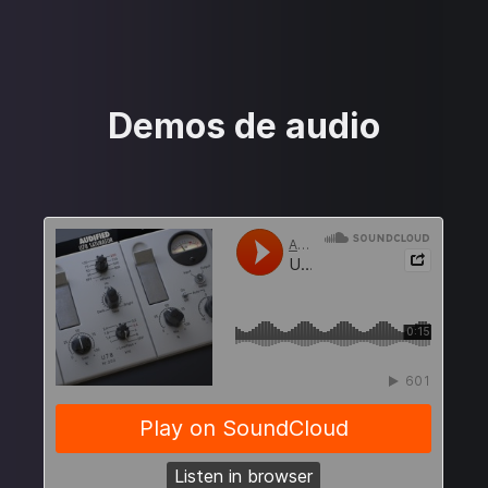
Demos de audio