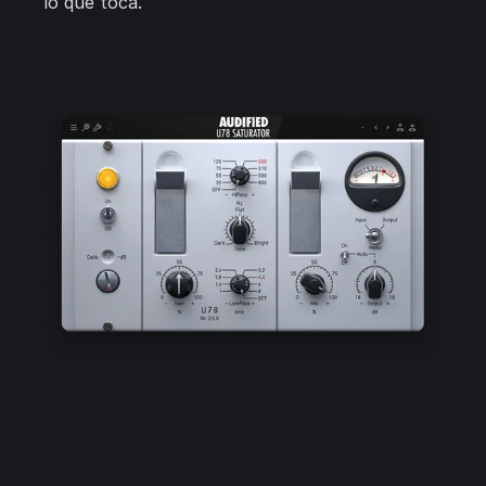
lo que toca.