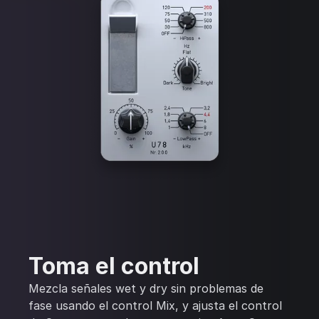
Toma el control
Mezcla señales wet y dry sin problemas de
fase usando el control Mix, y ajusta el control