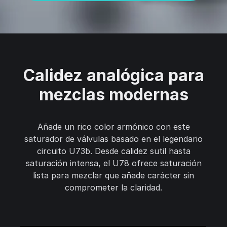
Calidez analógica para
mezclas modernas
Añade un rico color armónico con este
saturador de válvulas basado en el legendario
circuito U73b. Desde calidez sutil hasta
saturación intensa, el U78 ofrece saturación
lista para mezclar que añade carácter sin
comprometer la claridad.