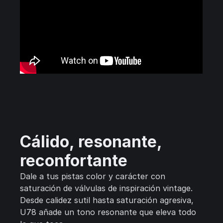
Cálido, resonante,
reconfortante
Dale a tus pistas color y carácter con
saturación de válvulas de inspiración vintage.
Desde calidez sutil hasta saturación agresiva,
U78 añade un tono resonante que eleva todo