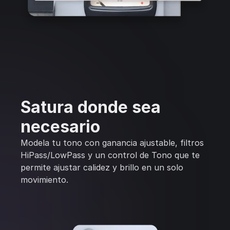
Satura donde sea
necesario
Modela tu tono con ganancia ajustable, filtros
HiPass/LowPass y un control de Tono que te
permite ajustar calidez y brillo en un solo
movimiento.