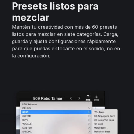
Presets listos para
mezclar
Mantén tu creatividad con más de 60 presets
listos para mezclar en siete categorías. Carga,
guarda y ajusta configuraciones rápidamente
para que puedas enfocarte en el sonido, no en
la configuración.