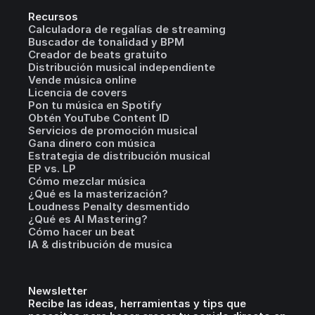
Recursos
Calculadora de regalías de streaming
Buscador de tonalidad y BPM
Creador de beats gratuito
Distribución musical independiente
Vende música online
Licencia de covers
Pon tu música en Spotify
Obtén YouTube Content ID
Servicios de promoción musical
Gana dinero con música
Estrategia de distribución musical
EP vs. LP
Cómo mezclar música
¿Qué es la masterización?
Loudness Penalty desmentido
¿Qué es AI Mastering?
Cómo hacer un beat
IA & distribución de musica
Newsletter
Recibe las ideas, herramientas y tips que